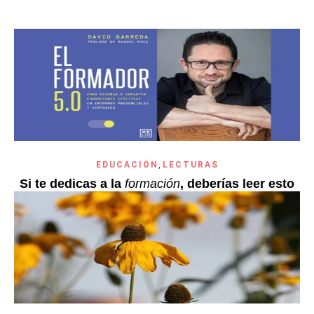
EDUCACIÓN
,
LECTURAS
Si te dedicas a la
formación
, deberías leer esto