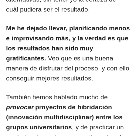
cuál pudiera ser el resultado.
Me he dejado llevar, planificando menos
e improvisando más, y la verdad es que
los resultados han sido muy
gratificantes.
Veo que es una buena
manera de disfrutar del proceso, y con ello
conseguir mejores resultados.
También hemos hablado mucho de
provocar
proyectos de hibridación
(innovación multidisciplinar) entre los
grupos universitarios
, y de practicar un