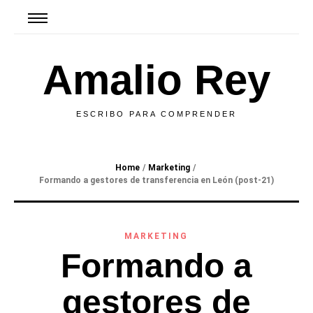
Amalio Rey
ESCRIBO PARA COMPRENDER
Home
/
Marketing
/
Formando a gestores de transferencia en León (post-21)
MARKETING
Formando a
gestores de