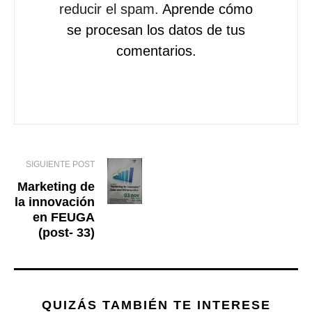
reducir el spam.
Aprende cómo
se procesan los datos de tus
comentarios.
SIGUIENTE POST
Marketing de
la innovación
en FEUGA
(post- 33)
QUIZÁS TAMBIÉN TE INTERESE