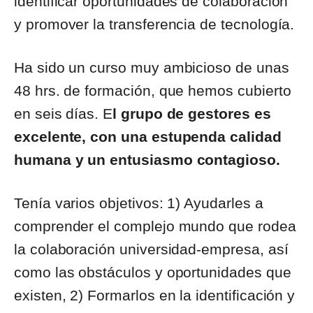
identificar oportunidades de colaboración
y promover la transferencia de tecnología.
Ha sido un curso muy ambicioso de unas
48 hrs. de formación, que hemos cubierto
en seis días. E
l grupo de gestores es
excelente, con una estupenda calidad
humana y un entusiasmo contagioso.
Tenía varios objetivos: 1) Ayudarles a
comprender el complejo mundo que rodea
la colaboración universidad-empresa, así
como las obstáculos y oportunidades que
existen, 2) Formarlos en la identificación y