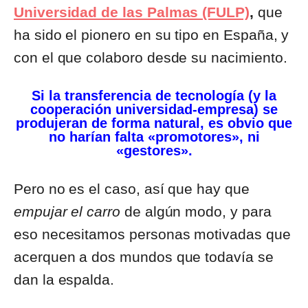
Universidad de las Palmas (FULP)
,
que
ha sido el pionero en su tipo en España, y
con el que colaboro desde su nacimiento.
Si la transferencia de tecnología (y la
cooperación universidad-empresa) se
produjeran de forma natural, es obvio que
no harían falta «promotores», ni
«gestores».
Pero no es el caso, así que hay que
empujar el carro
de algún modo, y para
eso necesitamos personas motivadas que
acerquen a dos mundos que todavía se
dan la espalda.