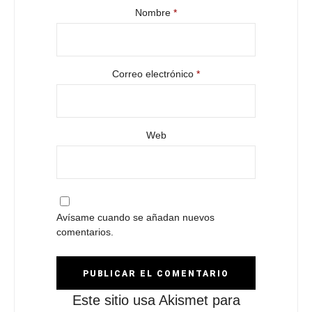
Nombre
*
Correo electrónico
*
Web
Avísame cuando se añadan nuevos
comentarios.
Este sitio usa Akismet para