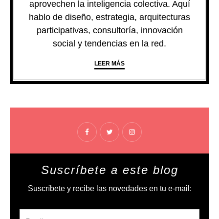
aprovechen la inteligencia colectiva. Aquí
hablo de diseño, estrategia, arquitecturas
participativas, consultoría, innovación
social y tendencias en la red.
LEER MÁS
Suscríbete a este blog
Suscríbete y recibe las novedades en tu e-mail: