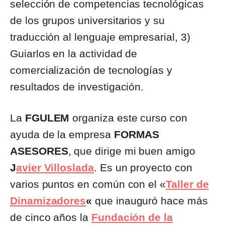
selección de competencias tecnológicas
de los grupos universitarios y su
traducción al lenguaje empresarial, 3)
Guiarlos en la actividad de
comercialización de tecnologías y
resultados de investigación.
La
FGULEM
organiza este curso con
ayuda de la empresa
FORMAS
ASESORES
, que dirige mi buen amigo
J
avier Villoslada
. Es un proyecto con
varios puntos en común con el «
Taller de
Dinamizadores
«
que inauguró hace más
de cinco años la
Fundación de la