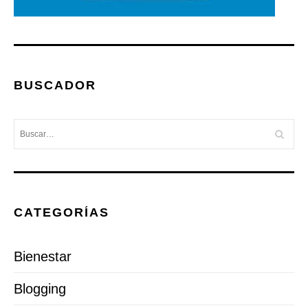
BUSCADOR
CATEGORÍAS
Bienestar
Blogging