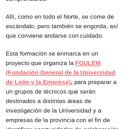
Allí, como en todo el Norte, se come de
escándalo, pero también se engorda, así
que conviene andarse con cuidado.
Esta formación se enmarca en un
proyecto que organiza la
FGULEM
(Fundación General de la Universidad
de León y la Empresa)
,
para preparar a
un grupos de técnicos que serán
destinados a distintas áreas de
investigación de la Universidad y a
empresas de la provincia con el fin de