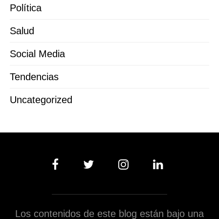
Política
Salud
Social Media
Tendencias
Uncategorized
Los contenidos de este blog están bajo una