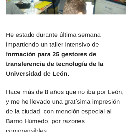
He estado durante última semana
impartiendo un taller intensivo de
f
ormación para 25 gestores de
transferencia de tecnología de la
Universidad de León.
Hace más de 8 años que no iba por León,
y me he llevado una gratísima impresión
de la ciudad, con mención especial al
Barrio Húmedo, por razones
comprensibles.