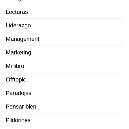
Lecturas
Liderazgo
Management
Marketing
Mi libro
Offtopic
Paradojas
Pensar bien
Pildorines