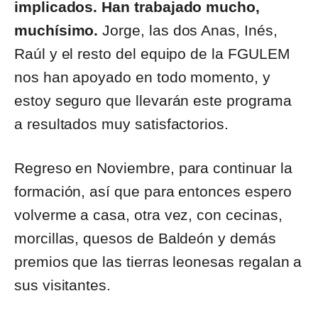
implicados. Han trabajado mucho,
muchísimo.
Jorge, las dos Anas, Inés,
Raúl y el resto del equipo de la FGULEM
nos han apoyado en todo momento, y
estoy seguro que llevarán este programa
a resultados muy satisfactorios.
Regreso en Noviembre, para continuar la
formación, así que para entonces espero
volverme a casa, otra vez, con cecinas,
morcillas, quesos de Baldeón y demás
premios que las tierras leonesas regalan a
sus visitantes.