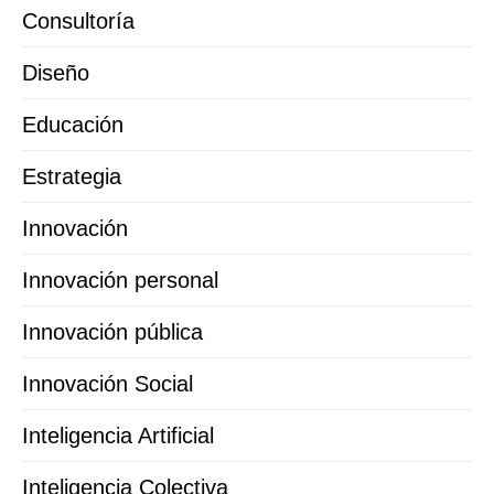
Consultoría
Diseño
Educación
Estrategia
Innovación
Innovación personal
Innovación pública
Innovación Social
Inteligencia Artificial
Inteligencia Colectiva