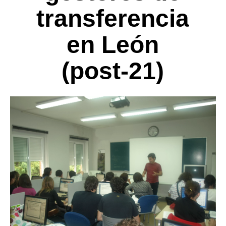
transferencia
en León
(post-21)