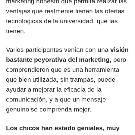
marketing honesto que permita realzar las
ventajas que realmente tienen las ofertas
tecnológicas de la universidad, que las
tienen.
Varios participantes venían con una
visión
bastante peyorativa del marketing
, pero
comprendieron que es una herramienta
que bien utilizada, sin trampas, puede
ayudar a mejorar la eficacia de la
comunicación, y a que un mensaje
genuino se comprenda mejor.
Los chicos han estado geniales, muy