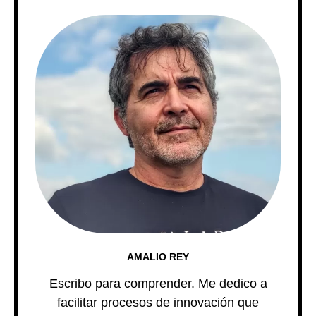
AMALIO REY
Escribo para comprender. Me dedico a
facilitar procesos de innovación que