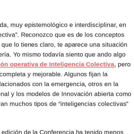
da, muy epistemológico e interdisciplinar, en
lectiva”. Reconozco que es de los conceptos
que lo tienes claro, te aparece una situación
ería. Yo mismo todavía siento que ando algo
ión operativa de Inteligencia Colectiva
, pero
completa y mejorable. Algunos fijan la
lacionados con la emergencia, otros en la
ional y los modelos de Innovación abierta como
an muchos tipos de “inteligencias colectivas”
a edición de la Conferencia ha tenido menos