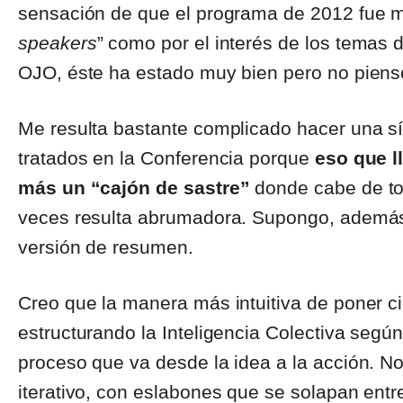
sensación de que el programa de 2012 fue mej
speakers
” como por el interés de los temas 
OJO, éste ha estado muy bien pero no piens
Me resulta bastante complicado hacer una sí
tratados en la Conferencia porque
eso que l
más un “cajón de sastre”
donde cabe de to
veces resulta abrumadora. Supongo, además,
versión de resumen.
Creo que la manera más intuitiva de poner ci
estructurando la Inteligencia Colectiva según
proceso que va desde la idea a la acción. No
iterativo, con eslabones que se solapan entre