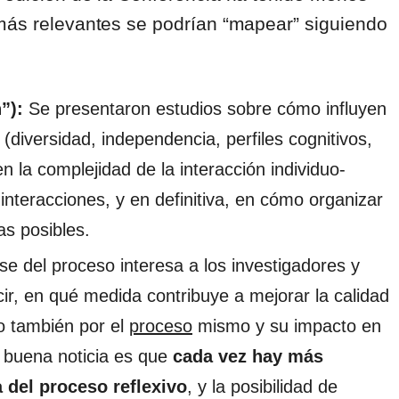
 más relevantes se podrían “mapear” siguiendo
n”):
Se presentaron estudios sobre cómo influyen
a (diversidad, independencia, perfiles cognitivos,
en la complejidad de la interacción individuo-
 interacciones, y en definitiva, en cómo organizar
as posibles.
se del proceso interesa a los investigadores y
cir, en qué medida contribuye a mejorar la calidad
no también por el
proceso
mismo y su impacto en
La buena noticia es que
cada vez hay más
 del proceso reflexivo
, y la posibilidad de