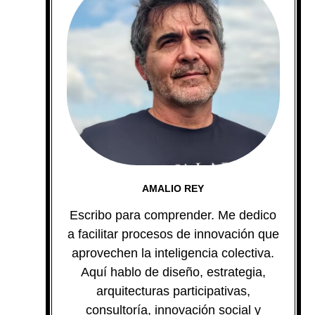
AMALIO REY
Escribo para comprender. Me dedico
a facilitar procesos de innovación que
aprovechen la inteligencia colectiva.
Aquí hablo de diseño, estrategia,
arquitecturas participativas,
consultoría, innovación social y