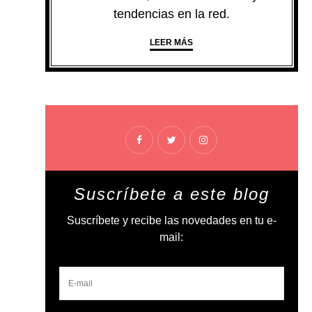
tendencias en la red.
LEER MÁS
Suscríbete a este blog
Suscríbete y recibe las novedades en tu e-
mail: