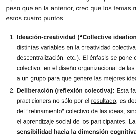
peso que en la anterior, creo que los temas
estos cuatro puntos:
Ideación-creatividad (“Collective ideatio
distintas variables en la creatividad colectiv
descentralización, etc.). El énfasis se pone 
colectivo, en el diseño organizacional de las
a un grupo para que genere las mejores ide
Deliberación (reflexión colectiva):
Esta fa
practicioners no sólo por el
resultado
, es de
del “refinamiento” colectivo de las ideas, si
el aprendizaje social de los participantes. 
sensibilidad hacia la dimensión cognitiva