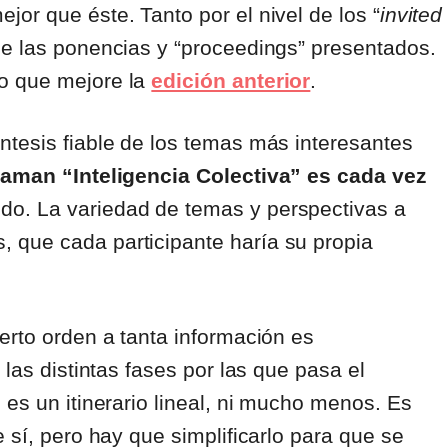
or que éste. Tanto por el nivel de los “
invited
de las ponencias y “proceedings” presentados.
o que mejore la
edición anterior
.
ntesis fiable de los temas más interesantes
laman “Inteligencia Colectiva” es cada vez
do. La variedad de temas y perspectivas a
 que cada participante haría su propia
erto orden a tanta información es
 las distintas fases por las que pasa el
 es un itinerario lineal, ni mucho menos. Es
 sí, pero hay que simplificarlo para que se