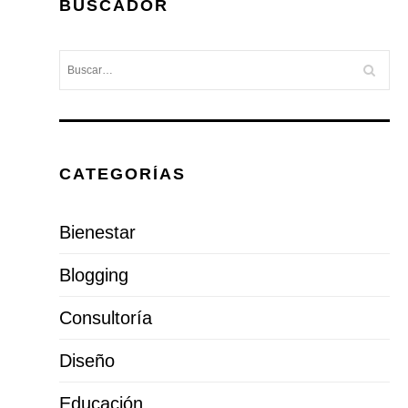
BUSCADOR
CATEGORÍAS
Bienestar
Blogging
Consultoría
Diseño
Educación