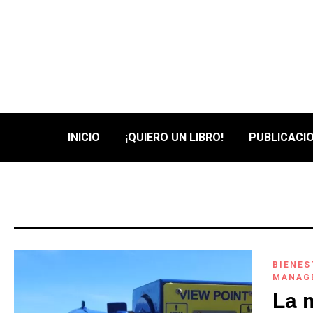
INICIO
¡QUIERO UN LIBRO!
PUBLICACIO
BIENES
MANAG
La 