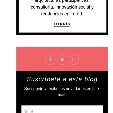
arquitecturas participativas,
consultoría, innovación social y
tendencias en la red.
LEER MÁS
Suscríbete a este blog
Suscríbete y recibe las novedades en tu e-
mail: