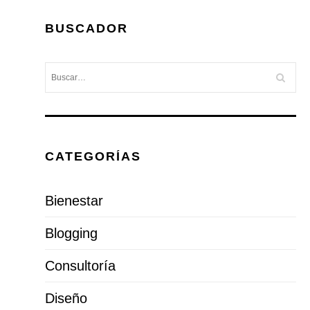
BUSCADOR
CATEGORÍAS
Bienestar
Blogging
Consultoría
Diseño