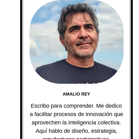
AMALIO REY
Escribo para comprender. Me dedico
a facilitar procesos de innovación que
aprovechen la inteligencia colectiva.
Aquí hablo de diseño, estrategia,