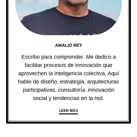
AMALIO REY
Escribo para comprender. Me dedico a
facilitar procesos de innovación que
aprovechen la inteligencia colectiva. Aquí
hablo de diseño, estrategia, arquitecturas
participativas, consultoría, innovación
social y tendencias en la red.
LEER MÁS