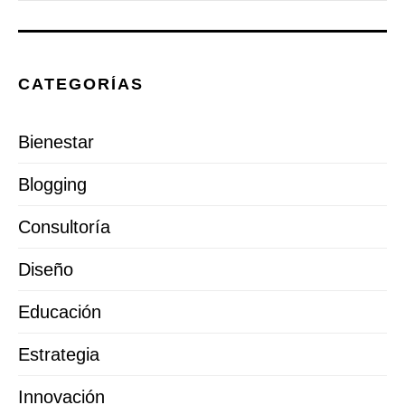
CATEGORÍAS
Bienestar
Blogging
Consultoría
Diseño
Educación
Estrategia
Innovación