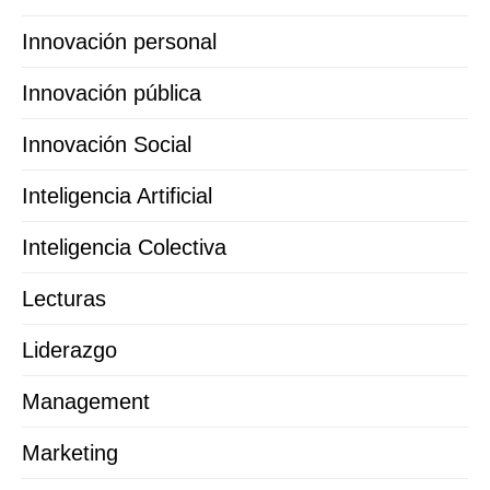
Innovación personal
Innovación pública
Innovación Social
Inteligencia Artificial
Inteligencia Colectiva
Lecturas
Liderazgo
Management
Marketing