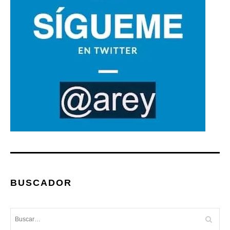
BUSCADOR