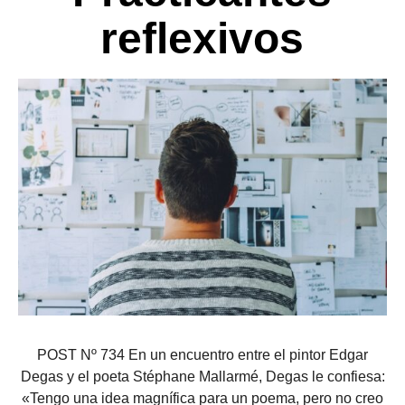
reflexivos
POST Nº 734 En un encuentro entre el pintor Edgar
Degas y el poeta Stéphane Mallarmé, Degas le confiesa:
«Tengo una idea magnífica para un poema, pero no creo