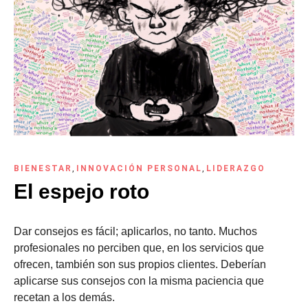
BIENESTAR
,
INNOVACIÓN PERSONAL
,
LIDERAZGO
El espejo roto
Dar consejos es fácil; aplicarlos, no tanto. Muchos
profesionales no perciben que, en los servicios que
ofrecen, también son sus propios clientes. Deberían
aplicarse sus consejos con la misma paciencia que
recetan a los demás.