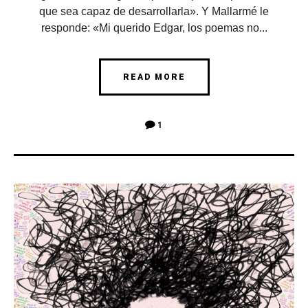
que sea capaz de desarrollarla». Y Mallarmé le
responde: «Mi querido Edgar, los poemas no...
READ MORE
1