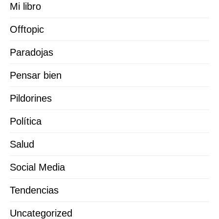
Mi libro
Offtopic
Paradojas
Pensar bien
Pildorines
Política
Salud
Social Media
Tendencias
Uncategorized