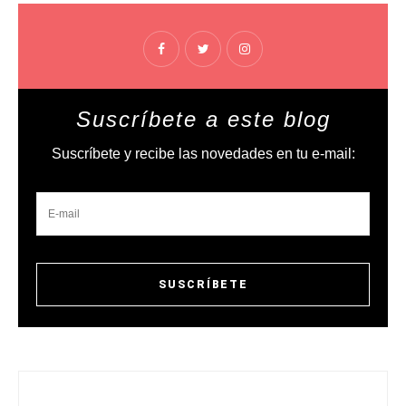
Suscríbete a este blog
Suscríbete y recibe las novedades en tu e-mail: