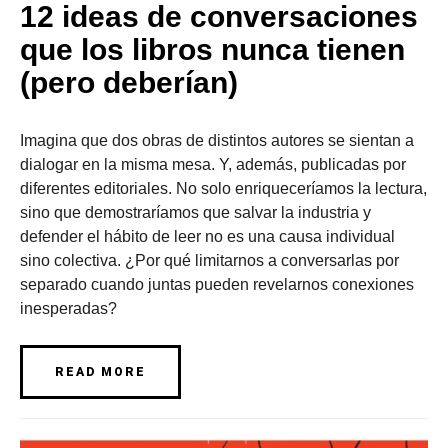
12 ideas de conversaciones
que los libros nunca tienen
(pero deberían)
Imagina que dos obras de distintos autores se sientan a
dialogar en la misma mesa. Y, además, publicadas por
diferentes editoriales. No solo enriqueceríamos la lectura,
sino que demostraríamos que salvar la industria y
defender el hábito de leer no es una causa individual
sino colectiva. ¿Por qué limitarnos a conversarlas por
separado cuando juntas pueden revelarnos conexiones
inesperadas?
READ MORE