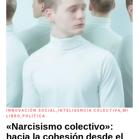
INNOVACIÓN SOCIAL
,
INTELIGENCIA COLECTIVA
,
MI
LIBRO
,
POLÍTICA
«Narcisismo colectivo»:
hacia la cohesión desde el