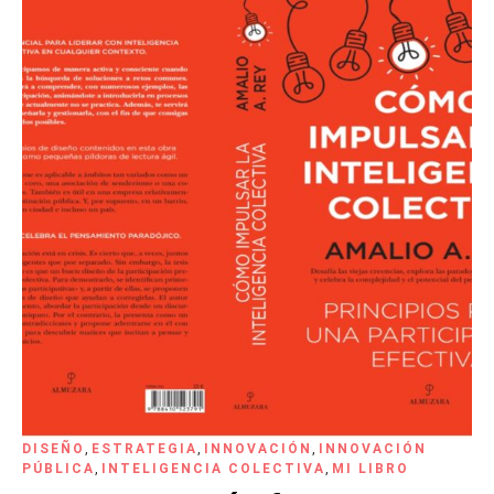
DISEÑO
,
ESTRATEGIA
,
INNOVACIÓN
,
INNOVACIÓN
PÚBLICA
,
INTELIGENCIA COLECTIVA
,
MI LIBRO