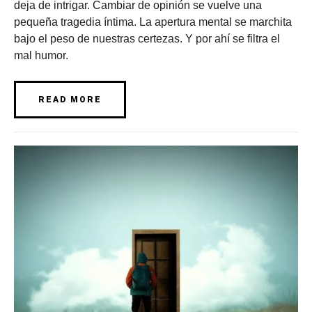
deja de intrigar. Cambiar de opinión se vuelve una
pequeña tragedia íntima. La apertura mental se marchita
bajo el peso de nuestras certezas. Y por ahí se filtra el
mal humor.
READ MORE