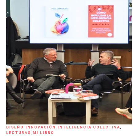
DISEÑO
,
INNOVACIÓN
,
INTELIGENCIA COLECTIVA
,
LECTURAS
,
MI LIBRO