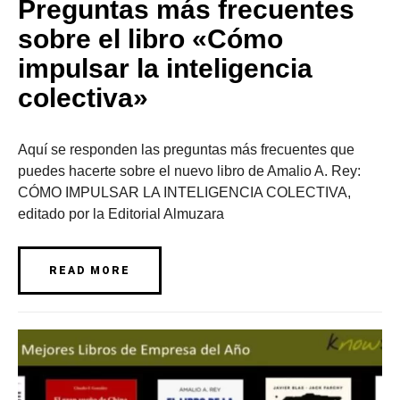
Preguntas más frecuentes
sobre el libro «Cómo
impulsar la inteligencia
colectiva»
Aquí se responden las preguntas más frecuentes que
puedes hacerte sobre el nuevo libro de Amalio A. Rey:
CÓMO IMPULSAR LA INTELIGENCIA COLECTIVA,
editado por la Editorial Almuzara
READ MORE