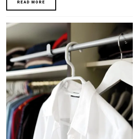
READ MORE