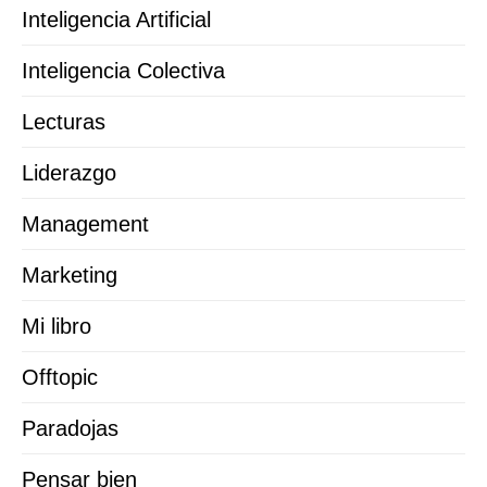
Inteligencia Artificial
Inteligencia Colectiva
Lecturas
Liderazgo
Management
Marketing
Mi libro
Offtopic
Paradojas
Pensar bien