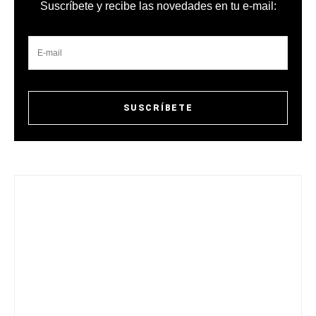
Suscríbete y recibe las novedades en tu e-mail: