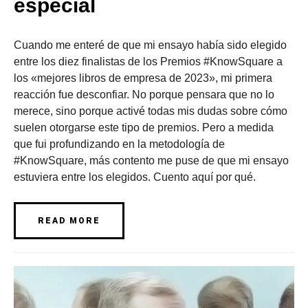
especial
Cuando me enteré de que mi ensayo había sido elegido
entre los diez finalistas de los Premios #KnowSquare a
los «mejores libros de empresa de 2023», mi primera
reacción fue desconfiar. No porque pensara que no lo
merece, sino porque activé todas mis dudas sobre cómo
suelen otorgarse este tipo de premios. Pero a medida
que fui profundizando en la metodología de
#KnowSquare, más contento me puse de que mi ensayo
estuviera entre los elegidos. Cuento aquí por qué.
READ MORE