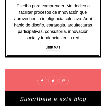
Escribo para comprender. Me dedico a
facilitar procesos de innovación que
aprovechen la inteligencia colectiva. Aquí
hablo de diseño, estrategia, arquitecturas
participativas, consultoría, innovación
social y tendencias en la red.
LEER MÁS
Suscríbete a este blog