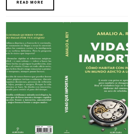
READ MORE