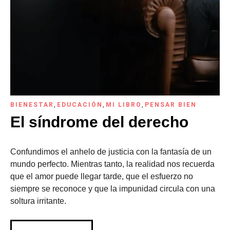
BIENESTAR
,
EDUCACIÓN
,
MI LIBRO
,
PENSAR BIEN
El síndrome del derecho
Confundimos el anhelo de justicia con la fantasía de un
mundo perfecto. Mientras tanto, la realidad nos recuerda
que el amor puede llegar tarde, que el esfuerzo no
siempre se reconoce y que la impunidad circula con una
soltura irritante.