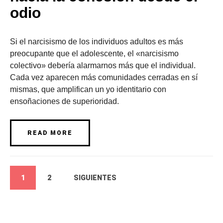
odio
Si el narcisismo de los individuos adultos es más
preocupante que el adolescente, el «narcisismo
colectivo» debería alarmarnos más que el individual.
Cada vez aparecen más comunidades cerradas en sí
mismas, que amplifican un yo identitario con
ensoñaciones de superioridad.
READ MORE
1
2
SIGUIENTES