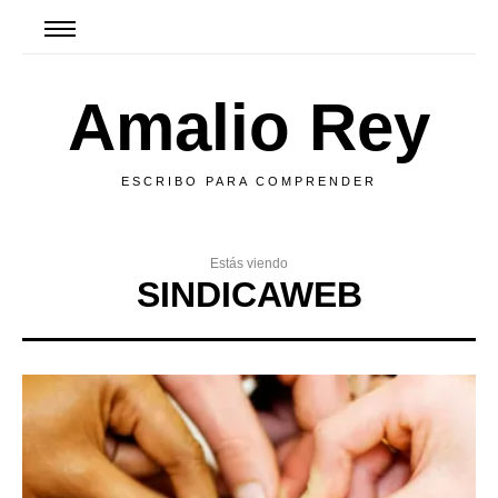
Amalio Rey
ESCRIBO PARA COMPRENDER
Estás viendo
SINDICAWEB