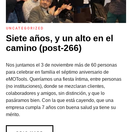
UNCATEGORIZED
Siete años, y un alto en el
camino (post-266)
Nos juntamos el 3 de noviembre más de 60 personas
para celebrar en familia el séptimo aniversario de
eMOTools. Queríamos una fiesta íntima, entre personas
(no instituciones), donde se mezclaran clientes,
colaboradores y amigos, sin distinción, y que lo
pasáramos bien. Con la que está cayendo, que una
empresa cumpla 7 años con buena salud ya tiene su
mérito.