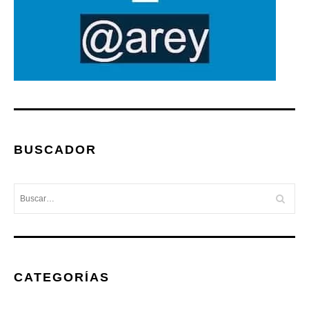
BUSCADOR
CATEGORÍAS