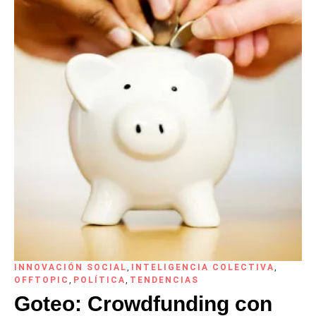
INNOVACIÓN SOCIAL
,
INTELIGENCIA COLECTIVA
,
OFFTOPIC
,
POLÍTICA
,
TENDENCIAS
Goteo: Crowdfunding con