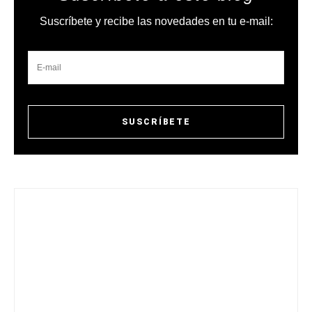
Suscríbete y recibe las novedades en tu e-mail: