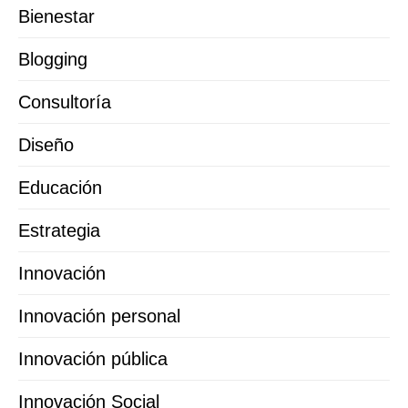
Bienestar
Blogging
Consultoría
Diseño
Educación
Estrategia
Innovación
Innovación personal
Innovación pública
Innovación Social