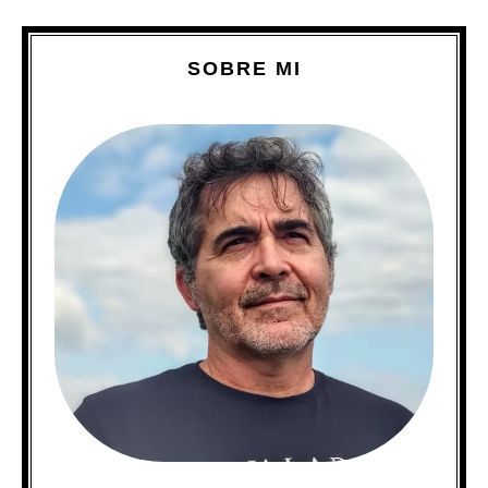
SOBRE MI