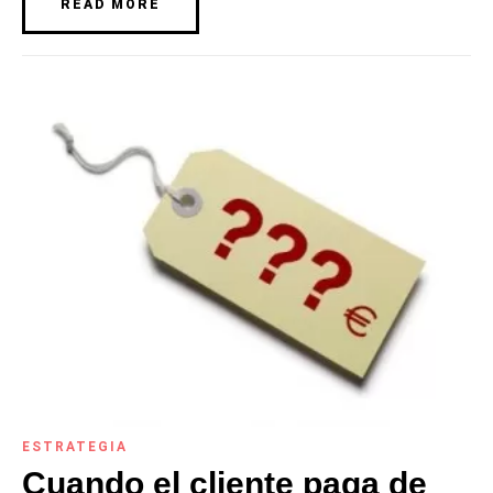
READ MORE
ESTRATEGIA
Cuando el cliente paga de