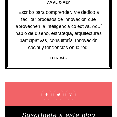
AMALIO REY
Escribo para comprender. Me dedico a
facilitar procesos de innovación que
aprovechen la inteligencia colectiva. Aquí
hablo de diseño, estrategia, arquitecturas
participativas, consultoría, innovación
social y tendencias en la red.
LEER MÁS
Suscríbete a este blog