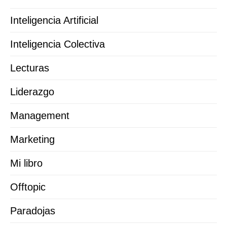
Inteligencia Artificial
Inteligencia Colectiva
Lecturas
Liderazgo
Management
Marketing
Mi libro
Offtopic
Paradojas