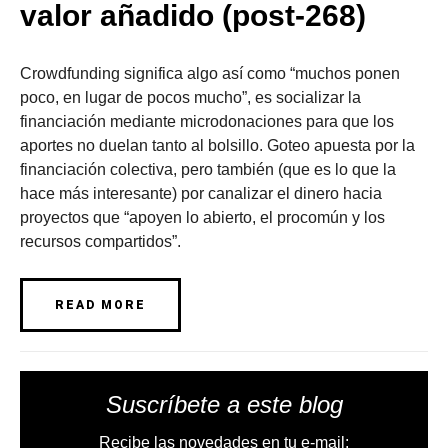
valor añadido (post-268)
Crowdfunding significa algo así como “muchos ponen
poco, en lugar de pocos mucho”, es socializar la
financiación mediante microdonaciones para que los
aportes no duelan tanto al bolsillo. Goteo apuesta por la
financiación colectiva, pero también (que es lo que la
hace más interesante) por canalizar el dinero hacia
proyectos que “apoyen lo abierto, el procomún y los
recursos compartidos”.
READ MORE
Suscríbete a este blog
Recibe las novedades en tu e-mail: