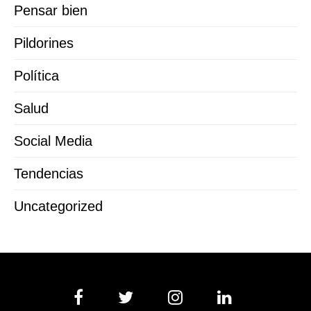
Pensar bien
Pildorines
Política
Salud
Social Media
Tendencias
Uncategorized