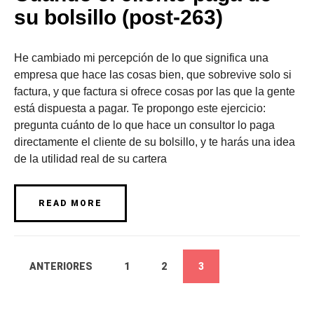
su bolsillo (post-263)
He cambiado mi percepción de lo que significa una
empresa que hace las cosas bien, que sobrevive solo si
factura, y que factura si ofrece cosas por las que la gente
está dispuesta a pagar. Te propongo este ejercicio:
pregunta cuánto de lo que hace un consultor lo paga
directamente el cliente de su bolsillo, y te harás una idea
de la utilidad real de su cartera
READ MORE
ANTERIORES
1
2
3