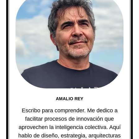
AMALIO REY
Escribo para comprender. Me dedico a
facilitar procesos de innovación que
aprovechen la inteligencia colectiva. Aquí
hablo de diseño, estrategia, arquitecturas