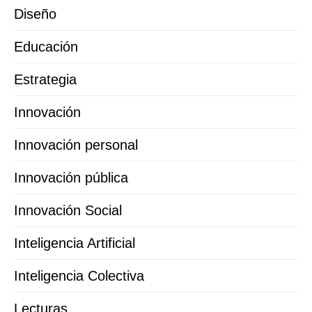
Diseño
Educación
Estrategia
Innovación
Innovación personal
Innovación pública
Innovación Social
Inteligencia Artificial
Inteligencia Colectiva
Lecturas