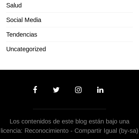
Salud
Social Media
Tendencias
Uncategorized
Los contenidos de este blog están bajo una
licencia: Reconocimiento - Compartir Igual (by-sa)