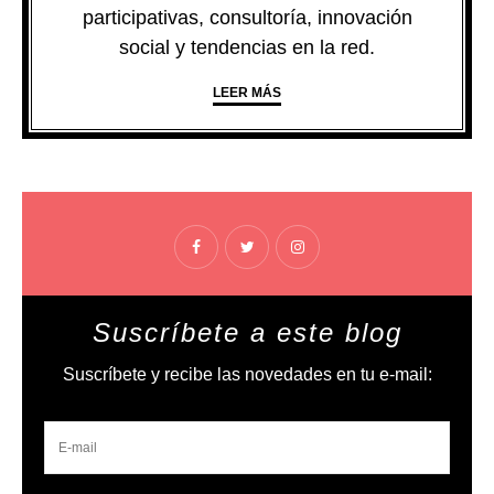
participativas, consultoría, innovación
social y tendencias en la red.
LEER MÁS
Suscríbete a este blog
Suscríbete y recibe las novedades en tu e-mail: