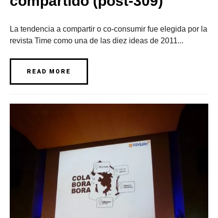
compartido (post-309)
La tendencia a compartir o co-consumir fue elegida por la
revista Time como una de las diez ideas de 2011...
READ MORE