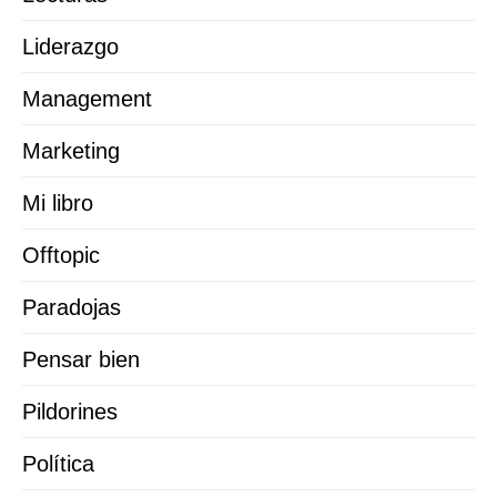
Liderazgo
Management
Marketing
Mi libro
Offtopic
Paradojas
Pensar bien
Pildorines
Política