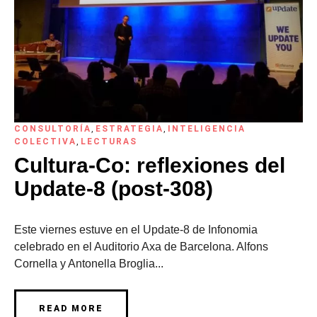
CONSULTORÍA
,
ESTRATEGIA
,
INTELIGENCIA
COLECTIVA
,
LECTURAS
Cultura-Co: reflexiones del
Update-8 (post-308)
Este viernes estuve en el Update-8 de Infonomia
celebrado en el Auditorio Axa de Barcelona. Alfons
Cornella y Antonella Broglia...
READ MORE