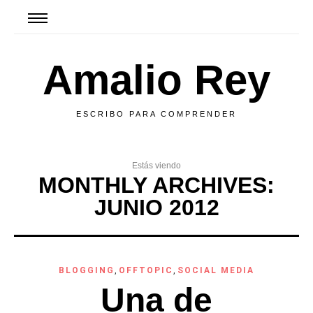
Amalio Rey
ESCRIBO PARA COMPRENDER
Estás viendo
MONTHLY ARCHIVES:
JUNIO 2012
BLOGGING
,
OFFTOPIC
,
SOCIAL MEDIA
Una de