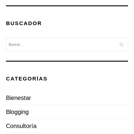
BUSCADOR
CATEGORÍAS
Bienestar
Blogging
Consultoría