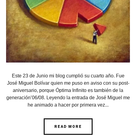
Este 23 de Junio mi blog cumplió su cuarto año. Fue
José Miguel Bolívar quien me puso en aviso con su post-
aniversario, porque Óptima Infinito es también de la
generación’06/08. Leyendo la entrada de José Miguel me
he animado a hacer por primera vez...
READ MORE