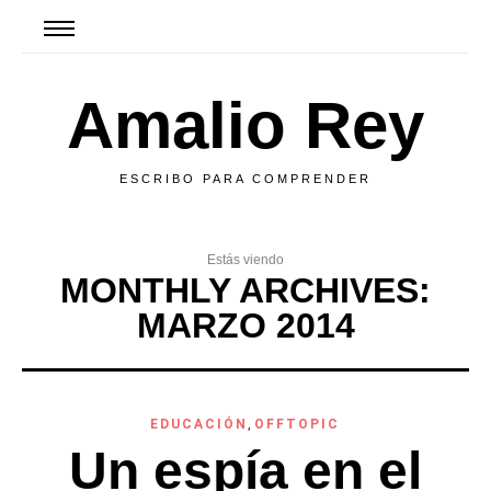
Amalio Rey
ESCRIBO PARA COMPRENDER
Estás viendo
MONTHLY ARCHIVES:
MARZO 2014
EDUCACIÓN
,
OFFTOPIC
Un espía en el