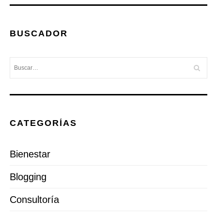
BUSCADOR
CATEGORÍAS
Bienestar
Blogging
Consultoría