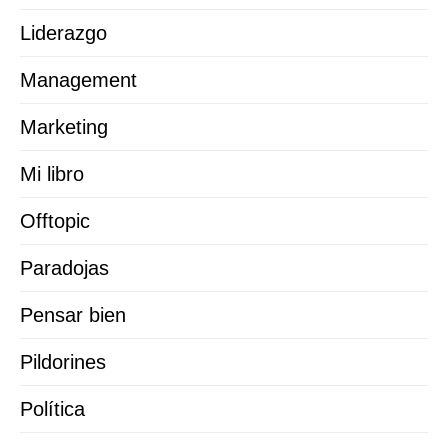
Liderazgo
Management
Marketing
Mi libro
Offtopic
Paradojas
Pensar bien
Pildorines
Política