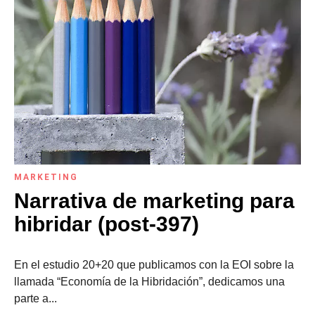
MARKETING
Narrativa de marketing para
hibridar (post-397)
En el estudio 20+20 que publicamos con la EOI sobre la
llamada “Economía de la Hibridación”, dedicamos una
parte a...