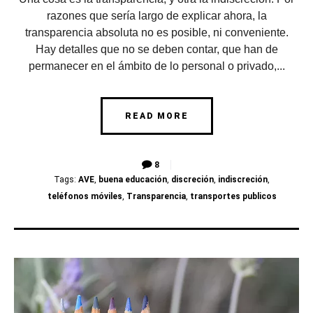
razones que sería largo de explicar ahora, la
transparencia absoluta no es posible, ni conveniente.
Hay detalles que no se deben contar, que han de
permanecer en el ámbito de lo personal o privado,...
READ MORE
8
Tags:
AVE
,
buena educación
,
discreción
,
indiscreción
,
teléfonos móviles
,
Transparencia
,
transportes publicos