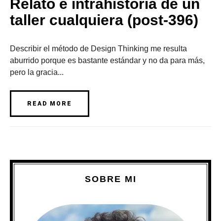
Relato e intrahistoria de un
taller cualquiera (post-396)
Describir el método de Design Thinking me resulta
aburrido porque es bastante estándar y no da para más,
pero la gracia...
READ MORE
SOBRE MI