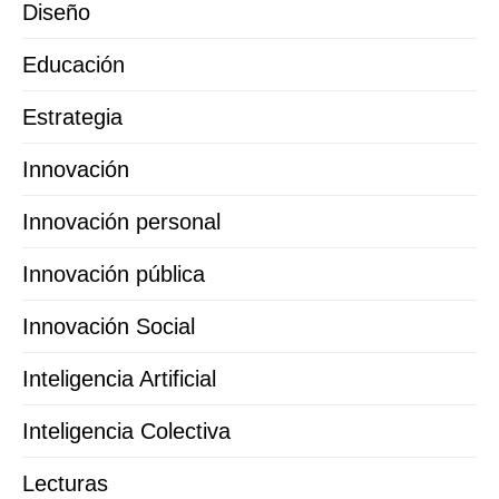
Diseño
Educación
Estrategia
Innovación
Innovación personal
Innovación pública
Innovación Social
Inteligencia Artificial
Inteligencia Colectiva
Lecturas