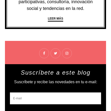
participativas, consultoría, innovación
social y tendencias en la red.
LEER MÁS
Suscríbete a este blog
Suscríbete y recibe las novedades en tu e-mail: