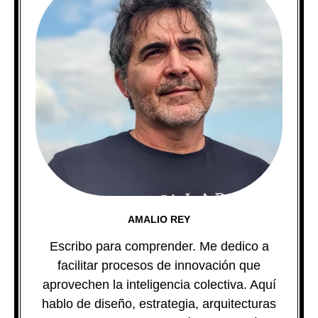
AMALIO REY
Escribo para comprender. Me dedico a
facilitar procesos de innovación que
aprovechen la inteligencia colectiva. Aquí
hablo de diseño, estrategia, arquitecturas