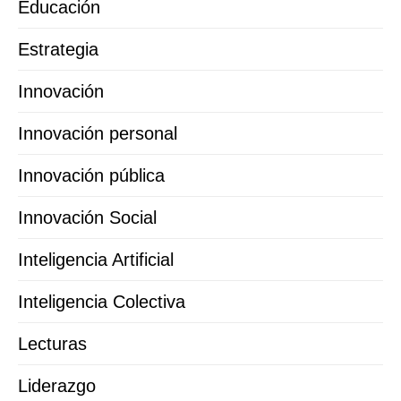
Educación
Estrategia
Innovación
Innovación personal
Innovación pública
Innovación Social
Inteligencia Artificial
Inteligencia Colectiva
Lecturas
Liderazgo