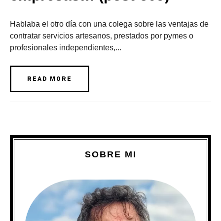
Hablaba el otro día con una colega sobre las ventajas de
contratar servicios artesanos, prestados por pymes o
profesionales independientes,...
READ MORE
SOBRE MI