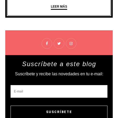
LEER MÁS
Suscríbete a este blog
Suscríbete y recibe las novedades en tu e-mail: