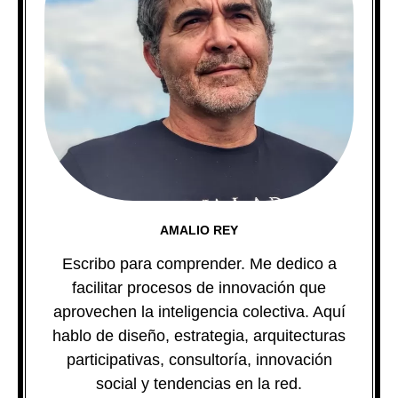
AMALIO REY
Escribo para comprender. Me dedico a
facilitar procesos de innovación que
aprovechen la inteligencia colectiva. Aquí
hablo de diseño, estrategia, arquitecturas
participativas, consultoría, innovación
social y tendencias en la red.