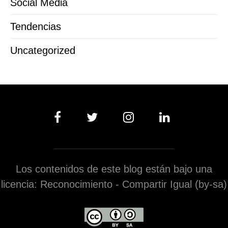
Social Media
Tendencias
Uncategorized
Los contenidos de este blog están bajo una
licencia: Reconocimiento - Compartir Igual (by-sa)