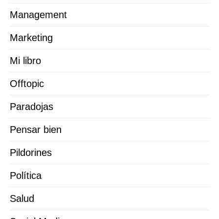
Management
Marketing
Mi libro
Offtopic
Paradojas
Pensar bien
Pildorines
Política
Salud