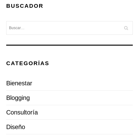
BUSCADOR
CATEGORÍAS
Bienestar
Blogging
Consultoría
Diseño