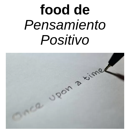
food de
Pensamiento
Positivo