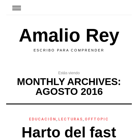
Amalio Rey
ESCRIBO PARA COMPRENDER
Estás viendo
MONTHLY ARCHIVES:
AGOSTO 2016
EDUCACIÓN
,
LECTURAS
,
OFFTOPIC
Harto del fast