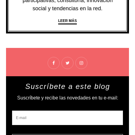
participativas, consultoría, innovación
social y tendencias en la red.
LEER MÁS
Suscríbete a este blog
Suscríbete y recibe las novedades en tu e-mail: