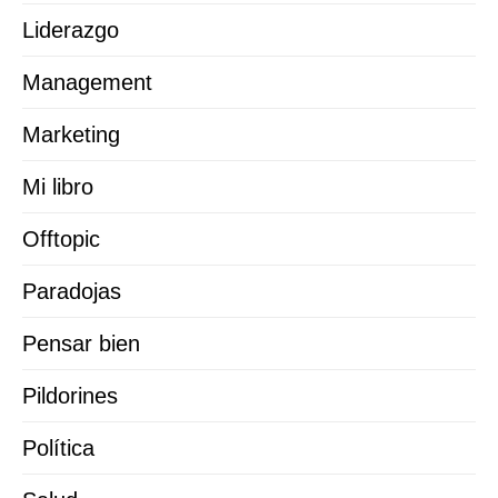
Liderazgo
Management
Marketing
Mi libro
Offtopic
Paradojas
Pensar bien
Pildorines
Política