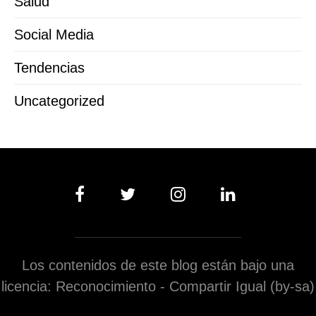
Salud
Social Media
Tendencias
Uncategorized
Los contenidos de este blog están bajo una
licencia: Reconocimiento - Compartir Igual (by-sa)