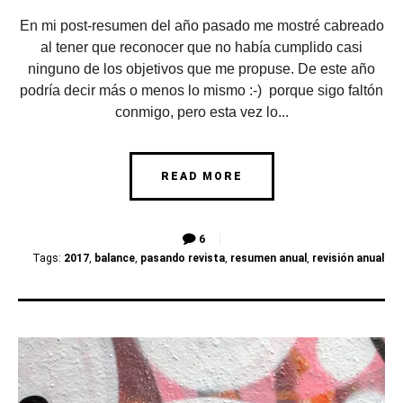
En mi post-resumen del año pasado me mostré cabreado
al tener que reconocer que no había cumplido casi
ninguno de los objetivos que me propuse. De este año
podría decir más o menos lo mismo :-) porque sigo faltón
conmigo, pero esta vez lo...
READ MORE
6
Tags:
2017
,
balance
,
pasando revista
,
resumen anual
,
revisión anual