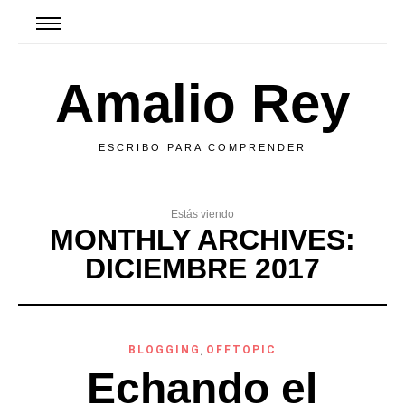
Amalio Rey
ESCRIBO PARA COMPRENDER
Estás viendo
MONTHLY ARCHIVES:
DICIEMBRE 2017
BLOGGING
,
OFFTOPIC
Echando el