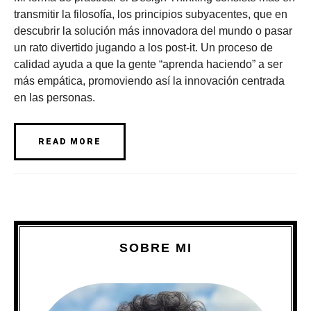
transmitir la filosofía, los principios subyacentes, que en
descubrir la solución más innovadora del mundo o pasar
un rato divertido jugando a los post-it. Un proceso de
calidad ayuda a que la gente “aprenda haciendo” a ser
más empática, promoviendo así la innovación centrada
en las personas.
READ MORE
SOBRE MI