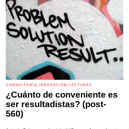
CONSULTORÍA
,
INNOVACIÓN
,
LECTURAS
¿Cuánto de conveniente es
ser resultadistas? (post-
560)