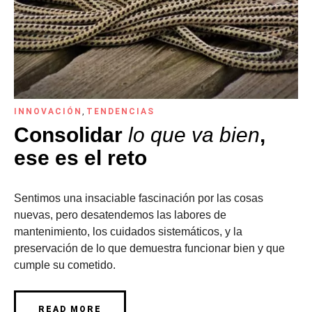
INNOVACIÓN
,
TENDENCIAS
Consolidar
lo que va bien
,
ese es el reto
Sentimos una insaciable fascinación por las cosas
nuevas, pero desatendemos las labores de
mantenimiento, los cuidados sistemáticos, y la
preservación de lo que demuestra funcionar bien y que
cumple su cometido.
READ MORE