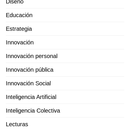
Diseño
Educación
Estrategia
Innovación
Innovación personal
Innovación pública
Innovación Social
Inteligencia Artificial
Inteligencia Colectiva
Lecturas