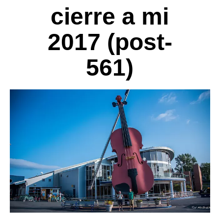
cierre a mi
2017 (post-
561)