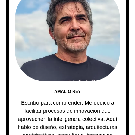
AMALIO REY
Escribo para comprender. Me dedico a
facilitar procesos de innovación que
aprovechen la inteligencia colectiva. Aquí
hablo de diseño, estrategia, arquitecturas