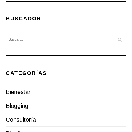
BUSCADOR
CATEGORÍAS
Bienestar
Blogging
Consultoría