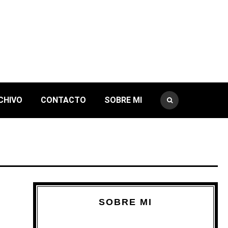
CHIVO
CONTACTO
SOBRE MI
SOBRE MI