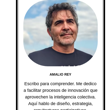
AMALIO REY
Escribo para comprender. Me dedico
a facilitar procesos de innovación que
aprovechen la inteligencia colectiva.
Aquí hablo de diseño, estrategia,