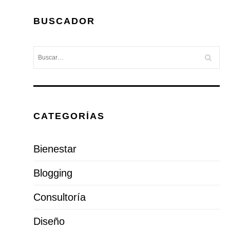
BUSCADOR
CATEGORÍAS
Bienestar
Blogging
Consultoría
Diseño