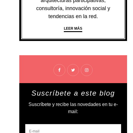
arquitecturas participativas,
consultoría, innovación social y
tendencias en la red.
LEER MÁS
Suscríbete a este blog
Suscríbete y recibe las novedades en tu e-
mail: