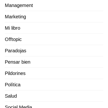
Management
Marketing
Mi libro
Offtopic
Paradojas
Pensar bien
Pildorines
Política
Salud
Social Media