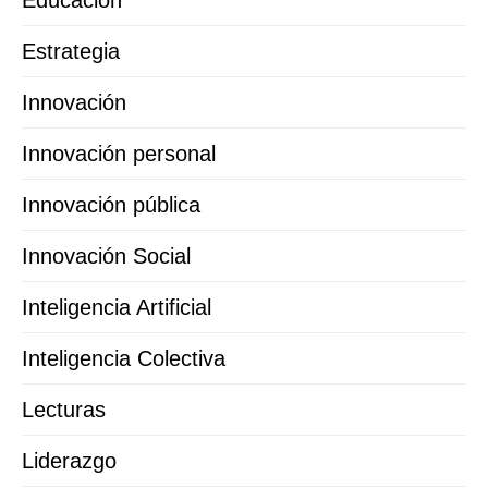
Educación
Estrategia
Innovación
Innovación personal
Innovación pública
Innovación Social
Inteligencia Artificial
Inteligencia Colectiva
Lecturas
Liderazgo