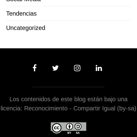
Tendencias
Uncategorized
Los contenidos de este blog están bajo una
licencia: Reconocimiento - Compartir Igual (by-sa)