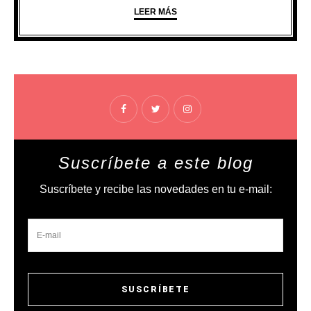
LEER MÁS
Suscríbete a este blog
Suscríbete y recibe las novedades en tu e-mail: