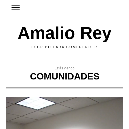
Amalio Rey
ESCRIBO PARA COMPRENDER
Estás viendo
COMUNIDADES