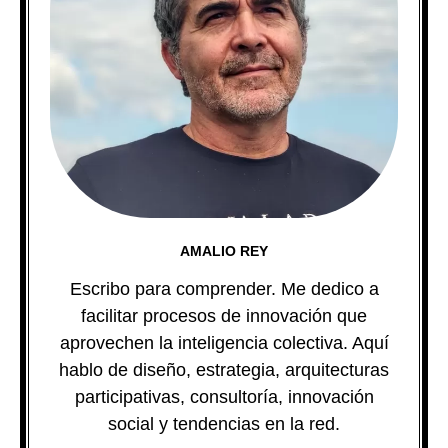
AMALIO REY
Escribo para comprender. Me dedico a
facilitar procesos de innovación que
aprovechen la inteligencia colectiva. Aquí
hablo de diseño, estrategia, arquitecturas
participativas, consultoría, innovación
social y tendencias en la red.