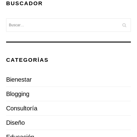
BUSCADOR
CATEGORÍAS
Bienestar
Blogging
Consultoría
Diseño