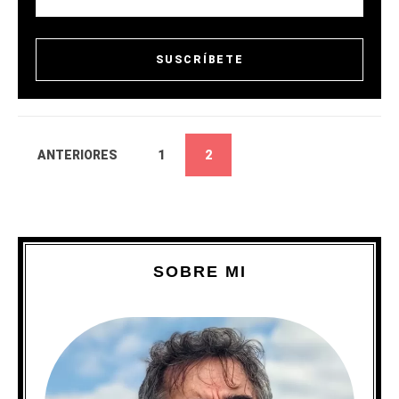
ANTERIORES
1
2
SOBRE MI