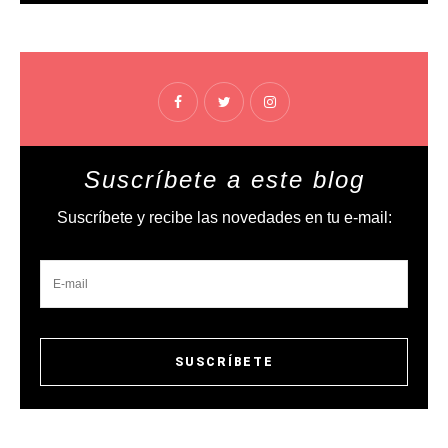
Suscríbete a este blog
Suscríbete y recibe las novedades en tu e-mail: