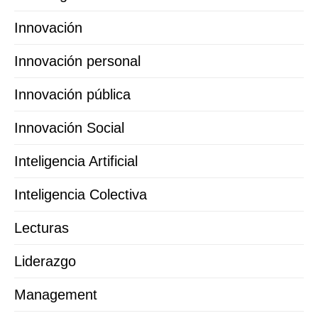
Innovación
Innovación personal
Innovación pública
Innovación Social
Inteligencia Artificial
Inteligencia Colectiva
Lecturas
Liderazgo
Management