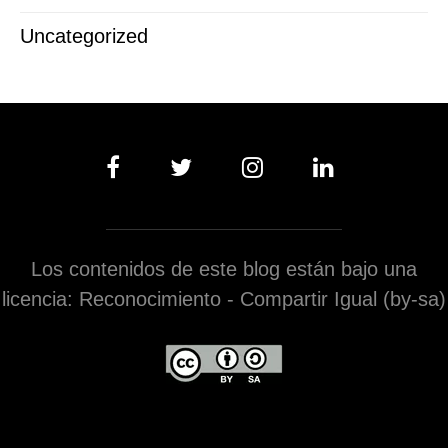
Uncategorized
Los contenidos de este blog están bajo una
licencia: Reconocimiento - Compartir Igual (by-sa)