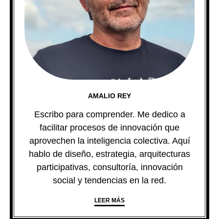
AMALIO REY
Escribo para comprender. Me dedico a
facilitar procesos de innovación que
aprovechen la inteligencia colectiva. Aquí
hablo de diseño, estrategia, arquitecturas
participativas, consultoría, innovación
social y tendencias en la red.
LEER MÁS