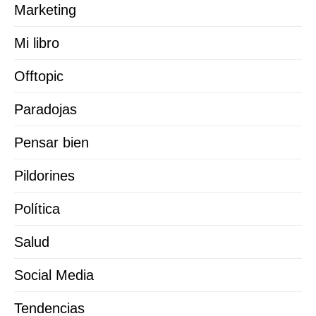
Marketing
Mi libro
Offtopic
Paradojas
Pensar bien
Pildorines
Política
Salud
Social Media
Tendencias