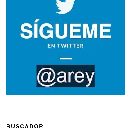
BUSCADOR