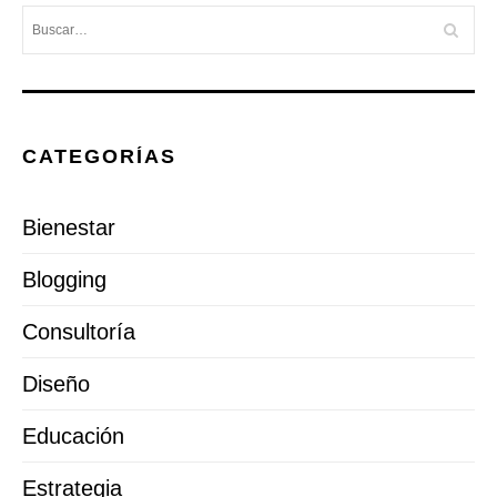
CATEGORÍAS
Bienestar
Blogging
Consultoría
Diseño
Educación
Estrategia