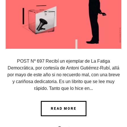
POST Nº 697 Recibí un ejemplar de La Fatiga
Democrática, por cortesía de Antoni Gutiérrez-Rubí, allá
por mayo de este año si no recuerdo mal, con una breve
y cariñosa dedicatoria. Es un librito que se lee muy
rápido. Tanto que lo hice en...
READ MORE