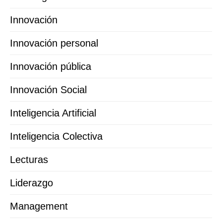
Innovación
Innovación personal
Innovación pública
Innovación Social
Inteligencia Artificial
Inteligencia Colectiva
Lecturas
Liderazgo
Management