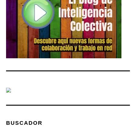
BUSCADOR