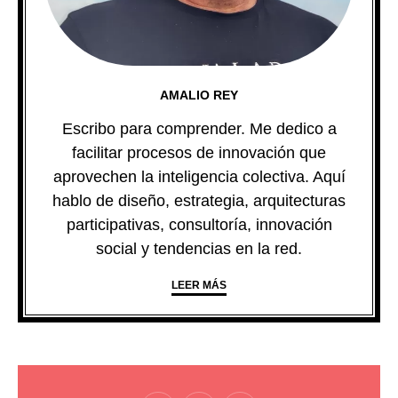
AMALIO REY
Escribo para comprender. Me dedico a
facilitar procesos de innovación que
aprovechen la inteligencia colectiva. Aquí
hablo de diseño, estrategia, arquitecturas
participativas, consultoría, innovación
social y tendencias en la red.
LEER MÁS