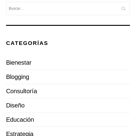
CATEGORÍAS
Bienestar
Blogging
Consultoría
Diseño
Educación
Estrategia