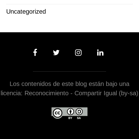
Uncategorized
Los contenidos de este blog están bajo una
licencia: Reconocimiento - Compartir Igual (by-sa)