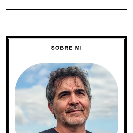
SOBRE MI