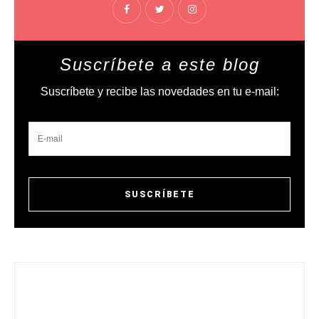
Suscríbete a este blog
Suscríbete y recibe las novedades en tu e-mail: