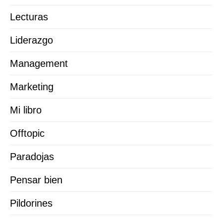
Lecturas
Liderazgo
Management
Marketing
Mi libro
Offtopic
Paradojas
Pensar bien
Pildorines