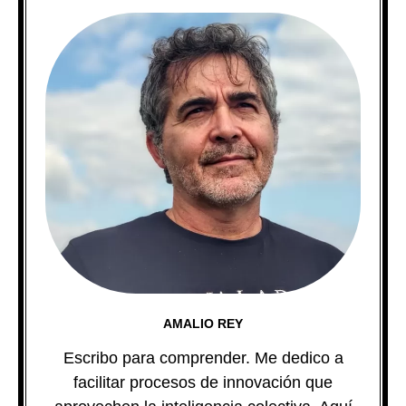
AMALIO REY
Escribo para comprender. Me dedico a
facilitar procesos de innovación que