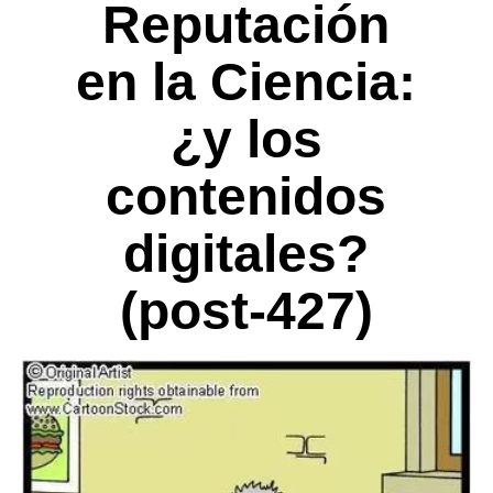
Reputación
en la Ciencia:
¿y los
contenidos
digitales?
(post-427)