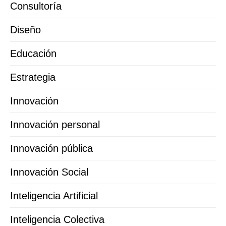
Consultoría
Diseño
Educación
Estrategia
Innovación
Innovación personal
Innovación pública
Innovación Social
Inteligencia Artificial
Inteligencia Colectiva