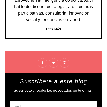
aprovechen la inteligencia colectiva. Aquí
hablo de diseño, estrategia, arquitecturas
participativas, consultoría, innovación
social y tendencias en la red.
LEER MÁS
Suscríbete a este blog
Suscríbete y recibe las novedades en tu e-mail: