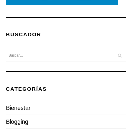
BUSCADOR
CATEGORÍAS
Bienestar
Blogging