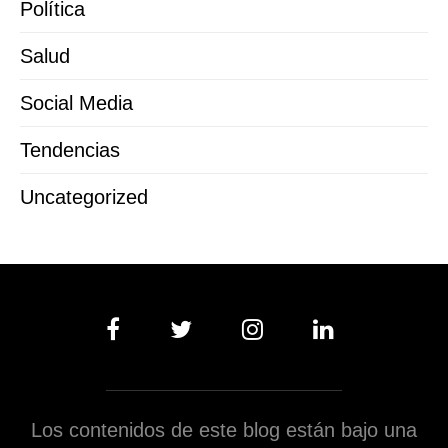
Política
Salud
Social Media
Tendencias
Uncategorized
Los contenidos de este blog están bajo una