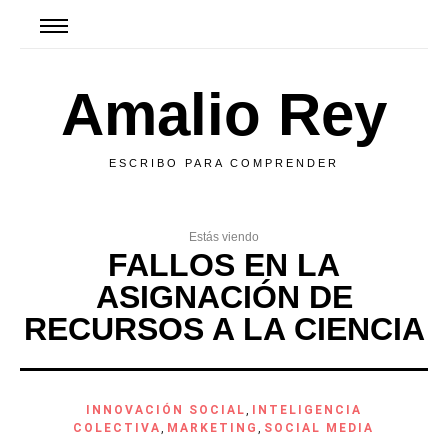
Amalio Rey
ESCRIBO PARA COMPRENDER
Estás viendo
FALLOS EN LA
ASIGNACIÓN DE
RECURSOS A LA CIENCIA
INNOVACIÓN SOCIAL
,
INTELIGENCIA
COLECTIVA
,
MARKETING
,
SOCIAL MEDIA