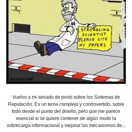
Vuelvo a mi seriado de posts sobre los Sistemas de
Reputación. Es un tema complejo y controvertido, sobre
todo desde el punto del diseño, pero que me parece
esencial si se quiere contener de algún modo la
sobrecarga informacional y mejorar los mecanismos de...