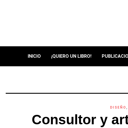
INICIO
¡QUIERO UN LIBRO!
PUBLICACIO
DISEÑO
Consultor y ar