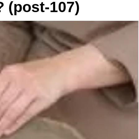
 (post-107)