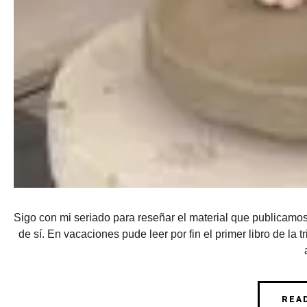
Sigo con mi seriado para reseñar el material que publicamo
de sí. En vacaciones pude leer por fin el primer libro de la t
REA