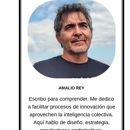
AMALIO REY
Escribo para comprender. Me dedico
a facilitar procesos de innovación que
aprovechen la inteligencia colectiva.
Aquí hablo de diseño, estrategia,