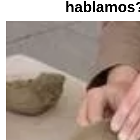
hablamos?