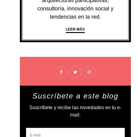
arquitecturas participativas,
consultoría, innovación social y
tendencias en la red.
LEER MÁS
Suscríbete a este blog
Suscríbete y recibe las novedades en tu e-
mail: