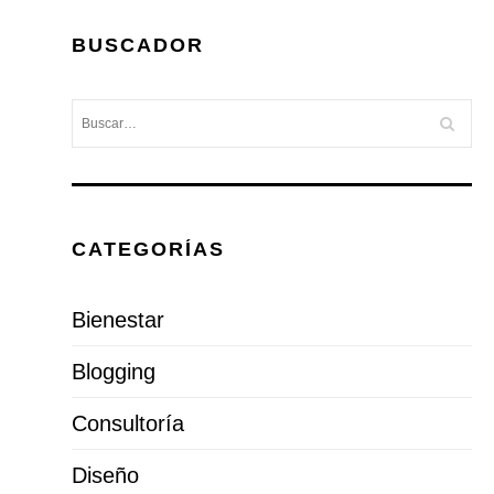
BUSCADOR
CATEGORÍAS
Bienestar
Blogging
Consultoría
Diseño