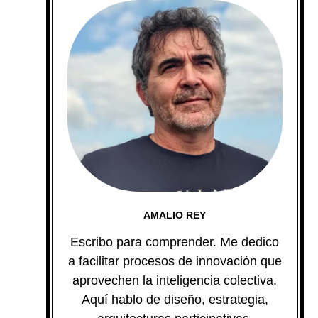
AMALIO REY
Escribo para comprender. Me dedico
a facilitar procesos de innovación que
aprovechen la inteligencia colectiva.
Aquí hablo de diseño, estrategia,