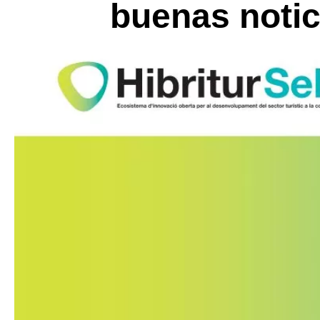
buenas notic