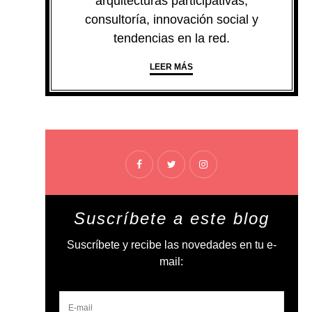
arquitecturas participativas,
consultoría, innovación social y
tendencias en la red.
LEER MÁS
Suscríbete a este blog
Suscríbete y recibe las novedades en tu e-
mail: