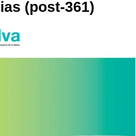
ias (post-361)