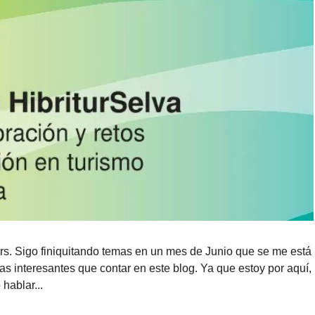
rs. Sigo finiquitando temas en un mes de Junio que se me está
interesantes que contar en este blog. Ya que estoy por aquí,
 hablar...