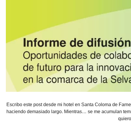
Escribo este post desde mi hotel en Santa Coloma de Farne
haciendo demasiado largo. Mientras… se me acumulan temas 
quiero