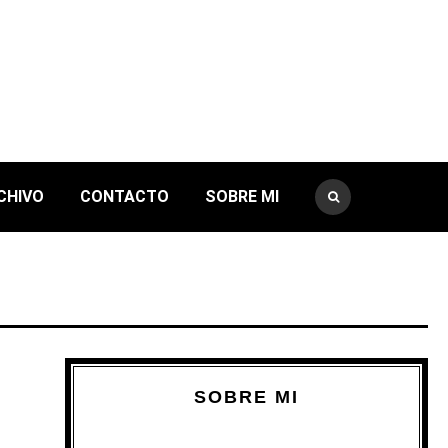
CHIVO
CONTACTO
SOBRE MI
SOBRE MI