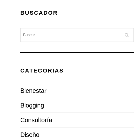
BUSCADOR
CATEGORÍAS
Bienestar
Blogging
Consultoría
Diseño