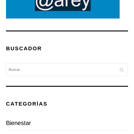
BUSCADOR
CATEGORÍAS
Bienestar