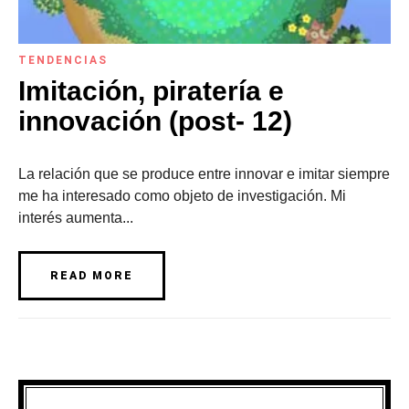
TENDENCIAS
Imitación, piratería e
innovación (post- 12)
La relación que se produce entre innovar e imitar siempre
me ha interesado como objeto de investigación. Mi
interés aumenta...
READ MORE