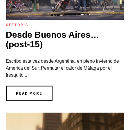
OFFTOPIC
Desde Buenos Aires…
(post-15)
Escribo esta vez desde Argentina, en pleno invierno de
America del Sur. Permutar el calor de Málaga por el
fresquito...
READ MORE