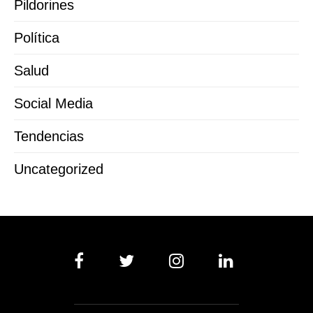
Pildorines
Política
Salud
Social Media
Tendencias
Uncategorized