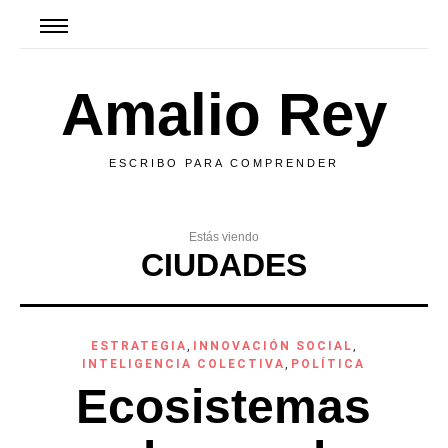
Amalio Rey
ESCRIBO PARA COMPRENDER
Estás viendo
CIUDADES
ESTRATEGIA
,
INNOVACIÓN SOCIAL
,
INTELIGENCIA COLECTIVA
,
POLÍTICA
Ecosistemas