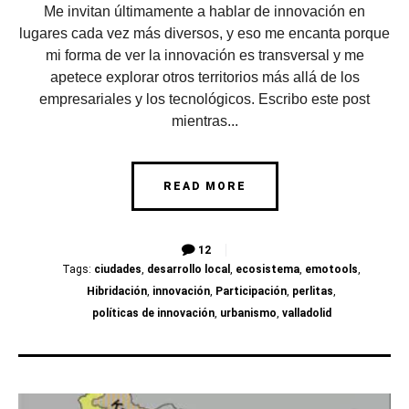
Me invitan últimamente a hablar de innovación en
lugares cada vez más diversos, y eso me encanta porque
mi forma de ver la innovación es transversal y me
apetece explorar otros territorios más allá de los
empresariales y los tecnológicos. Escribo este post
mientras...
READ MORE
12
Tags:
ciudades
,
desarrollo local
,
ecosistema
,
emotools
,
Hibridación
,
innovación
,
Participación
,
perlitas
,
políticas de innovación
,
urbanismo
,
valladolid