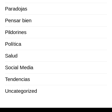
Paradojas
Pensar bien
Pildorines
Política
Salud
Social Media
Tendencias
Uncategorized