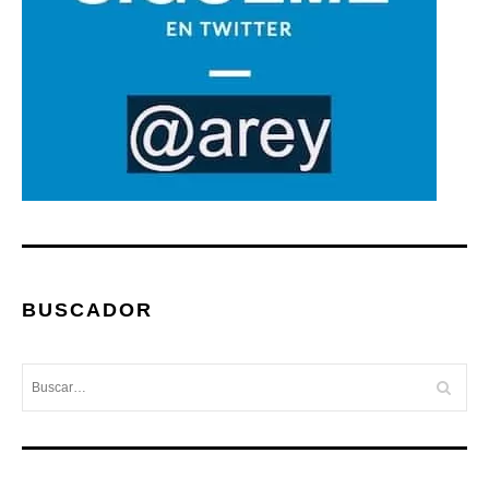
BUSCADOR