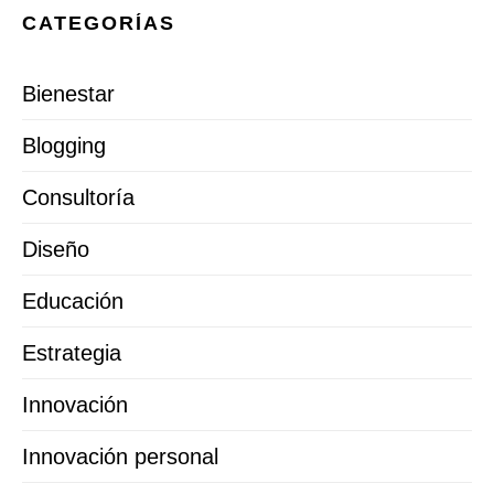
CATEGORÍAS
Bienestar
Blogging
Consultoría
Diseño
Educación
Estrategia
Innovación
Innovación personal