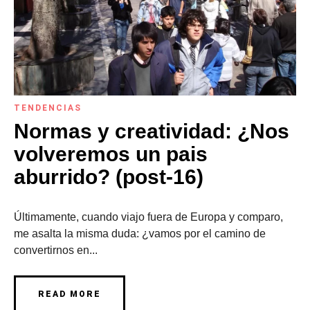
TENDENCIAS
Normas y creatividad: ¿Nos
volveremos un pais
aburrido? (post-16)
Últimamente, cuando viajo fuera de Europa y comparo,
me asalta la misma duda: ¿vamos por el camino de
convertirnos en...
READ MORE