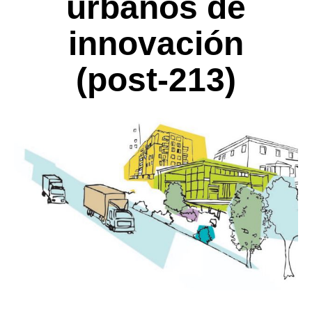
urbanos de
innovación
(post-213)