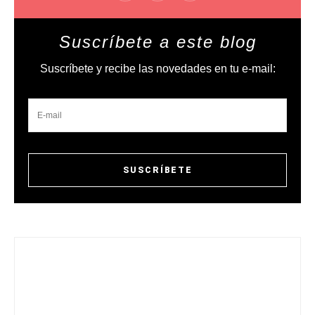
Suscríbete a este blog
Suscríbete y recibe las novedades en tu e-mail: