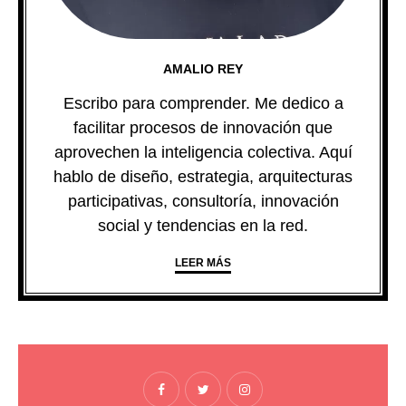
AMALIO REY
Escribo para comprender. Me dedico a
facilitar procesos de innovación que
aprovechen la inteligencia colectiva. Aquí
hablo de diseño, estrategia, arquitecturas
participativas, consultoría, innovación
social y tendencias en la red.
LEER MÁS