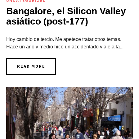
UNCATEGORIZED
Bangalore, el Silicon Valley
asiático (post-177)
Hoy cambio de tercio. Me apetece tratar otros temas.
Hace un año y medio hice un accidentado viaje a la...
READ MORE