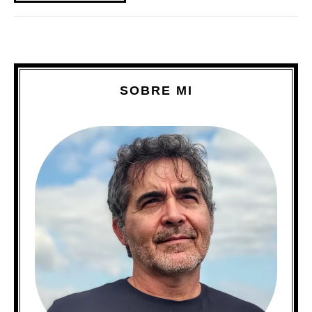
SOBRE MI