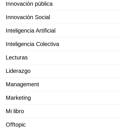
Innovación pública
Innovación Social
Inteligencia Artificial
Inteligencia Colectiva
Lecturas
Liderazgo
Management
Marketing
Mi libro
Offtopic