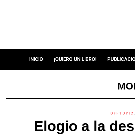
INICIO
¡QUIERO UN LIBRO!
PUBLICACIO
MON
OFFTOPIC
Elogio a la de