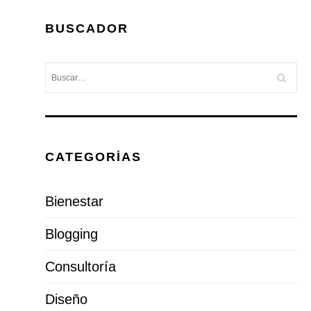
BUSCADOR
CATEGORÍAS
Bienestar
Blogging
Consultoría
Diseño