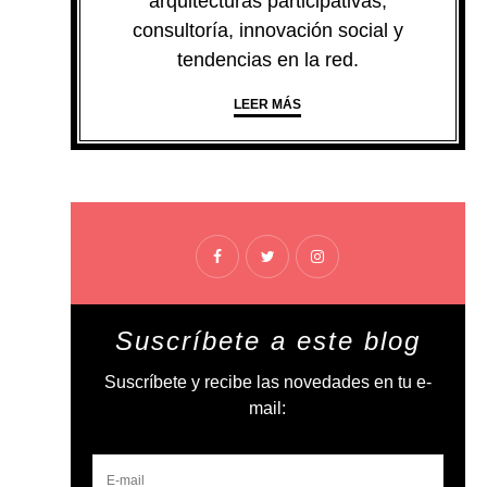
arquitecturas participativas,
consultoría, innovación social y
tendencias en la red.
LEER MÁS
Suscríbete a este blog
Suscríbete y recibe las novedades en tu e-
mail: