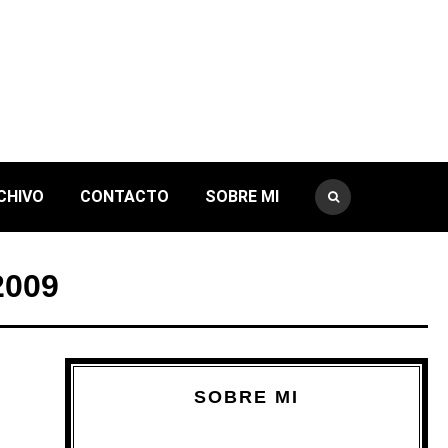
CHIVO
CONTACTO
SOBRE MI
2009
SOBRE MI