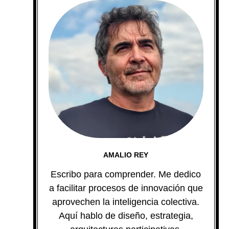
AMALIO REY
Escribo para comprender. Me dedico
a facilitar procesos de innovación que
aprovechen la inteligencia colectiva.
Aquí hablo de diseño, estrategia,