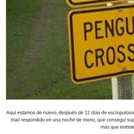
Aquí estamos de nuevo, después de 12 días de escrupuloso si
mail respondido en una noche de mono, que conseguí sup
más que entreten