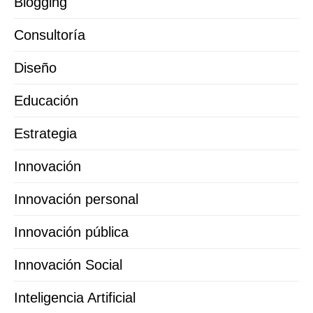
Blogging
Consultoría
Diseño
Educación
Estrategia
Innovación
Innovación personal
Innovación pública
Innovación Social
Inteligencia Artificial