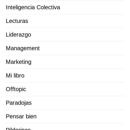
Inteligencia Colectiva
Lecturas
Liderazgo
Management
Marketing
Mi libro
Offtopic
Paradojas
Pensar bien