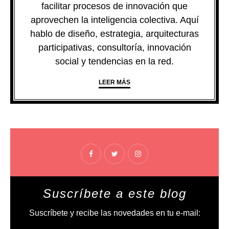
facilitar procesos de innovación que
aprovechen la inteligencia colectiva. Aquí
hablo de diseño, estrategia, arquitecturas
participativas, consultoría, innovación
social y tendencias en la red.
LEER MÁS
Suscríbete a este blog
Suscríbete y recibe las novedades en tu e-mail: