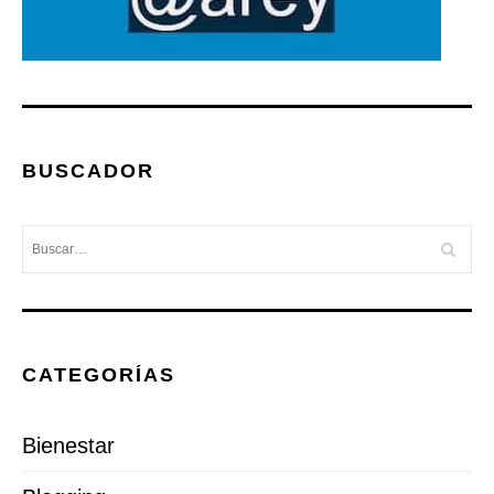
BUSCADOR
CATEGORÍAS
Bienestar