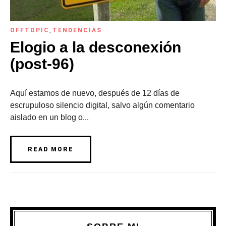
OFFTOPIC
,
TENDENCIAS
Elogio a la desconexión
(post-96)
Aquí estamos de nuevo, después de 12 días de
escrupuloso silencio digital, salvo algún comentario
aislado en un blog o...
READ MORE