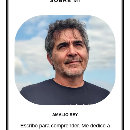
SOBRE MI
AMALIO REY
Escribo para comprender. Me dedico a