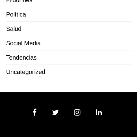
Pildorines
Política
Salud
Social Media
Tendencias
Uncategorized