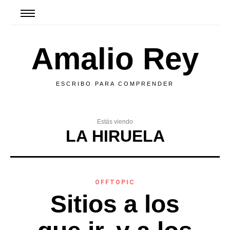
Amalio Rey
ESCRIBO PARA COMPRENDER
Estás viendo
LA HIRUELA
OFFTOPIC
Sitios a los