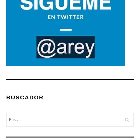
BUSCADOR