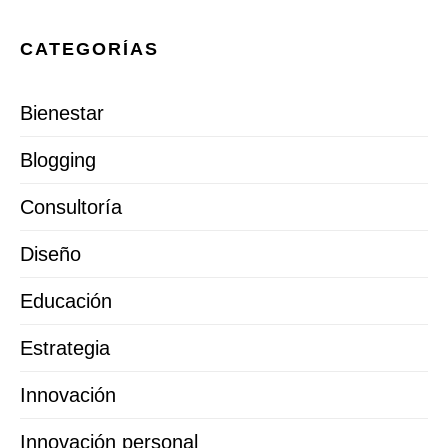
CATEGORÍAS
Bienestar
Blogging
Consultoría
Diseño
Educación
Estrategia
Innovación
Innovación personal