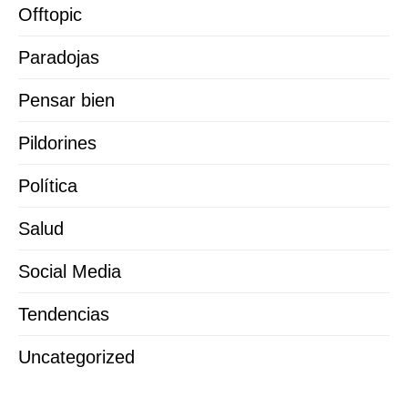
Offtopic
Paradojas
Pensar bien
Pildorines
Política
Salud
Social Media
Tendencias
Uncategorized