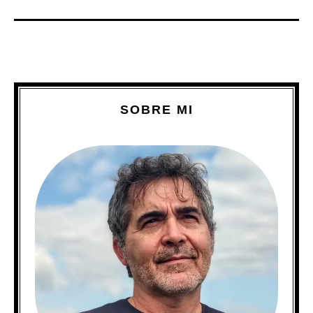
SOBRE MI