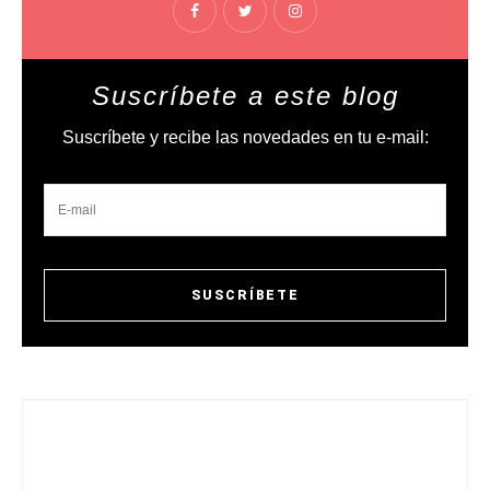
Suscríbete a este blog
Suscríbete y recibe las novedades en tu e-mail: