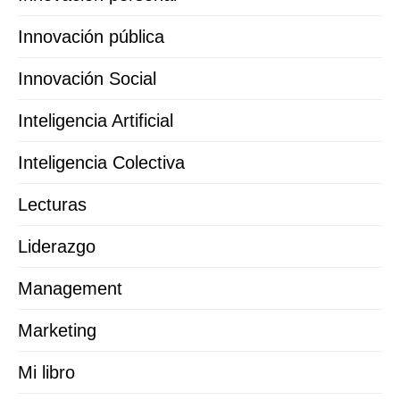
Innovación pública
Innovación Social
Inteligencia Artificial
Inteligencia Colectiva
Lecturas
Liderazgo
Management
Marketing
Mi libro