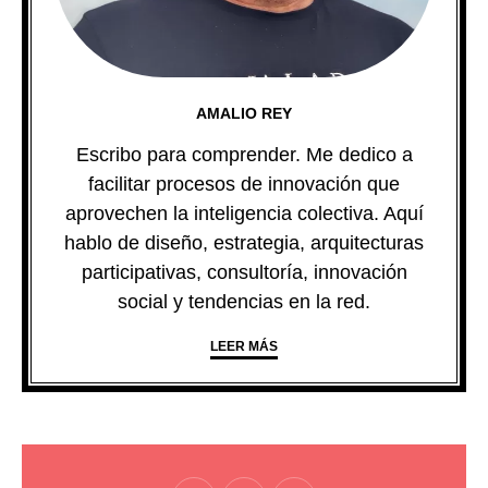
AMALIO REY
Escribo para comprender. Me dedico a
facilitar procesos de innovación que
aprovechen la inteligencia colectiva. Aquí
hablo de diseño, estrategia, arquitecturas
participativas, consultoría, innovación
social y tendencias en la red.
LEER MÁS