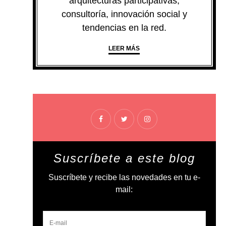
arquitecturas participativas,
consultoría, innovación social y
tendencias en la red.
LEER MÁS
Suscríbete a este blog
Suscríbete y recibe las novedades en tu e-
mail: