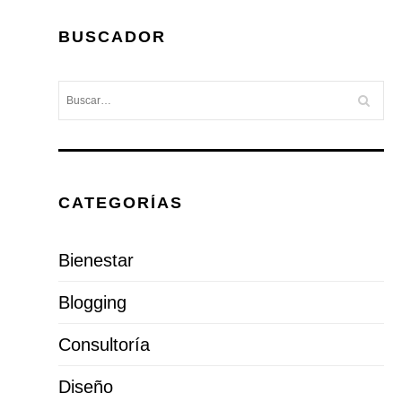
BUSCADOR
CATEGORÍAS
Bienestar
Blogging
Consultoría
Diseño