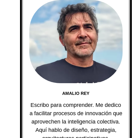
AMALIO REY
Escribo para comprender. Me dedico
a facilitar procesos de innovación que
aprovechen la inteligencia colectiva.
Aquí hablo de diseño, estrategia,