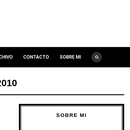
CHIVO
CONTACTO
SOBRE MI
2010
SOBRE MI