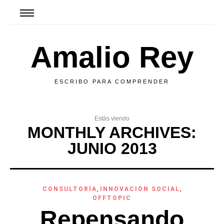
Amalio Rey
ESCRIBO PARA COMPRENDER
Estás viendo
MONTHLY ARCHIVES:
JUNIO 2013
CONSULTORÍA
,
INNOVACIÓN SOCIAL
,
OFFTOPIC
Repensando