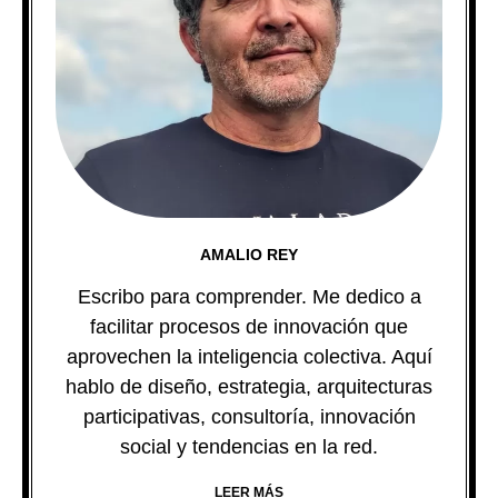
AMALIO REY
Escribo para comprender. Me dedico a
facilitar procesos de innovación que
aprovechen la inteligencia colectiva. Aquí
hablo de diseño, estrategia, arquitecturas
participativas, consultoría, innovación
social y tendencias en la red.
LEER MÁS