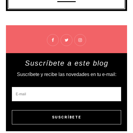
Suscríbete a este blog
Suscríbete y recibe las novedades en tu e-mail: