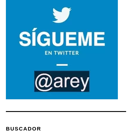
BUSCADOR