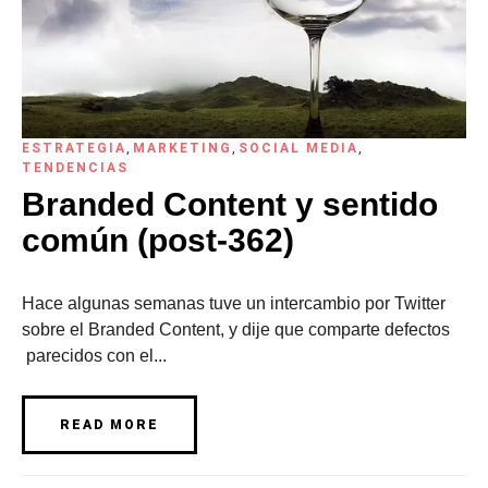
ESTRATEGIA
,
MARKETING
,
SOCIAL MEDIA
,
TENDENCIAS
Branded Content y sentido
común (post-362)
Hace algunas semanas tuve un intercambio por Twitter
sobre el Branded Content, y dije que comparte defectos
parecidos con el...
READ MORE