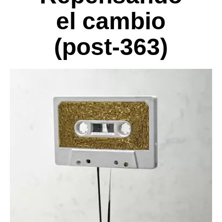
el cambio
(post-363)