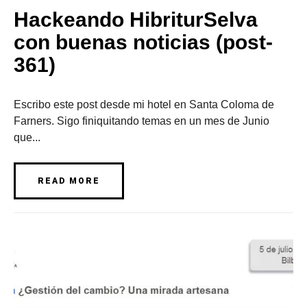
Hackeando HibriturSelva
con buenas noticias (post-
361)
Escribo este post desde mi hotel en Santa Coloma de
Farners. Sigo finiquitando temas en un mes de Junio
que...
READ MORE