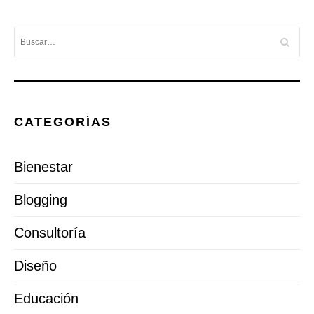
CATEGORÍAS
Bienestar
Blogging
Consultoría
Diseño
Educación