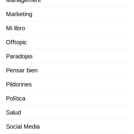
Marketing
Mi libro
Offtopic
Paradojas
Pensar bien
Pildorines
Política
Salud
Social Media