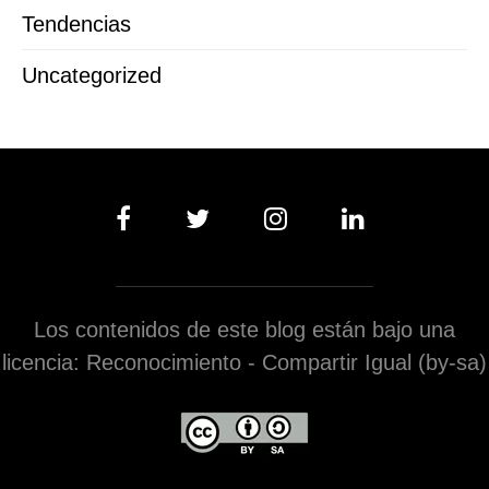
Tendencias
Uncategorized
Los contenidos de este blog están bajo una
licencia: Reconocimiento - Compartir Igual (by-sa)