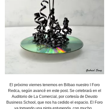
El próximo viernes tenemos en Bilbao nuestro I Foro
Redca, según avancé en este post. Se celebrará en el
Auditorio de La Comercial, por cortesía de Deusto
Business School, que nos ha cedido el espacio. El Foro
va tomando una pinta estupenda, con mucho...