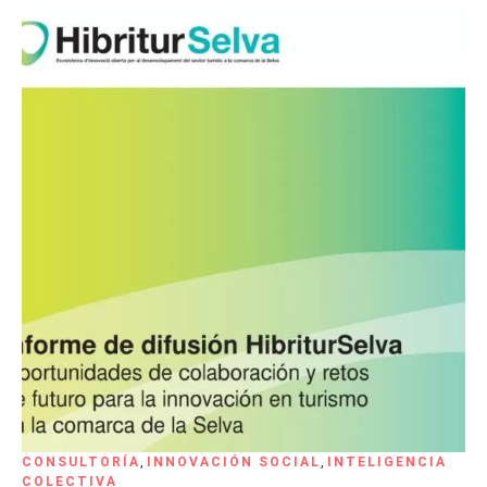
CONSULTORÍA
,
INNOVACIÓN SOCIAL
,
INTELIGENCIA
COLECTIVA