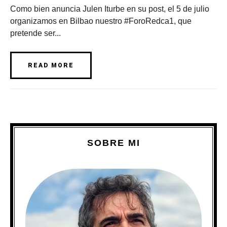
Como bien anuncia Julen Iturbe en su post, el 5 de julio
organizamos en Bilbao nuestro #ForoRedca1, que
pretende ser...
READ MORE
SOBRE MI