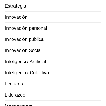
Estrategia
Innovación
Innovación personal
Innovación pública
Innovación Social
Inteligencia Artificial
Inteligencia Colectiva
Lecturas
Liderazgo
Management