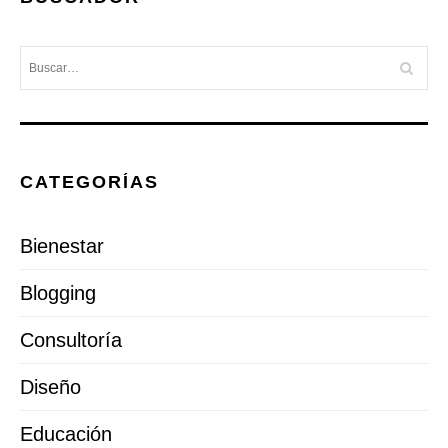
CATEGORÍAS
Bienestar
Blogging
Consultoría
Diseño
Educación