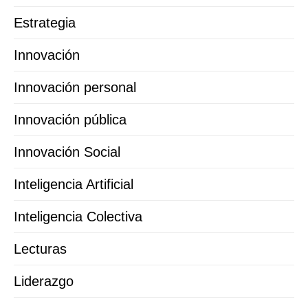
Estrategia
Innovación
Innovación personal
Innovación pública
Innovación Social
Inteligencia Artificial
Inteligencia Colectiva
Lecturas
Liderazgo