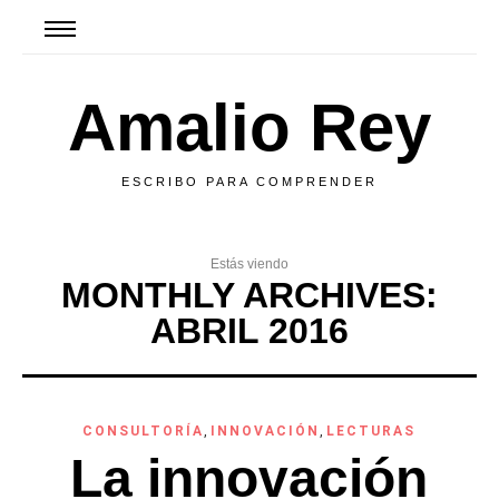
Amalio Rey
ESCRIBO PARA COMPRENDER
Estás viendo
MONTHLY ARCHIVES:
ABRIL 2016
CONSULTORÍA
,
INNOVACIÓN
,
LECTURAS
La innovación