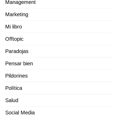
Management
Marketing
Mi libro
Offtopic
Paradojas
Pensar bien
Pildorines
Política
Salud
Social Media