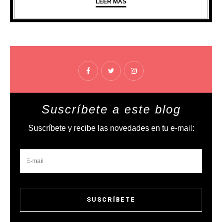
LEER MÁS
Suscríbete a este blog
Suscríbete y recibe las novedades en tu e-mail: