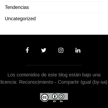
Tendencias
Uncategorized
Los contenidos de este blog están bajo una
licencia: Reconocimiento - Compartir Igual (by-sa)