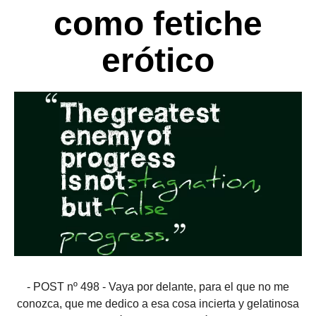
como fetiche
erótico
- POST nº 498 - Vaya por delante, para el que no me
conozca, que me dedico a esa cosa incierta y gelatinosa