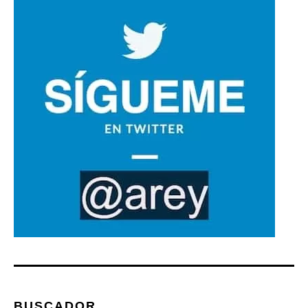
BUSCADOR