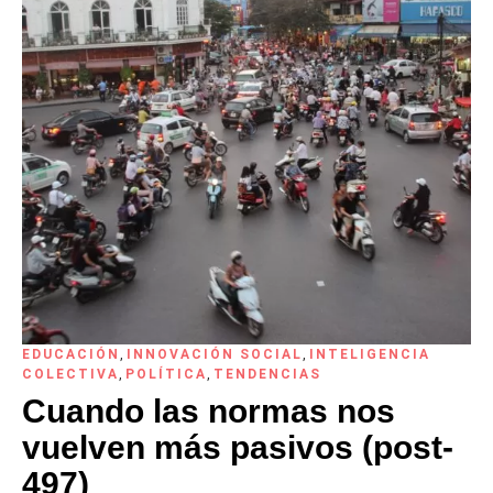
EDUCACIÓN
,
INNOVACIÓN SOCIAL
,
INTELIGENCIA
COLECTIVA
,
POLÍTICA
,
TENDENCIAS
Cuando las normas nos
vuelven más pasivos (post-
497)