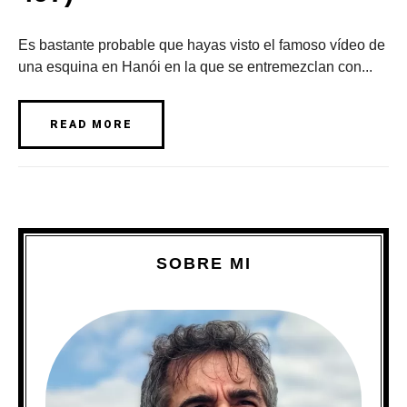
Es bastante probable que hayas visto el famoso vídeo de
una esquina en Hanói en la que se entremezclan con...
READ MORE
SOBRE MI