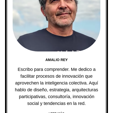
AMALIO REY
Escribo para comprender. Me dedico a
facilitar procesos de innovación que
aprovechen la inteligencia colectiva. Aquí
hablo de diseño, estrategia, arquitecturas
participativas, consultoría, innovación
social y tendencias en la red.