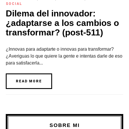
SOCIAL
Dilema del innovador:
¿adaptarse a los cambios o
transformar? (post-511)
¿Innovas para adaptarte o innovas para transformar?
¿Averiguas lo que quiere la gente e intentas darle de eso
para satisfacerla...
READ MORE
SOBRE MI