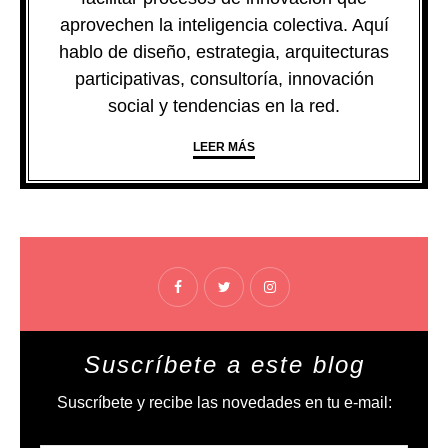
aprovechen la inteligencia colectiva. Aquí
hablo de diseño, estrategia, arquitecturas
participativas, consultoría, innovación
social y tendencias en la red.
LEER MÁS
Suscríbete a este blog
Suscríbete y recibe las novedades en tu e-mail: