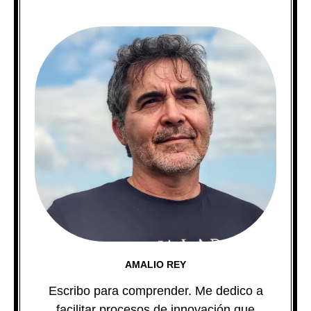
AMALIO REY
Escribo para comprender. Me dedico a
facilitar procesos de innovación que