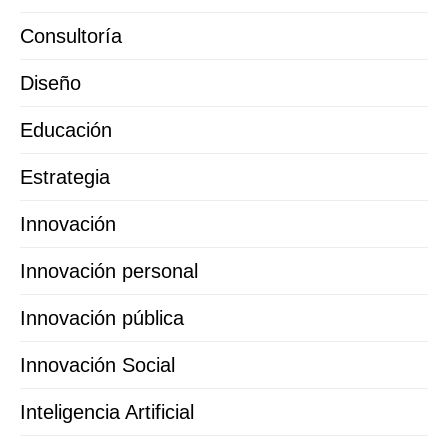
Consultoría
Diseño
Educación
Estrategia
Innovación
Innovación personal
Innovación pública
Innovación Social
Inteligencia Artificial