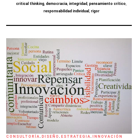
critical thinking
,
democracia
,
integridad
,
pensamiento crítico
,
responsabilidad individual
,
rigor
CONSULTORÍA
,
DISEÑO
,
ESTRATEGIA
,
INNOVACIÓN