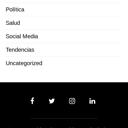
Política
Salud
Social Media
Tendencias
Uncategorized