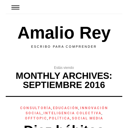
Amalio Rey
ESCRIBO PARA COMPRENDER
Estás viendo
MONTHLY ARCHIVES:
SEPTIEMBRE 2016
CONSULTORÍA
,
EDUCACIÓN
,
INNOVACIÓN
SOCIAL
,
INTELIGENCIA COLECTIVA
,
OFFTOPIC
,
POLÍTICA
,
SOCIAL MEDIA