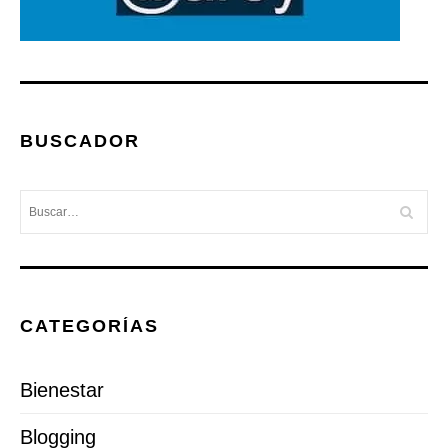
BUSCADOR
CATEGORÍAS
Bienestar
Blogging