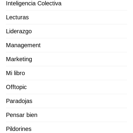
Inteligencia Colectiva
Lecturas
Liderazgo
Management
Marketing
Mi libro
Offtopic
Paradojas
Pensar bien
Pildorines