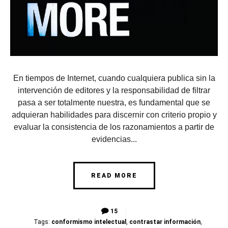
En tiempos de Internet, cuando cualquiera publica sin la
intervención de editores y la responsabilidad de filtrar
pasa a ser totalmente nuestra, es fundamental que se
adquieran habilidades para discernir con criterio propio y
evaluar la consistencia de los razonamientos a partir de
evidencias...
READ MORE
15
Tags:
conformismo intelectual
,
contrastar información
,