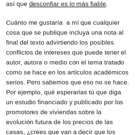
así que
desconfiar es lo más fiable
.
Cuánto me gustaría a mí que cualquier
cosa que se publique incluya una nota al
final del texto advirtiendo los posibles
conflictos de intereses que puede tener el
autor, autora o medio con el tema tratado
como se hace en los artículos académicos
serios. Pero sabemos que eso no se hace.
Por ejemplo, qué esperarías tú que diga
un estudio financiado y publicado por los
promotores de viviendas sobre la
evolución futura de los precios de las
casas, ¿crees que van a decir que los