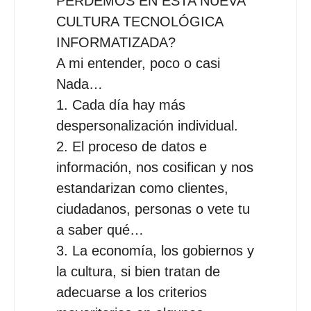
PERDEMOS EN ESTA NUEVA
CULTURA TECNOLÓGICA
INFORMATIZADA?
A mi entender, poco o casi
Nada…
1. Cada día hay más
despersonalización individual.
2. El proceso de datos e
información, nos cosifican y nos
estandarizan como clientes,
ciudadanos, personas o vete tu
a saber qué…
3. La economía, los gobiernos y
la cultura, si bien tratan de
adecuarse a los criterios