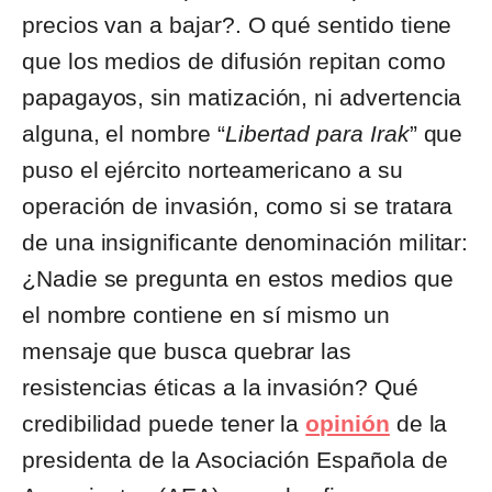
precios van a bajar?. O qué sentido tiene
que los medios de difusión repitan como
papagayos, sin matización, ni advertencia
alguna, el nombre “
Libertad para Irak
” que
puso el ejército norteamericano a su
operación de invasión, como si se tratara
de una insignificante denominación militar:
¿Nadie se pregunta en estos medios que
el nombre contiene en sí mismo un
mensaje que busca quebrar las
resistencias éticas a la invasión? Qué
credibilidad puede tener la
opinión
de la
presidenta de la Asociación Española de