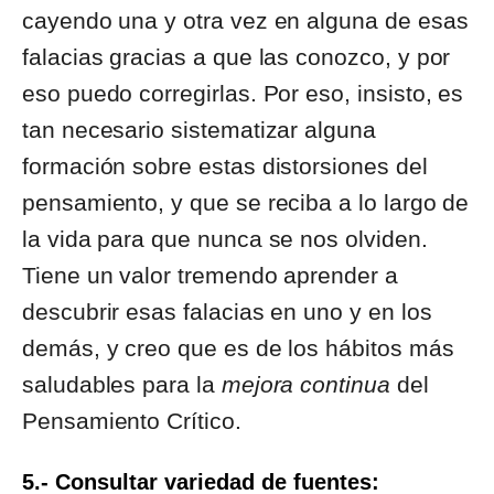
cayendo una y otra vez en alguna de esas
falacias gracias a que las conozco, y por
eso puedo corregirlas. Por eso, insisto, es
tan necesario sistematizar alguna
formación sobre estas distorsiones del
pensamiento, y que se reciba a lo largo de
la vida para que nunca se nos olviden.
Tiene un valor tremendo aprender a
descubrir esas falacias en uno y en los
demás, y creo que es de los hábitos más
saludables para la
mejora continua
del
Pensamiento Crítico.
5.- Consultar variedad de fuentes: