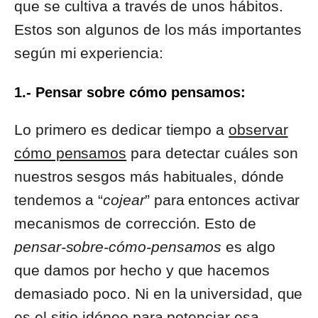
que se cultiva a través de unos hábitos.
Estos son algunos de los más importantes
según mi experiencia:
1.- Pensar sobre cómo pensamos:
Lo primero es dedicar tiempo a
observar
cómo pensamos
para detectar cuáles son
nuestros sesgos más habituales, dónde
tendemos a “
cojear
” para entonces activar
mecanismos de corrección. Esto de
pensar-sobre-cómo-pensamos
es algo
que damos por hecho y que hacemos
demasiado poco. Ni en la universidad, que
es el sitio idóneo para potenciar esa