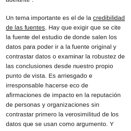
Un tema importante es el de la
credibilidad
de las fuentes
. Hay que exigir que se cite
la fuente del estudio de donde salen los
datos para poder ir a la fuente original y
contrastar datos o examinar la robustez de
las conclusiones desde nuestro propio
punto de vista. Es arriesgado e
irresponsable hacerse eco de
afirmaciones de impacto en la reputación
de personas y organizaciones sin
contrastar primero la verosimilitud de los
datos que se usan como argumento. Y