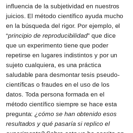
influencia de la subjetividad en nuestros
juicios. El método científico ayuda mucho
en la búsqueda del rigor. Por ejemplo, el
“
principio de reproducibilidad
” que dice
que un experimento tiene que poder
repetirse en lugares indistintos y por un
sujeto cualquiera, es una práctica
saludable para desmontar tesis pseudo-
científicas o fraudes en el uso de los
datos. Toda persona formada en el
método científico siempre se hace esta
pregunta:
¿cómo se han obtenido esos
resultados y qué pasaría si replico el