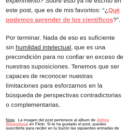
experimento?
Sobre esto ya he escrito en
este post, que es de mis favoritos: “¿
Qué
podemos aprender de los científicos
?”.
Por terminar. Nada de eso es suficiente
sin
humildad intelectual
, que es una
precondición para no confiar en exceso de
nuestras suposiciones. Tenemos que ser
capaces de reconocer nuestras
limitaciones para esforzarnos en la
búsqueda de perspectivas contradictorias
o complementarias.
Nota
: La imagen del post pertenece al album de
Johny
Silvercloud
en Flickr. Si te ha gustado el post, puedes
suscribirte para recibir en tu buzón las siguientes entradas de