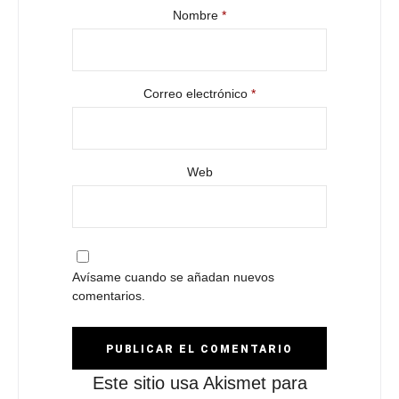
Nombre
*
Correo electrónico
*
Web
Avísame cuando se añadan nuevos
comentarios.
Este sitio usa Akismet para