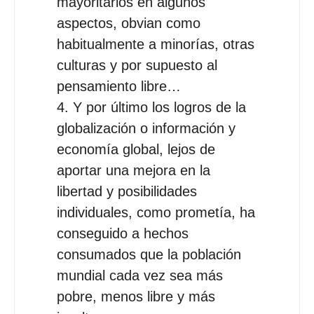
mayoritarios en algunos
aspectos, obvian como
habitualmente a minorías, otras
culturas y por supuesto al
pensamiento libre…
4. Y por último los logros de la
globalización o información y
economía global, lejos de
aportar una mejora en la
libertad y posibilidades
individuales, como prometía, ha
conseguido a hechos
consumados que la población
mundial cada vez sea más
pobre, menos libre y más