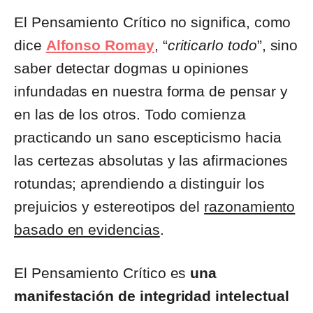
El Pensamiento Crítico no significa, como
dice
Alfonso Romay
, “
criticarlo todo
”, sino
saber detectar dogmas u opiniones
infundadas en nuestra forma de pensar y
en las de los otros. Todo comienza
practicando un sano escepticismo hacia
las certezas absolutas y las afirmaciones
rotundas; aprendiendo a distinguir los
prejuicios y estereotipos del
razonamiento
basado en evidencias
.
El Pensamiento Crítico es
una
manifestación de integridad intelectual