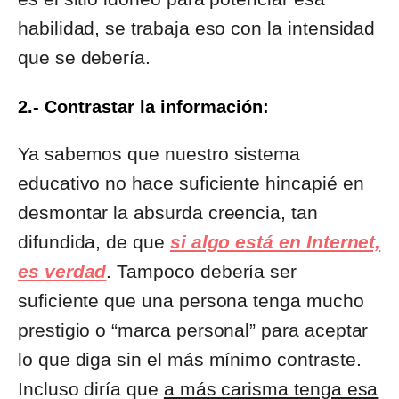
habilidad, se trabaja eso con la intensidad
que se debería.
2.- Contrastar la información:
Ya sabemos que nuestro sistema
educativo no hace suficiente hincapié en
desmontar la absurda creencia, tan
difundida, de que
si algo está en Internet,
es verdad
. Tampoco debería ser
suficiente que una persona tenga mucho
prestigio o “marca personal” para aceptar
lo que diga sin el más mínimo contraste.
Incluso diría que
a más carisma tenga esa