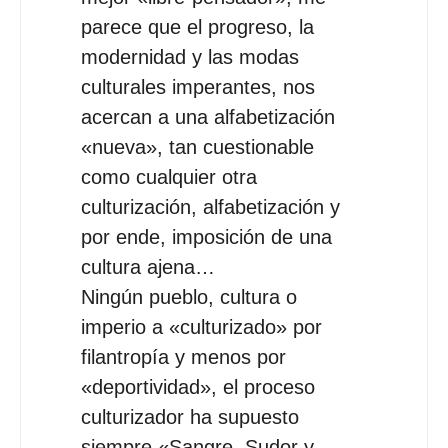
parece que el progreso, la
modernidad y las modas
culturales imperantes, nos
acercan a una alfabetización
«nueva», tan cuestionable
como cualquier otra
culturización, alfabetización y
por ende, imposición de una
cultura ajena…
Ningún pueblo, cultura o
imperio a «culturizado» por
filantropía y menos por
«deportividad», el proceso
culturizador ha supuesto
siempre «Sangre, Sudor y