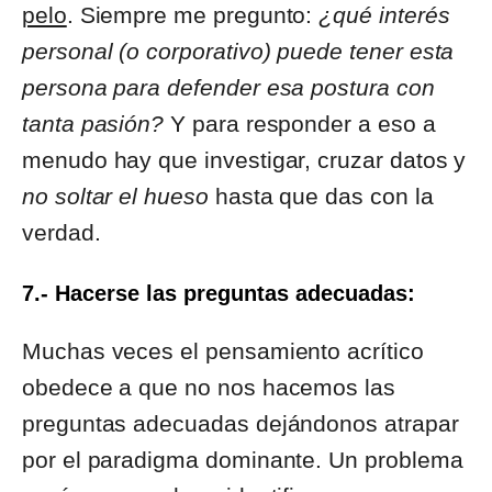
pelo
. Siempre me pregunto:
¿qué interés
personal (o corporativo) puede tener esta
persona para defender esa postura con
tanta pasión?
Y para responder a eso a
menudo hay que investigar, cruzar datos y
no soltar el hueso
hasta que das con la
verdad.
7.- Hacerse las preguntas adecuadas:
Muchas veces el pensamiento acrítico
obedece a que no nos hacemos las
preguntas adecuadas dejándonos atrapar
por el paradigma dominante. Un problema