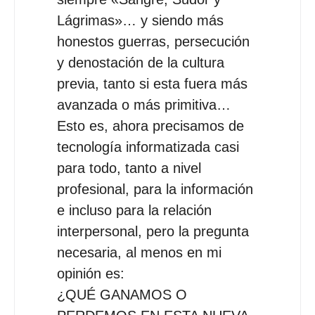
Lágrimas»… y siendo más
honestos guerras, persecución
y denostación de la cultura
previa, tanto si esta fuera más
avanzada o más primitiva…
Esto es, ahora precisamos de
tecnología informatizada casi
para todo, tanto a nivel
profesional, para la información
e incluso para la relación
interpersonal, pero la pregunta
necesaria, al menos en mi
opinión es:
¿QUÉ GANAMOS O