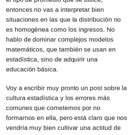
entonces no vas a interpretar bien
situaciones en las que la distribución no
es homogénea como los ingresos. No
hablo de dominar complejos modelos
matemáticos, que también se usan en
estadística, sino de adquirir una
educación básica.
Voy a escribir muy pronto un post sobre la
cultura estadística y los errores más
comunes que cometemos por no
formarnos en ella, pero está claro que nos
vendría muy bien cultivar una actitud de