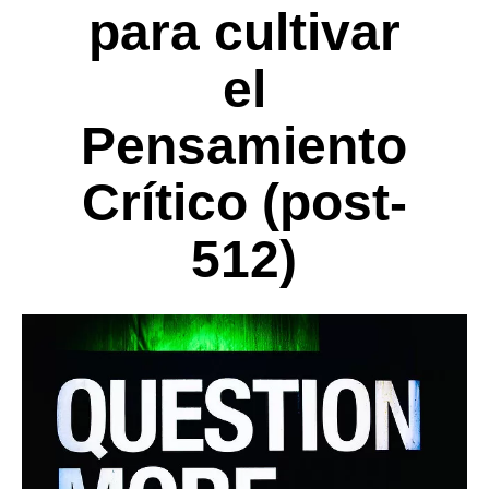
para cultivar
el
Pensamiento
Crítico (post-
512)