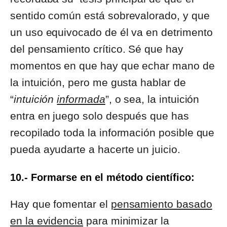
sentido común está sobrevalorado, y que
un uso equivocado de él va en detrimento
del pensamiento crítico. Sé que hay
momentos en que hay que echar mano de
la intuición, pero me gusta hablar de
“
intuición
informada
”, o sea, la intuición
entra en juego solo después que has
recopilado toda la información posible que
pueda ayudarte a hacerte un juicio.
10.- Formarse en el método científico:
Hay que fomentar el
pensamiento basado
en la evidencia
para minimizar la