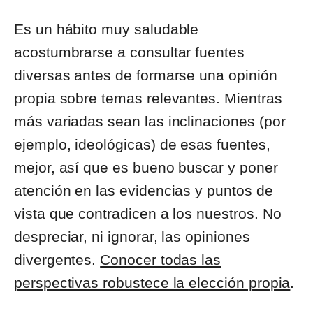
Es un hábito muy saludable
acostumbrarse a consultar fuentes
diversas antes de formarse una opinión
propia sobre temas relevantes. Mientras
más variadas sean las inclinaciones (por
ejemplo, ideológicas) de esas fuentes,
mejor, así que es bueno buscar y poner
atención en las evidencias y puntos de
vista que contradicen a los nuestros. No
despreciar, ni ignorar, las opiniones
divergentes.
Conocer todas las
perspectivas robustece la elección propia
.