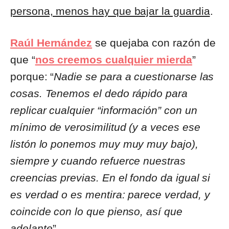
persona, menos hay que bajar la guardia
.
Raúl Hernández
se quejaba con razón de
que “
nos creemos cualquier mierda
”
porque: “
Nadie se para a cuestionarse las
cosas. Tenemos el dedo rápido para
replicar cualquier “información” con un
mínimo de verosimilitud (y a veces ese
listón lo ponemos muy muy muy bajo),
siempre y cuando refuerce nuestras
creencias previas. En el fondo da igual si
es verdad o es mentira: parece verdad, y
coincide con lo que pienso, así que
adelante
”.