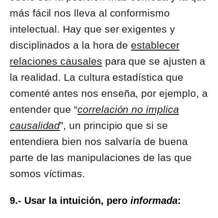
más fácil nos lleva al conformismo
intelectual. Hay que ser exigentes y
disciplinados a la hora de
establecer
relaciones causales
para que se ajusten a
la realidad. La cultura estadística que
comenté antes nos enseña, por ejemplo, a
entender que “
correlación no implica
causalidad
”, un principio que si se
entendiera bien nos salvaría de buena
parte de las manipulaciones de las que
somos víctimas.
9.- Usar la intuición, pero
informada
: