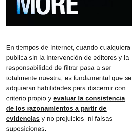
En tiempos de Internet, cuando cualquiera
publica sin la intervención de editores y la
responsabilidad de filtrar pasa a ser
totalmente nuestra, es fundamental que se
adquieran habilidades para discernir con
criterio propio y
evaluar la consistencia
de los razonamientos a partir de
evidencias
y no prejuicios, ni falsas
suposiciones.