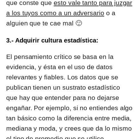
que conste que
esto vale tanto para juzgar
a los tuyos como a un adversario
o a
alguien que te cae mal 🙂
3.- Adquirir cultura estadística:
El pensamiento crítico se basa en la
evidencia, y ésta en el uso de datos
relevantes y fiables. Los datos que se
publican tienen un sustrato estadístico
que hay que entender para no dejarse
engañar. Por ejemplo, si no entiendes algo
tan básico como la diferencia entre media,
mediana y moda, y crees que da lo mismo
el tipo de promedio que se utilice,