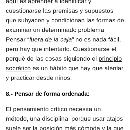
aquí es aprender a identificar y
cuestionarse las premisas y supuestos
que subyacen y condicionan las formas de
examinar un determinado problema.
Pensar “
fuera de la caja
” no es nada fácil,
pero hay que intentarlo. Cuestionarse el
porqué de las cosas siguiendo el
principio
socrático
es un hábito que hay que alentar
y practicar desde niños.
8.- Pensar de forma ordenada:
El pensamiento crítico necesita un
método, una disciplina, porque usar atajos
suele ser la posición más cómoda y la que