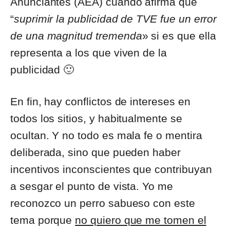
Anunciantes (AEA) cuando afirma que
“
suprimir la publicidad de TVE fue un error
de una magnitud tremenda
» si es que ella
representa a los que viven de la
publicidad 🙂
En fin, hay conflictos de intereses en
todos los sitios, y habitualmente se
ocultan. Y no todo es mala fe o mentira
deliberada, sino que pueden haber
incentivos inconscientes que contribuyan
a sesgar el punto de vista. Yo me
reconozco un perro sabueso con este
tema porque
no quiero que me tomen el