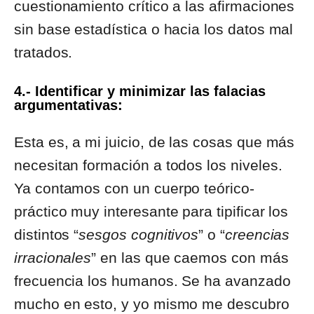
cuestionamiento crítico a las afirmaciones
sin base estadística o hacia los datos mal
tratados.
4.- Identificar y minimizar las falacias
argumentativas:
Esta es, a mi juicio, de las cosas que más
necesitan formación a todos los niveles.
Ya contamos con un cuerpo teórico-
práctico muy interesante para tipificar los
distintos “
sesgos cognitivos
” o “
creencias
irracionales
” en las que caemos con más
frecuencia los humanos. Se ha avanzado
mucho en esto, y yo mismo me descubro