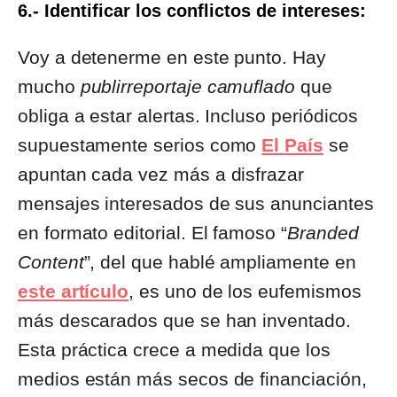
6.- Identificar los conflictos de intereses:
Voy a detenerme en este punto. Hay
mucho
publirreportaje camuflado
que
obliga a estar alertas. Incluso periódicos
supuestamente serios como
El País
se
apuntan cada vez más a disfrazar
mensajes interesados de sus anunciantes
en formato editorial. El famoso “
Branded
Content
”, del que hablé ampliamente en
este artículo
, es uno de los eufemismos
más descarados que se han inventado.
Esta práctica crece a medida que los
medios están más secos de financiación,