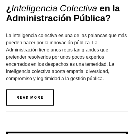
¿
Inteligencia Colectiva
en la
Administración Pública?
La inteligencia colectiva es una de las palancas que más
pueden hacer por la innovación pública. La
Administración tiene unos retos tan grandes que
pretender resolverlos por unos pocos expertos
encerrados en los despachos es una temeridad. La
inteligencia colectiva aporta empatía, diversidad,
compromiso y legitimidad a la gestión pública.
READ MORE