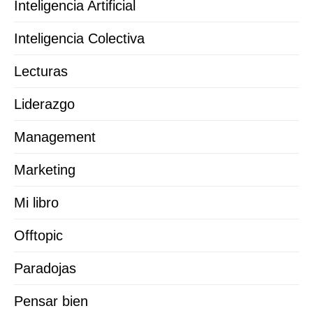
Inteligencia Artificial
Inteligencia Colectiva
Lecturas
Liderazgo
Management
Marketing
Mi libro
Offtopic
Paradojas
Pensar bien