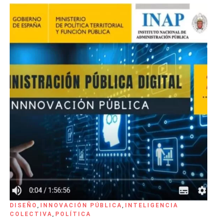
DISEÑO
,
INNOVACIÓN PÚBLICA
,
INTELIGENCIA
COLECTIVA
,
POLÍTICA