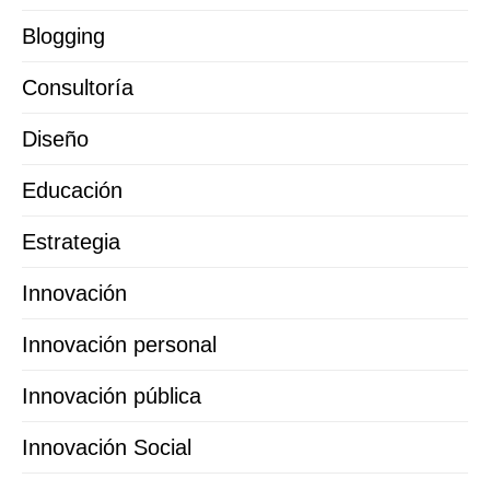
Blogging
Consultoría
Diseño
Educación
Estrategia
Innovación
Innovación personal
Innovación pública
Innovación Social