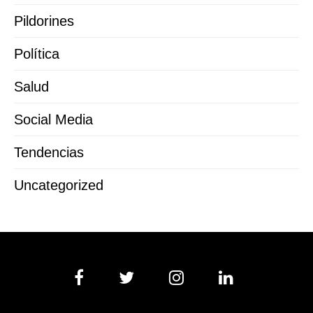
Pildorines
Política
Salud
Social Media
Tendencias
Uncategorized