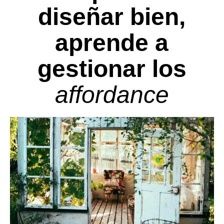
diseñar bien,
aprende a
gestionar los
affordance