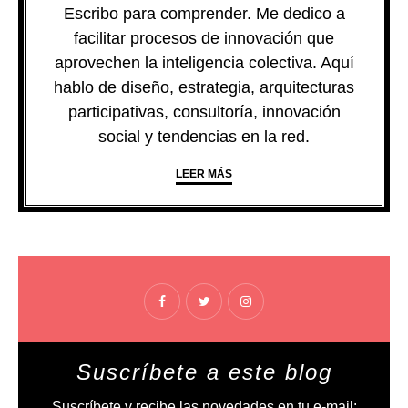
Escribo para comprender. Me dedico a
facilitar procesos de innovación que
aprovechen la inteligencia colectiva. Aquí
hablo de diseño, estrategia, arquitecturas
participativas, consultoría, innovación
social y tendencias en la red.
LEER MÁS
Suscríbete a este blog
Suscríbete y recibe las novedades en tu e-mail: