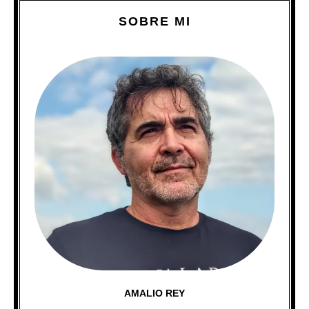
SOBRE MI
AMALIO REY