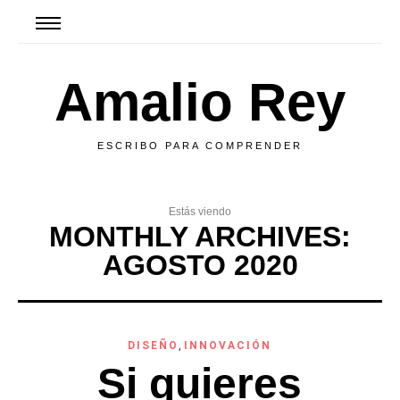
Amalio Rey
ESCRIBO PARA COMPRENDER
Estás viendo
MONTHLY ARCHIVES:
AGOSTO 2020
DISEÑO
,
INNOVACIÓN
Si quieres