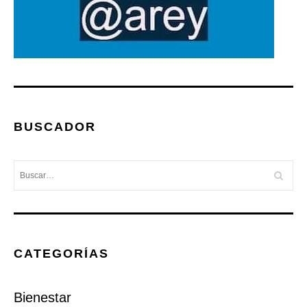
BUSCADOR
CATEGORÍAS
Bienestar