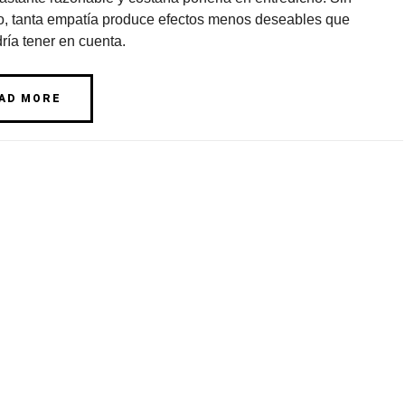
, tanta empatía produce efectos menos deseables que
ría tener en cuenta.
AD MORE