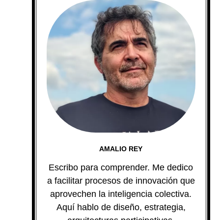
AMALIO REY
Escribo para comprender. Me dedico
a facilitar procesos de innovación que
aprovechen la inteligencia colectiva.
Aquí hablo de diseño, estrategia,