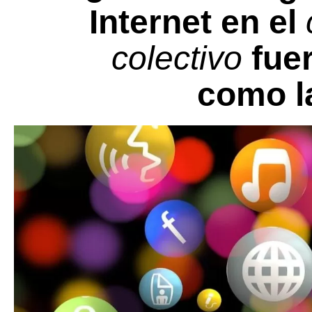
Internet en el
colectivo
fuer
como 