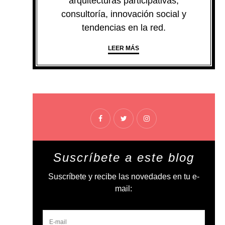
arquitecturas participativas,
consultoría, innovación social y
tendencias en la red.
LEER MÁS
Suscríbete a este blog
Suscríbete y recibe las novedades en tu e-
mail: