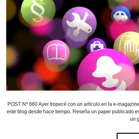
POST Nº 660 Ayer tropecé con un artículo en la e-magazine
este blog desde hace tiempo. Reseña un paper publicado es
un g