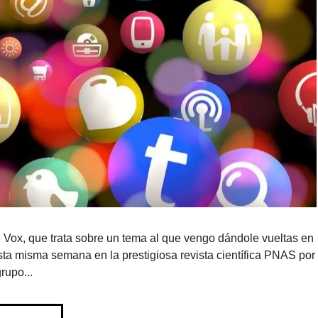
 Vox, que trata sobre un tema al que vengo dándole vueltas en
ta misma semana en la prestigiosa revista científica PNAS por
rupo...