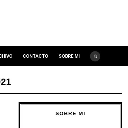
CHIVO
CONTACTO
SOBRE MI
021
SOBRE MI