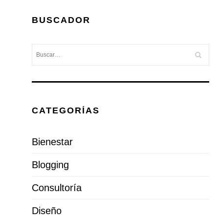
BUSCADOR
CATEGORÍAS
Bienestar
Blogging
Consultoría
Diseño