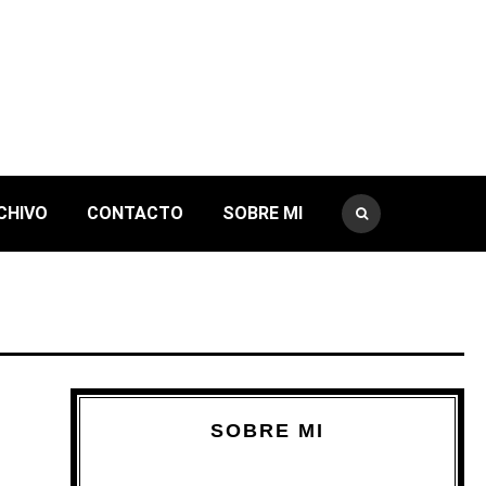
CHIVO
CONTACTO
SOBRE MI
SOBRE MI