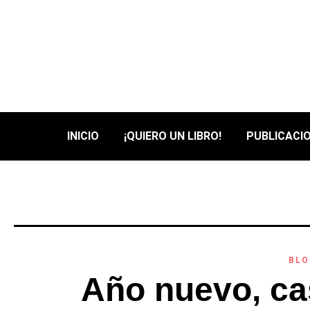
INICIO
¡QUIERO UN LIBRO!
PUBLICACIO
BLO
Año nuevo, ca