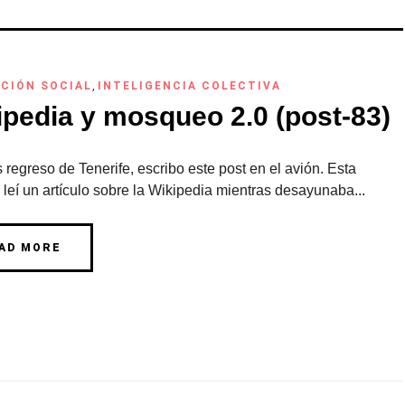
CIÓN SOCIAL
,
INTELIGENCIA COLECTIVA
ipedia y mosqueo 2.0 (post-83)
 regreso de Tenerife, escribo este post en el avión. Esta
eí un artículo sobre la Wikipedia mientras desayunaba...
AD MORE