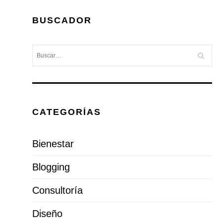
BUSCADOR
CATEGORÍAS
Bienestar
Blogging
Consultoría
Diseño