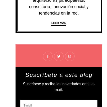
arquitecturas participativas,
consultoría, innovación social y
tendencias en la red.
LEER MÁS
Suscríbete a este blog
Suscríbete y recibe las novedades en tu e-
mail: