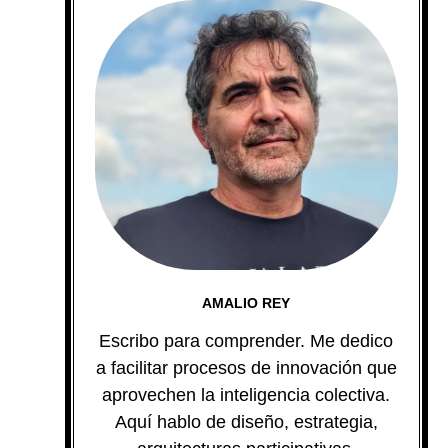
AMALIO REY
Escribo para comprender. Me dedico
a facilitar procesos de innovación que
aprovechen la inteligencia colectiva.
Aquí hablo de diseño, estrategia,