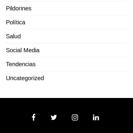
Pildorines
Política
Salud
Social Media
Tendencias
Uncategorized