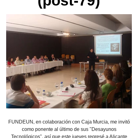
(post-79)
FUNDEUN, en colaboración con Caja Murcia, me invitó
como ponente al último de sus "Desayunos
Tecnológicos", así que este jueves regresé a Alicante