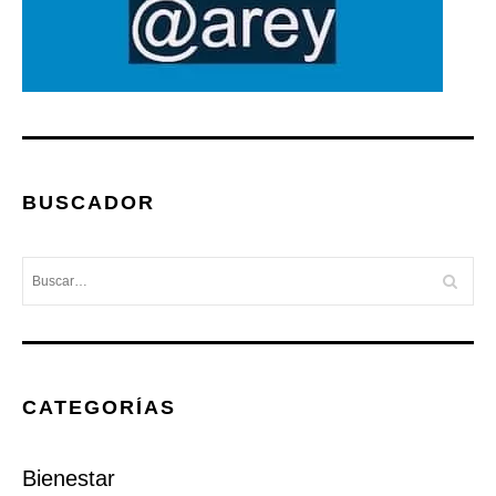
BUSCADOR
CATEGORÍAS
Bienestar