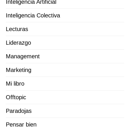
Inteligencia Artificial
Inteligencia Colectiva
Lecturas
Liderazgo
Management
Marketing
Mi libro
Offtopic
Paradojas
Pensar bien