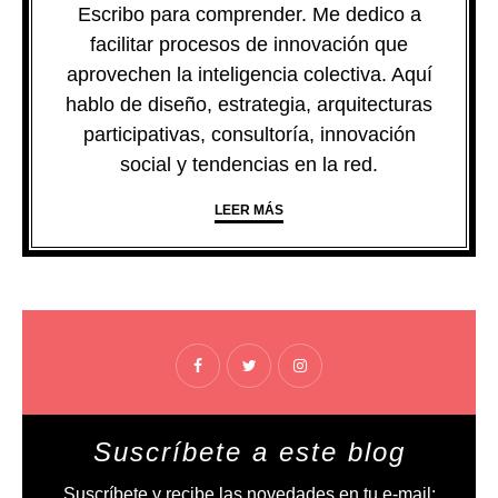
Escribo para comprender. Me dedico a
facilitar procesos de innovación que
aprovechen la inteligencia colectiva. Aquí
hablo de diseño, estrategia, arquitecturas
participativas, consultoría, innovación
social y tendencias en la red.
LEER MÁS
Suscríbete a este blog
Suscríbete y recibe las novedades en tu e-mail: