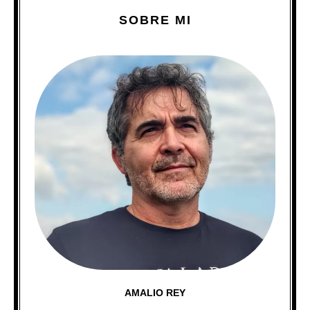
SOBRE MI
AMALIO REY