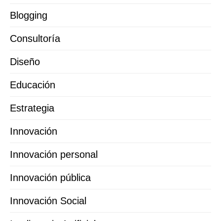
Blogging
Consultoría
Diseño
Educación
Estrategia
Innovación
Innovación personal
Innovación pública
Innovación Social