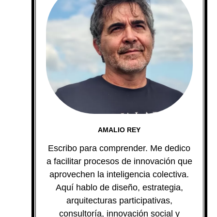
AMALIO REY
Escribo para comprender. Me dedico
a facilitar procesos de innovación que
aprovechen la inteligencia colectiva.
Aquí hablo de diseño, estrategia,
arquitecturas participativas,
consultoría, innovación social y