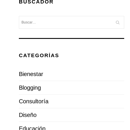
BUSCADOR
CATEGORÍAS
Bienestar
Blogging
Consultoría
Diseño
Educación