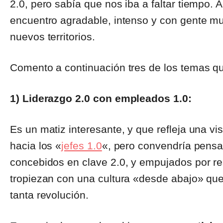
2.0, pero sabía que nos iba a faltar tiempo. A
encuentro agradable, intenso y con gente mu
nuevos territorios.
Comento a continuación tres de los temas que
1) Liderazgo 2.0 con empleados 1.0:
Es un matiz interesante, y que refleja una vi
hacia los «
jefes 1.0
«, pero convendría pensar
concebidos en clave 2.0, y empujados por re
tropiezan con una cultura «desde abajo» qu
tanta revolución.