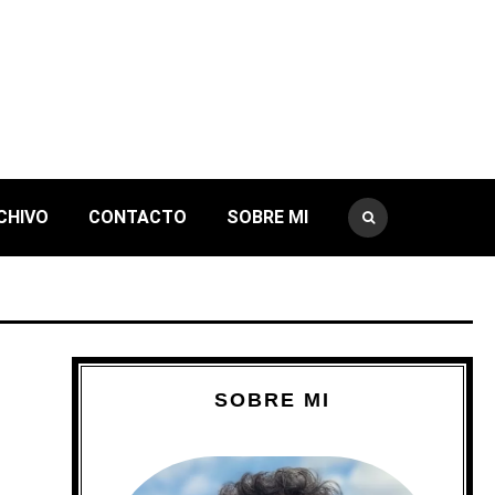
CHIVO
CONTACTO
SOBRE MI
SOBRE MI