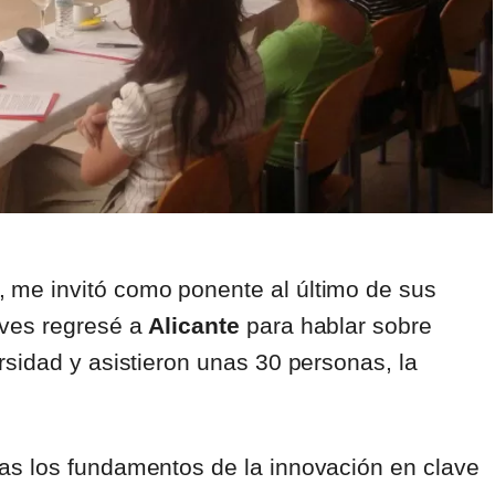
, me invitó como ponente al último de sus
eves regresé a
Alicante
para hablar sobre
sidad y asistieron unas 30 personas, la
as los fundamentos de la innovación en clave