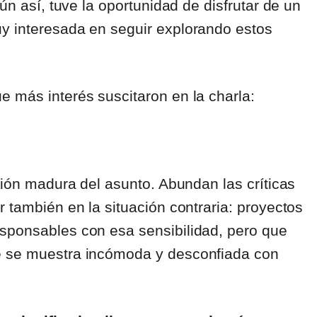
ún así, tuve la oportunidad de disfrutar de un
y interesada en seguir explorando estos
 más interés suscitaron en la charla:
sión madura del asunto. Abundan las críticas
 también en la situación contraria: proyectos
sponsables con esa sensibilidad, pero que
e se muestra incómoda y desconfiada con