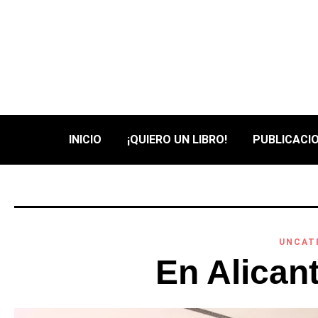
INICIO
¡QUIERO UN LIBRO!
PUBLICACIO
UNCAT
En Alicant