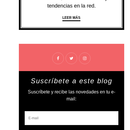
tendencias en la red.
LEER MÁS
Suscríbete a este blog
Suscríbete y recibe las novedades en tu e-
mail: