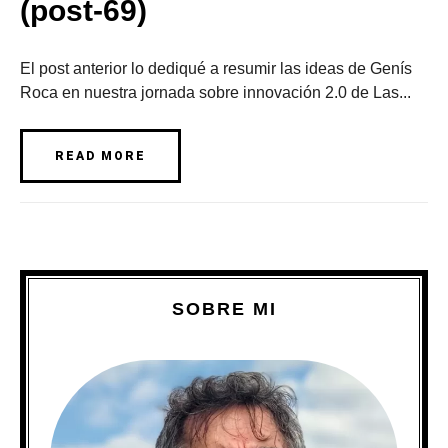
(post-69)
El post anterior lo dediqué a resumir las ideas de Genís
Roca en nuestra jornada sobre innovación 2.0 de Las...
READ MORE
SOBRE MI