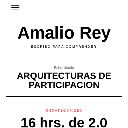
Amalio Rey
ESCRIBO PARA COMPRENDER
Estás viendo
ARQUITECTURAS DE
PARTICIPACION
UNCATEGORIZED
16 hrs. de 2.0