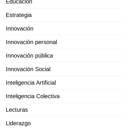
Educación
Estrategia
Innovación
Innovación personal
Innovación pública
Innovación Social
Inteligencia Artificial
Inteligencia Colectiva
Lecturas
Liderazgo