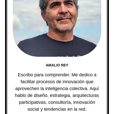
AMALIO REY
Escribo para comprender. Me dedico a
facilitar procesos de innovación que
aprovechen la inteligencia colectiva. Aquí
hablo de diseño, estrategia, arquitecturas
participativas, consultoría, innovación
social y tendencias en la red.