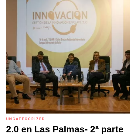
UNCATEGORIZED
2.0 en Las Palmas- 2ª parte