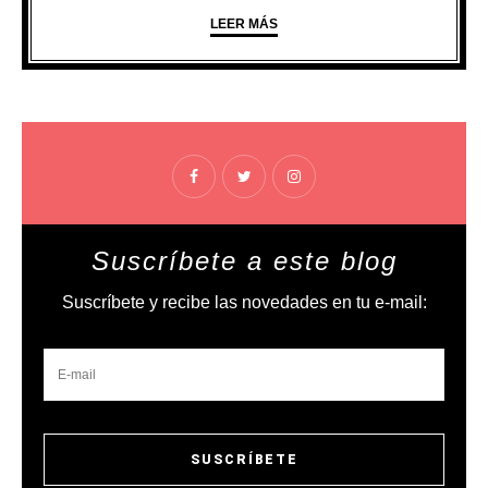
LEER MÁS
Suscríbete a este blog
Suscríbete y recibe las novedades en tu e-mail: