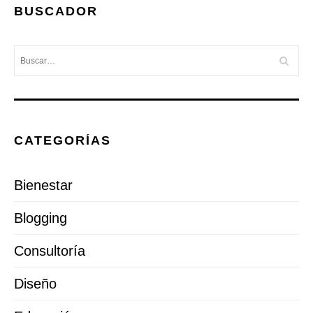
BUSCADOR
CATEGORÍAS
Bienestar
Blogging
Consultoría
Diseño