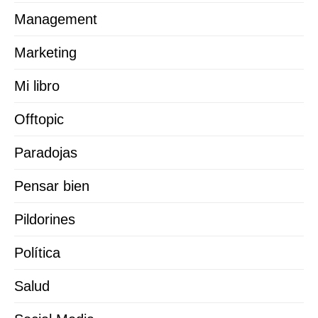
Management
Marketing
Mi libro
Offtopic
Paradojas
Pensar bien
Pildorines
Política
Salud