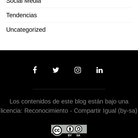
Social Media
Tendencias
Uncategorized
Los contenidos de este blog están bajo una
licencia: Reconocimiento - Compartir Igual (by-sa)