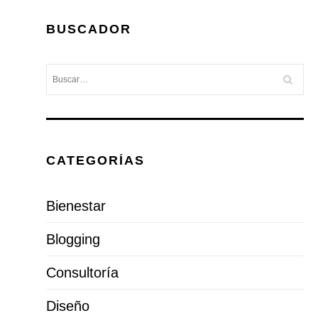
BUSCADOR
CATEGORÍAS
Bienestar
Blogging
Consultoría
Diseño