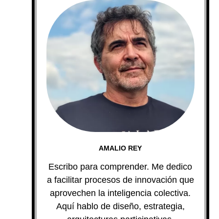
AMALIO REY
Escribo para comprender. Me dedico
a facilitar procesos de innovación que
aprovechen la inteligencia colectiva.
Aquí hablo de diseño, estrategia,