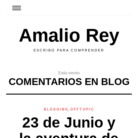
Amalio Rey
ESCRIBO PARA COMPRENDER
Estás viendo
COMENTARIOS EN BLOG
BLOGGING
,
OFFTOPIC
23 de Junio y