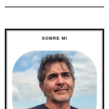
SOBRE MI