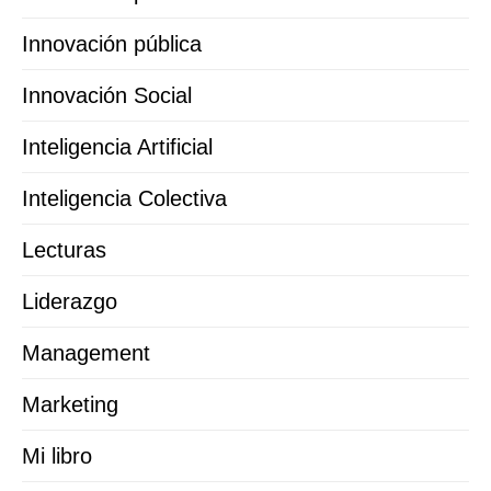
Innovación pública
Innovación Social
Inteligencia Artificial
Inteligencia Colectiva
Lecturas
Liderazgo
Management
Marketing
Mi libro