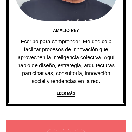
AMALIO REY
Escribo para comprender. Me dedico a
facilitar procesos de innovación que
aprovechen la inteligencia colectiva. Aquí
hablo de diseño, estrategia, arquitecturas
participativas, consultoría, innovación
social y tendencias en la red.
LEER MÁS