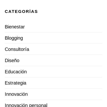
CATEGORÍAS
Bienestar
Blogging
Consultoría
Diseño
Educación
Estrategia
Innovación
Innovación personal