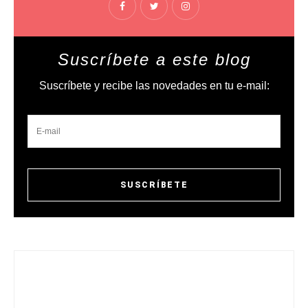
Suscríbete a este blog
Suscríbete y recibe las novedades en tu e-mail: