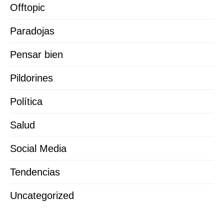
Offtopic
Paradojas
Pensar bien
Pildorines
Política
Salud
Social Media
Tendencias
Uncategorized