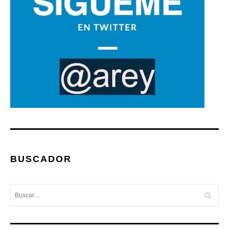
BUSCADOR