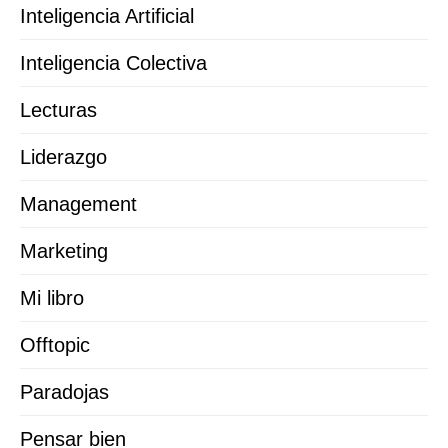
Inteligencia Artificial
Inteligencia Colectiva
Lecturas
Liderazgo
Management
Marketing
Mi libro
Offtopic
Paradojas
Pensar bien