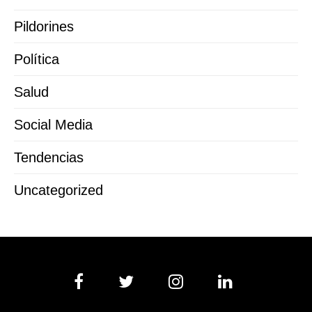
Pildorines
Política
Salud
Social Media
Tendencias
Uncategorized