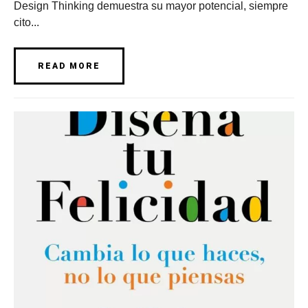
Design Thinking demuestra su mayor potencial, siempre
cito...
READ MORE