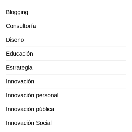
Blogging
Consultoría
Diseño
Educación
Estrategia
Innovación
Innovación personal
Innovación pública
Innovación Social