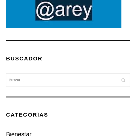
BUSCADOR
CATEGORÍAS
Bienestar