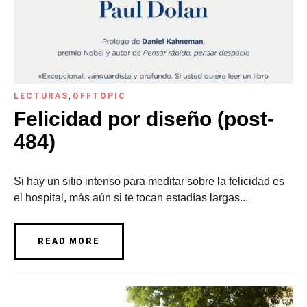
LECTURAS
,
OFFTOPIC
Felicidad por diseño (post-
484)
Si hay un sitio intenso para meditar sobre la felicidad es
el hospital, más aún si te tocan estadías largas...
READ MORE