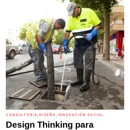
CONSULTORÍA
,
DISEÑO
,
INNOVACIÓN SOCIAL
Design Thinking para