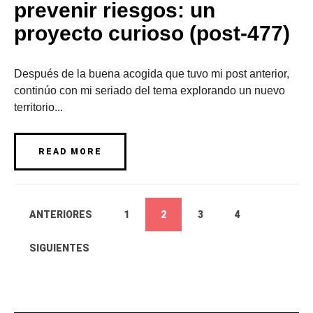
prevenir riesgos: un
proyecto curioso (post-477)
Después de la buena acogida que tuvo mi post anterior,
continúo con mi seriado del tema explorando un nuevo
territorio...
READ MORE
ANTERIORES
1
2
3
4
SIGUIENTES