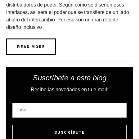
distribuidores de poder. Según cómo se diseñen esos
interfaces, así será el poder que se transfiere de un lado
al otro del intercambio. Por eso son un gran reto de
diseño inclusivo
READ MORE
Suscríbete a este blog
Recibe las novedades en tu e-mail: