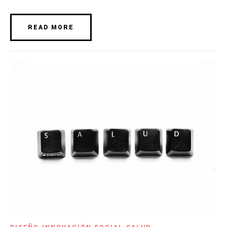
READ MORE