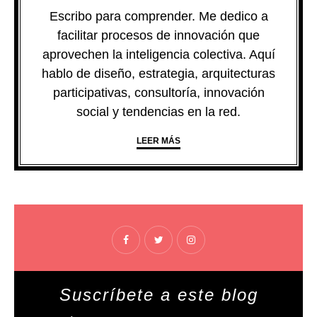
Escribo para comprender. Me dedico a
facilitar procesos de innovación que
aprovechen la inteligencia colectiva. Aquí
hablo de diseño, estrategia, arquitecturas
participativas, consultoría, innovación
social y tendencias en la red.
LEER MÁS
Suscríbete a este blog