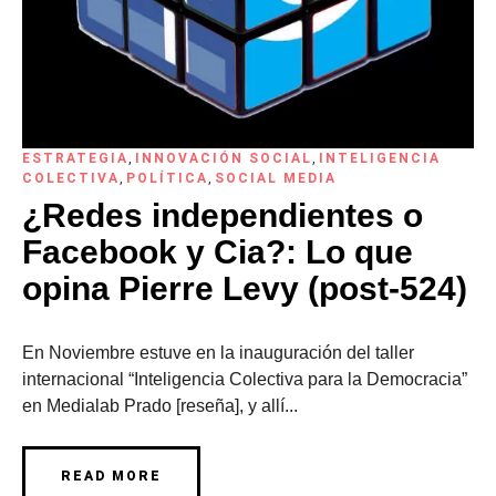
ESTRATEGIA
,
INNOVACIÓN SOCIAL
,
INTELIGENCIA
COLECTIVA
,
POLÍTICA
,
SOCIAL MEDIA
¿Redes independientes o
Facebook y Cia?: Lo que
opina Pierre Levy (post-524)
En Noviembre estuve en la inauguración del taller
internacional “Inteligencia Colectiva para la Democracia”
en Medialab Prado [reseña], y allí...
READ MORE