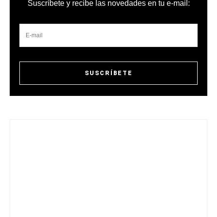
Suscríbete y recibe las novedades en tu e-mail: