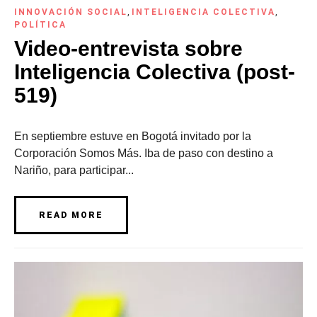
INNOVACIÓN SOCIAL
,
INTELIGENCIA COLECTIVA
,
POLÍTICA
Video-entrevista sobre
Inteligencia Colectiva (post-
519)
En septiembre estuve en Bogotá invitado por la
Corporación Somos Más. Iba de paso con destino a
Nariño, para participar...
READ MORE