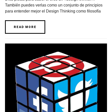
También puedes verlas como un conjunto de principios
para entender mejor el Design Thinking como filosofía
READ MORE