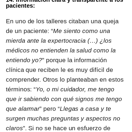
pacientes:
En uno de los talleres citaban una queja
de un paciente: “
Me siento como una
mierda ante la expertocracia (…) ¿los
médicos no entienden la salud como la
entiendo yo?
” porque la información
clínica que reciben le es muy difícil de
comprender. Otros lo planteaban en estos
términos: “
Yo, o mi cuidador, me tengo
que ir sabiendo con qué signos me tengo
que alarmar
” pero “
Llegas a casa y te
surgen muchas preguntas y aspectos no
claros
”. Si no se hace un esfuerzo de