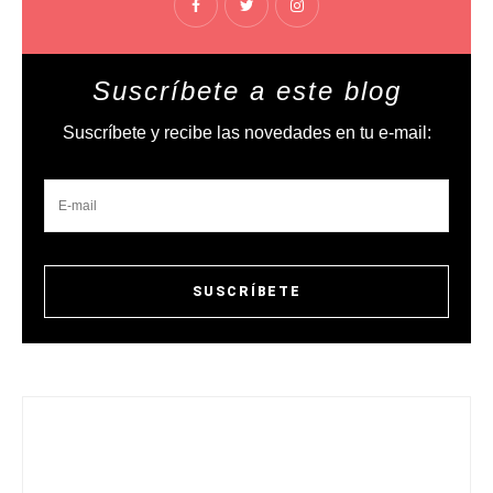
Suscríbete a este blog
Suscríbete y recibe las novedades en tu e-mail: