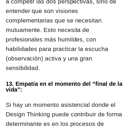
a competir las dos perspectivas, sino de
entender que son visiones
complementarias que se necesitan
mutuamente. Esto necesita de
profesionales más humildes, con
habilidades para practicar la escucha
(observación) activa y una gran
sensibilidad.
13. Empatía en el momento del “final de la
vida”:
Si hay un momento asistencial donde el
Design Thinking puede contribuir de forma
determinante es en los procesos de