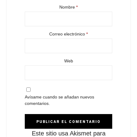
Nombre
*
Correo electrónico
*
Web
Avísame cuando se añadan nuevos
comentarios.
Este sitio usa Akismet para