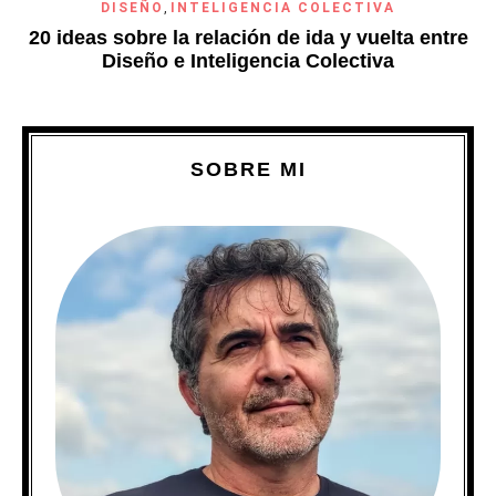
DISEÑO
,
INTELIGENCIA COLECTIVA
20 ideas sobre la relación de ida y vuelta entre
Diseño e Inteligencia Colectiva
SOBRE MI