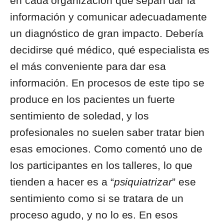
en cada organización que sepan dar la
información y comunicar adecuadamente
un diagnóstico de gran impacto. Debería
decidirse qué médico, qué especialista es
el más conveniente para dar esa
información. En procesos de este tipo se
produce en los pacientes un fuerte
sentimiento de soledad, y los
profesionales no suelen saber tratar bien
esas emociones. Como comentó uno de
los participantes en los talleres, lo que
tienden a hacer es a “
psiquiatrizar
” ese
sentimiento como si se tratara de un
proceso agudo, y no lo es. En esos