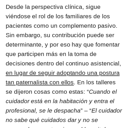
Desde la perspectiva clínica, sigue
viéndose el rol de los familiares de los
pacientes como un complemento pasivo.
Sin embargo, su contribución puede ser
determinante, y por eso hay que fomentar
que participen más en la toma de
decisiones dentro del continuo asistencial,
en lugar de seguir adoptando una postura
tan paternalista con ellos
. En los talleres
se dijeron cosas como estas: “
Cuando el
cuidador está en la habitación y entra el
profesional, se le despacha
” – “
El cuidador
no sabe qué cuidados dar y no se