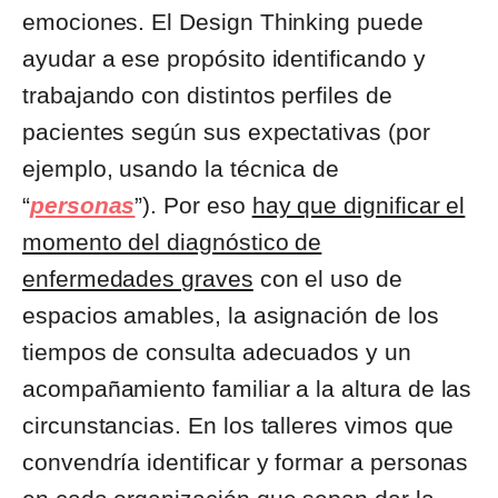
emociones. El Design Thinking puede
ayudar a ese propósito identificando y
trabajando con distintos perfiles de
pacientes según sus expectativas (por
ejemplo, usando la técnica de
“
personas
”). Por eso
hay que dignificar el
momento del diagnóstico de
enfermedades graves
con el uso de
espacios amables, la asignación de los
tiempos de consulta adecuados y un
acompañamiento familiar a la altura de las
circunstancias. En los talleres vimos que
convendría identificar y formar a personas