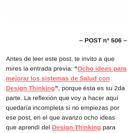
– POST nº 506 –
Antes de leer este post, te invito a que
mires la entrada previa:
“
Ocho ideas para
mejorar los sistemas de Salud con
Design Thinking
”
, porque ésta es su 2da
parte. La reflexión que voy a hacer aquí
quedaría incompleta si no empiezas por
ese post, en el que avanzo ocho ideas
que aprendí del
Design Thinking
para