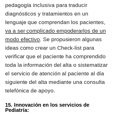
pedagogía inclusiva para traducir
diagnósticos y tratamientos en un
lenguaje que comprendan los pacientes,
va a ser complicado empoderarlos de un
modo efectivo
. Se propusieron algunas
ideas como crear un Check-list para
verificar que el paciente ha comprendido
toda la información del alta o sistematizar
el servicio de atención al paciente al día
siguiente del alta mediante una consulta
telefónica de apoyo.
15. Innovación en los servicios de
Pediatría: