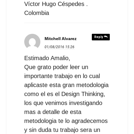
Víctor Hugo Céspedes .
Colombia
Reply
Mitchell Alvarez
01/08/2016
15:26
Estimado Amalio,
Que grato poder leer un
importante trabajo en lo cual
aplicaste esta gran metodologia
como el es el Design Thinking,
los que venimos investigando
mas a detalle de esta
metodologia te lo agradecemos
y sin duda tu trabajo sera un