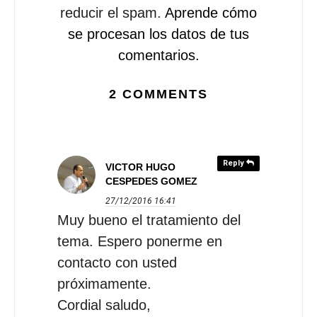
reducir el spam.
Aprende cómo
se procesan los datos de tus
comentarios.
2 COMMENTS
Reply
VICTOR HUGO
CESPEDES GOMEZ
27/12/2016
16:41
Muy bueno el tratamiento del
tema. Espero ponerme en
contacto con usted
próximamente.
Cordial saludo,