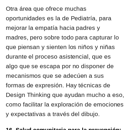
Otra área que ofrece muchas
oportunidades es la de Pediatría, para
mejorar la empatía hacia padres y
madres, pero sobre todo para capturar lo
que piensan y sienten los niños y niñas
durante el proceso asistencial, que es
algo que se escapa por no disponer de
mecanismos que se adecúen a sus
formas de expresión. Hay técnicas de
Design Thinking que ayudan mucho a eso,
como facilitar la exploración de emociones
y expectativas a través del dibujo.
16. Salud comunitaria para la prevención: