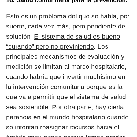
Este es un problema del que se habla, por
suerte, cada vez más, pero pendiente de
solución.
El sistema de salud es bueno
“curando” pero no previniendo
. Los
principales mecanismos de evaluación y
medición se limitan al marco hospitalario,
cuando habría que invertir muchísimo en
la intervención comunitaria porque es la
que va a permitir que el sistema de salud
sea sostenible. Por otra parte, hay cierta
paranoia en el mundo hospitalario cuando
se intentan reasignar recursos hacia el