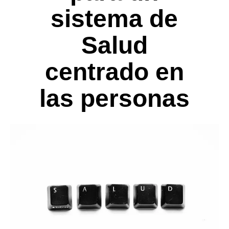
sistema de
Salud
centrado en
las personas