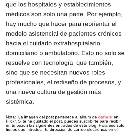
que los hospitales y establecimientos
médicos son solo una parte. Por ejemplo,
hay mucho que hacer para reorientar el
modelo asistencial de pacientes crónicos
hacia el cuidado extrahospitalario,
domiciliario o ambulatorio. Esto no solo se
resuelve con tecnología, que también,
sino que se necesitan nuevos roles
profesionales, el rediseño de procesos, y
una nueva cultura de gestión más
sistémica.
Nota
: La imagen del post pertenece al album de
dafreru
en
Flickr. Si te ha gustado el post, puedes suscribirte para recibir
en tu buzón las siguientes entradas de este blog. Para eso solo
tienes que introducir tu dirección de correo electrónico en el