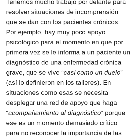
Tenemos mucho trabajo por delante para
resolver situaciones de incomprensión
que se dan con los pacientes crónicos.
Por ejemplo, hay muy poco apoyo
psicológico para el momento en que por
primera vez se le informa a un paciente un
diagnóstico de una enfermedad crónica
grave, que se vive “
casi como un duelo
”
(así lo definieron en los talleres). En
situaciones como esas se necesita
desplegar una red de apoyo que haga
“
acompañamiento al diagnóstico
” porque
ese es un momento demasiado crítico
para no reconocer la importancia de las