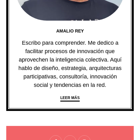
AMALIO REY
Escribo para comprender. Me dedico a
facilitar procesos de innovación que
aprovechen la inteligencia colectiva. Aquí
hablo de diseño, estrategia, arquitecturas
participativas, consultoría, innovación
social y tendencias en la red.
LEER MÁS