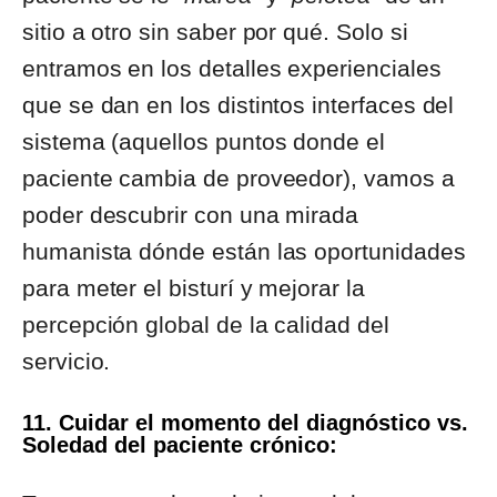
sitio a otro sin saber por qué. Solo si
entramos en los detalles experienciales
que se dan en los distintos interfaces del
sistema (aquellos puntos donde el
paciente cambia de proveedor), vamos a
poder descubrir con una mirada
humanista dónde están las oportunidades
para meter el bisturí y mejorar la
percepción global de la calidad del
servicio.
11. Cuidar el momento del diagnóstico vs.
Soledad del paciente crónico: