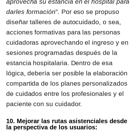
aprovecha su estancia en el hospital para
darles formación
”. Por eso se propuso
diseñar talleres de autocuidado, o sea,
acciones formativas para las personas
cuidadoras aprovechando el ingreso y en
sesiones programadas después de la
estancia hospitalaria. Dentro de esa
lógica, debería ser posible la elaboración
compartida de los planes personalizados
de cuidados entre los profesionales y el
paciente con su cuidador.
10. Mejorar las rutas asistenciales desde
la perspectiva de los usuarios: