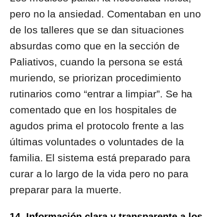
pero no la ansiedad. Comentaban en uno
de los talleres que se dan situaciones
absurdas como que en la sección de
Paliativos, cuando la persona se está
muriendo, se priorizan procedimiento
rutinarios como “entrar a limpiar”. Se ha
comentado que en los hospitales de
agudos prima el protocolo frente a las
últimas voluntades o voluntades de la
familia. El sistema está preparado para
curar a lo largo de la vida pero no para
preparar para la muerte.
14. Información clara y transparente a los