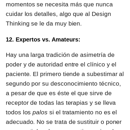
momentos se necesita más que nunca
cuidar los detalles, algo que al Design
Thinking se le da muy bien.
12. Expertos vs. Amateurs:
Hay una larga tradición de asimetría de
poder y de autoridad entre el clínico y el
paciente. El primero tiende a subestimar al
segundo por su desconocimiento técnico,
a pesar de que es éste el que sirve de
receptor de todas las terapias y se lleva
todos los
palos
si el tratamiento no es el
adecuado. No se trata de sustituir o poner