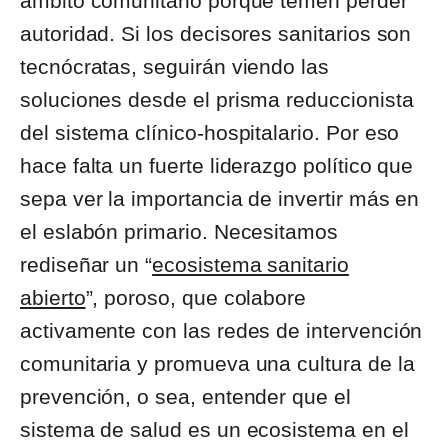
ámbito comunitario porque temen perder
autoridad. Si los decisores sanitarios son
tecnócratas, seguirán viendo las
soluciones desde el prisma reduccionista
del sistema clínico-hospitalario. Por eso
hace falta un fuerte liderazgo político que
sepa ver la importancia de invertir más en
el eslabón primario. Necesitamos
rediseñar un “
ecosistema sanitario
abierto
”, poroso, que colabore
activamente con las redes de intervención
comunitaria y promueva una cultura de la
prevención, o sea, entender que el
sistema de salud es un ecosistema en el