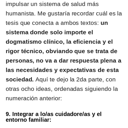
impulsar un sistema de salud más
humanista. Me gustaría recordar cuál es la
tesis que conecta a ambos textos:
un
sistema donde solo importe el
dogmatismo clínico, la eficiencia y el
rigor técnico, obviando que se trata de
personas, no va a dar respuesta plena a
las necesidades y expectativas de esta
sociedad.
Aquí te dejo la 2da parte, con
otras ocho ideas, ordenadas siguiendo la
numeración anterior:
9. Integrar a lo/as cuidadore/as y el
entorno familiar: