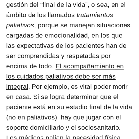
gestión del “final de la vida”, o sea, en el
ámbito de los llamados
tratamientos
paliativos
, porque se manejan situaciones
cargadas de emocionalidad, en los que
las expectativas de los pacientes han de
ser comprendidas y respetadas por
encima de todo.
El acompañamiento en
los cuidados paliativos debe ser más
integral
. Por ejemplo, es vital poder morir
en casa. Si se logra determinar que el
paciente está en su estadio final de la vida
(no en paliativos), hay que jugar con el
soporte domiciliario y el sociosanitario.
Los médicos palian la necesidad física,