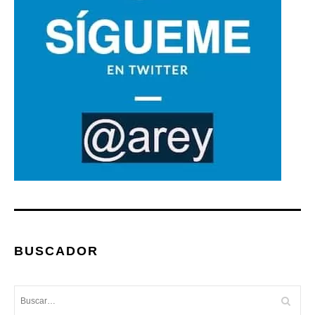
BUSCADOR