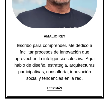
AMALIO REY
Escribo para comprender. Me dedico a
facilitar procesos de innovación que
aprovechen la inteligencia colectiva. Aquí
hablo de diseño, estrategia, arquitecturas
participativas, consultoría, innovación
social y tendencias en la red.
LEER MÁS