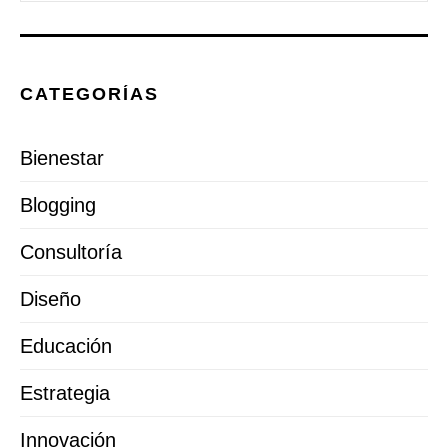
CATEGORÍAS
Bienestar
Blogging
Consultoría
Diseño
Educación
Estrategia
Innovación