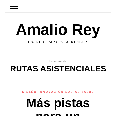
Amalio Rey
ESCRIBO PARA COMPRENDER
Estás viendo
RUTAS ASISTENCIALES
DISEÑO
,
INNOVACIÓN SOCIAL
,
SALUD
Más pistas