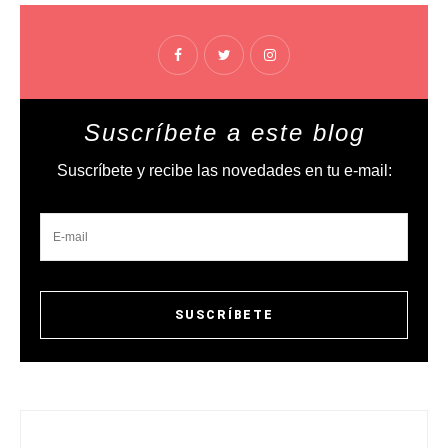
Suscríbete a este blog
Suscríbete y recibe las novedades en tu e-mail: