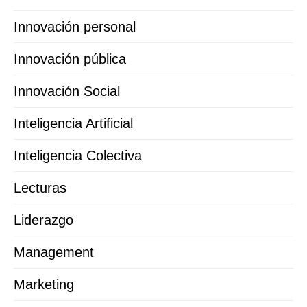
Innovación personal
Innovación pública
Innovación Social
Inteligencia Artificial
Inteligencia Colectiva
Lecturas
Liderazgo
Management
Marketing