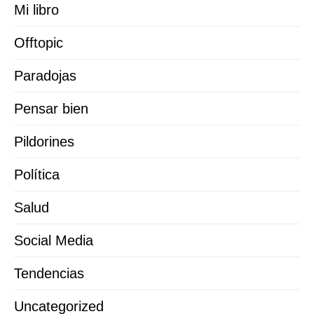
Mi libro
Offtopic
Paradojas
Pensar bien
Pildorines
Política
Salud
Social Media
Tendencias
Uncategorized