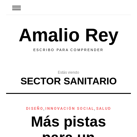
Amalio Rey
ESCRIBO PARA COMPRENDER
Estás viendo
SECTOR SANITARIO
DISEÑO
,
INNOVACIÓN SOCIAL
,
SALUD
Más pistas