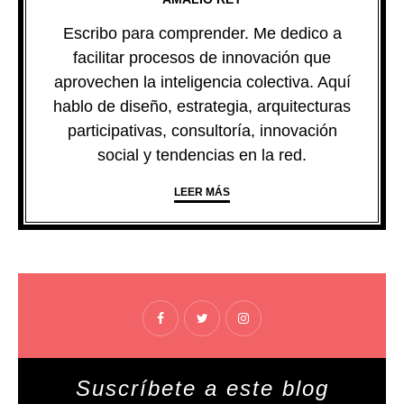
Escribo para comprender. Me dedico a
facilitar procesos de innovación que
aprovechen la inteligencia colectiva. Aquí
hablo de diseño, estrategia, arquitecturas
participativas, consultoría, innovación
social y tendencias en la red.
LEER MÁS
Suscríbete a este blog