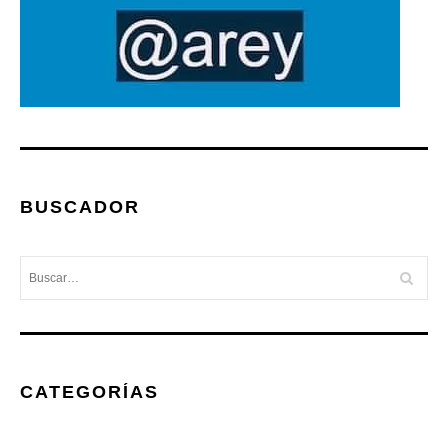
BUSCADOR
CATEGORÍAS