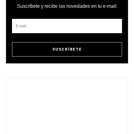
Suscríbete y recibe las novedades en tu e-mail: