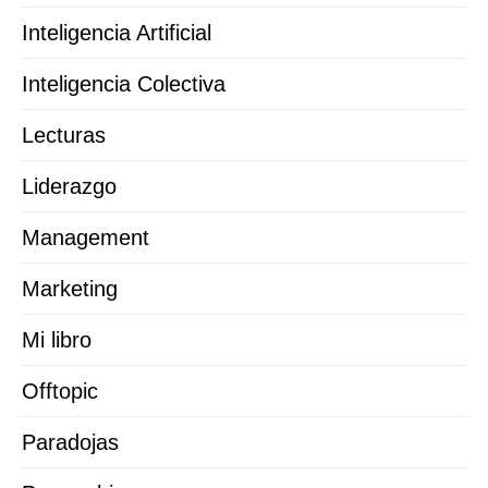
Inteligencia Artificial
Inteligencia Colectiva
Lecturas
Liderazgo
Management
Marketing
Mi libro
Offtopic
Paradojas