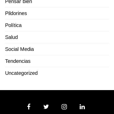
Pensar bien
Pildorines
Política
Salud
Social Media
Tendencias
Uncategorized