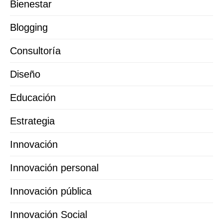
Bienestar
Blogging
Consultoría
Diseño
Educación
Estrategia
Innovación
Innovación personal
Innovación pública
Innovación Social