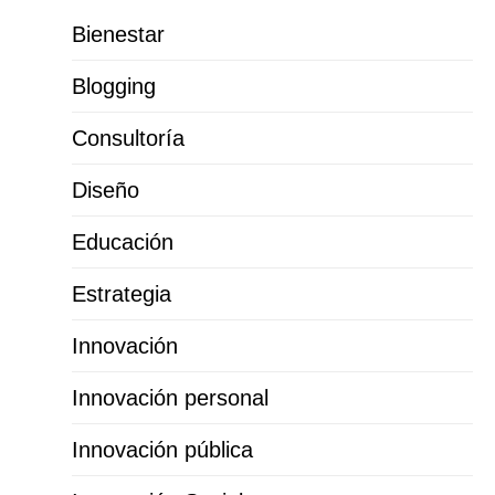
Bienestar
Blogging
Consultoría
Diseño
Educación
Estrategia
Innovación
Innovación personal
Innovación pública