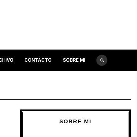
CHIVO
CONTACTO
SOBRE MI
SOBRE MI