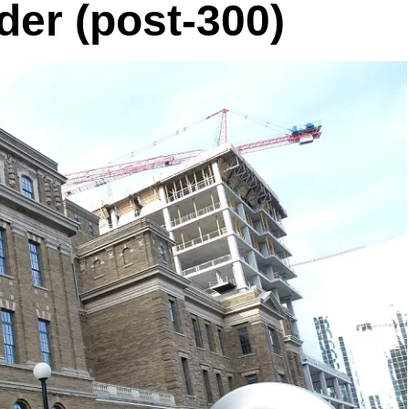
er (post-300)