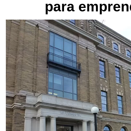
para emprend