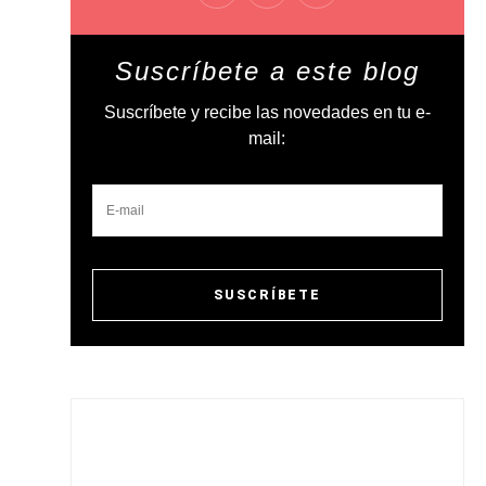
Suscríbete a este blog
Suscríbete y recibe las novedades en tu e-
mail: