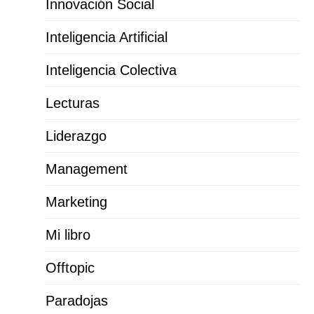
Innovación Social
Inteligencia Artificial
Inteligencia Colectiva
Lecturas
Liderazgo
Management
Marketing
Mi libro
Offtopic
Paradojas