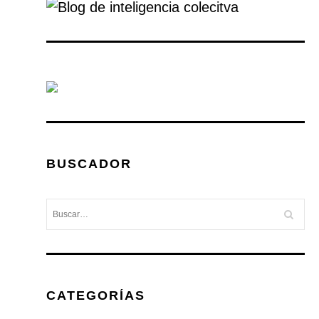
BUSCADOR
CATEGORÍAS