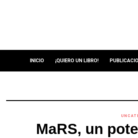
INICIO
¡QUIERO UN LIBRO!
PUBLICACIO
UNCAT
MaRS, un pote