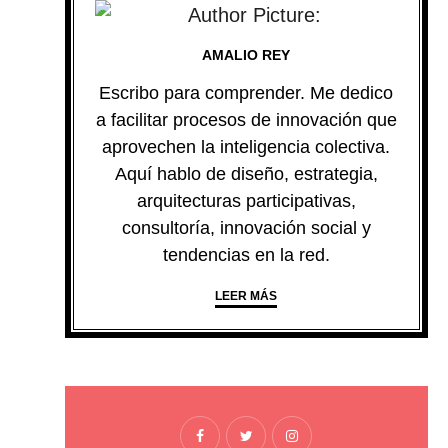
AMALIO REY
Escribo para comprender. Me dedico
a facilitar procesos de innovación que
aprovechen la inteligencia colectiva.
Aquí hablo de diseño, estrategia,
arquitecturas participativas,
consultoría, innovación social y
tendencias en la red.
LEER MÁS