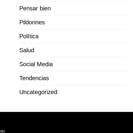
Pensar bien
Pildorines
Política
Salud
Social Media
Tendencias
Uncategorized
DIN