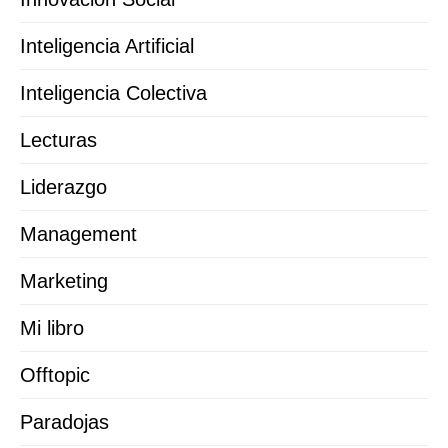
Inteligencia Artificial
Inteligencia Colectiva
Lecturas
Liderazgo
Management
Marketing
Mi libro
Offtopic
Paradojas