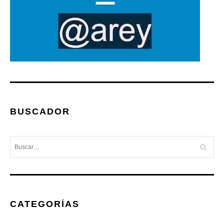
BUSCADOR
CATEGORÍAS