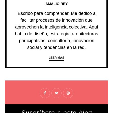
AMALIO REY
Escribo para comprender. Me dedico a
facilitar procesos de innovación que
aprovechen la inteligencia colectiva. Aquí
hablo de diseño, estrategia, arquitecturas
participativas, consultoría, innovación
social y tendencias en la red.
LEER MÁS
Suscríbete a este blog