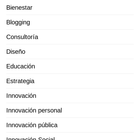
Bienestar
Blogging
Consultoría
Diseño
Educación
Estrategia
Innovación
Innovación personal
Innovación pública
Innovación Social