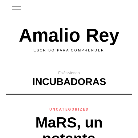
Amalio Rey
ESCRIBO PARA COMPRENDER
Estás viendo
INCUBADORAS
UNCATEGORIZED
MaRS, un