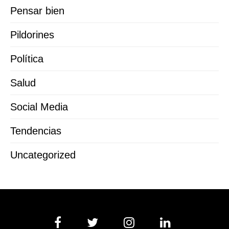
Pensar bien
Pildorines
Política
Salud
Social Media
Tendencias
Uncategorized