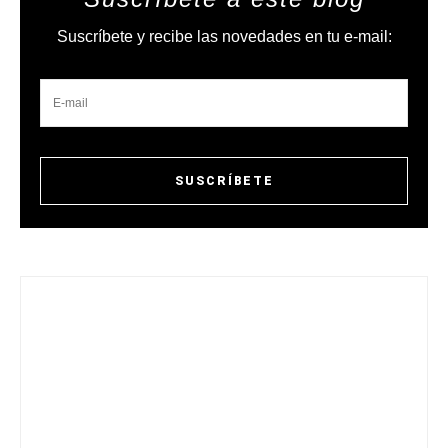
Suscríbete y recibe las novedades en tu e-mail: