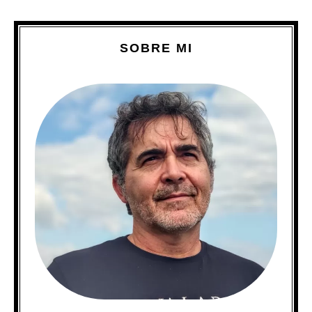
SOBRE MI