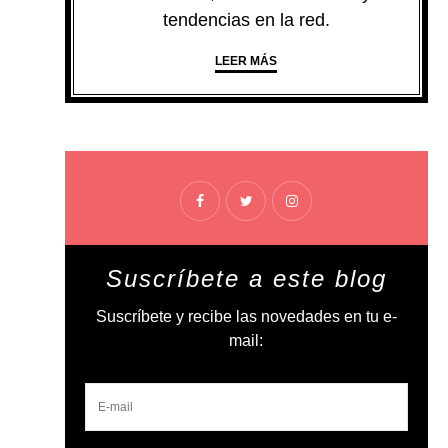
tendencias en la red.
LEER MÁS
Suscríbete a este blog
Suscríbete y recibe las novedades en tu e-
mail: