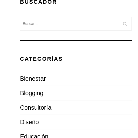
BUSCADOR
CATEGORÍAS
Bienestar
Blogging
Consultoría
Diseño
Educación