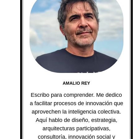
AMALIO REY
Escribo para comprender. Me dedico
a facilitar procesos de innovación que
aprovechen la inteligencia colectiva.
Aquí hablo de diseño, estrategia,
arquitecturas participativas,
consultoría, innovación social y