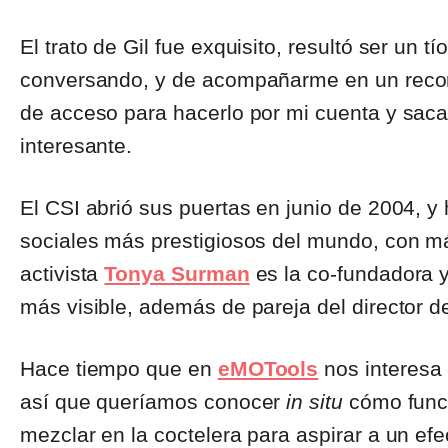
El trato de Gil fue exquisito, resultó ser un
conversando, y de acompañarme en un recorrid
de acceso para hacerlo por mi cuenta y saca
interesante.
El CSI abrió sus puertas en junio de 2004, y
sociales más prestigiosos del mundo, con m
activista
Tonya Surman
es la co-fundadora y 
más visible, además de pareja del director d
Hace tiempo que en
eMOTools
nos interesa
así que queríamos conocer
in situ
cómo funci
mezclar en la coctelera para aspirar a un efe