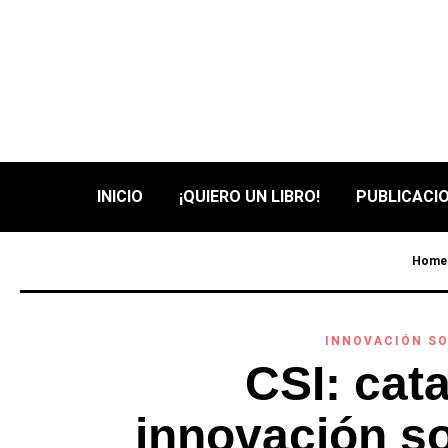
INICIO
¡QUIERO UN LIBRO!
PUBLICACIO
Home
INNOVACIÓN SO
CSI: cata
innovación so