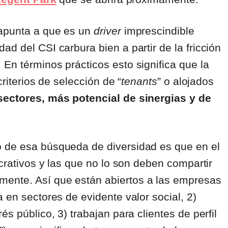
 apunta a que es un
driver
imprescindible
dad del CSI carbura bien a partir de la fricción
En términos prácticos esto significa que la
criterios de selección de “
tenants
” o alojados
sectores, más potencial de sinergias y de
o de esa búsqueda de diversidad es que en el
ucrativos y las que no lo son deben compartir
ente. Así que están abiertos a las empresas
 en sectores de evidente valor social, 2)
s público, 3) trabajan para clientes de perfil