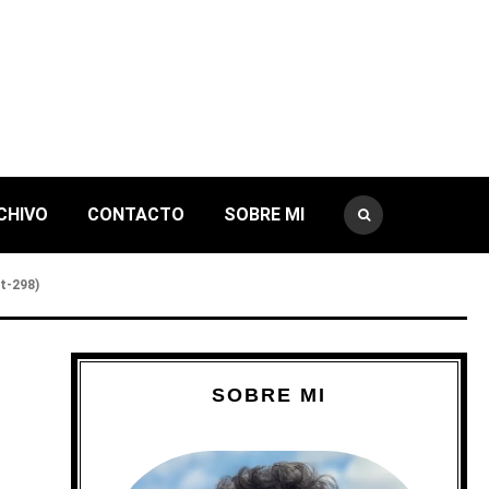
CHIVO
CONTACTO
SOBRE MI
st-298)
SOBRE MI