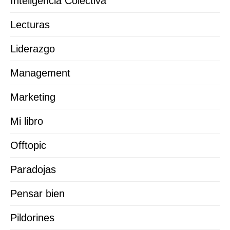
Inteligencia Colectiva
Lecturas
Liderazgo
Management
Marketing
Mi libro
Offtopic
Paradojas
Pensar bien
Pildorines