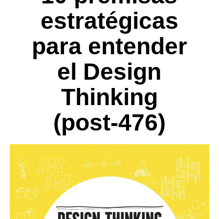
estratégicas
para entender
el Design
Thinking
(post-476)