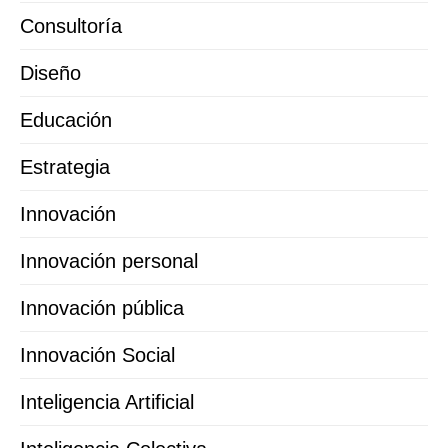
Consultoría
Diseño
Educación
Estrategia
Innovación
Innovación personal
Innovación pública
Innovación Social
Inteligencia Artificial