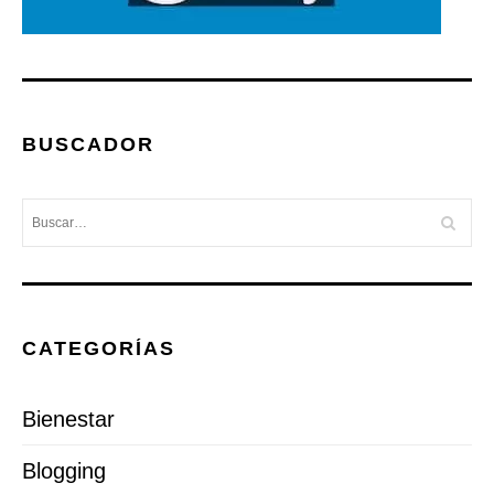
BUSCADOR
CATEGORÍAS
Bienestar
Blogging