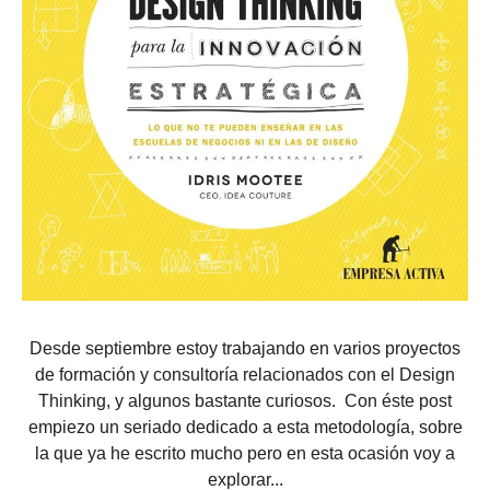
Desde septiembre estoy trabajando en varios proyectos
de formación y consultoría relacionados con el Design
Thinking, y algunos bastante curiosos. Con éste post
empiezo un seriado dedicado a esta metodología, sobre
la que ya he escrito mucho pero en esta ocasión voy a
explorar...