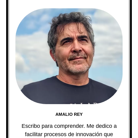
AMALIO REY
Escribo para comprender. Me dedico a
facilitar procesos de innovación que