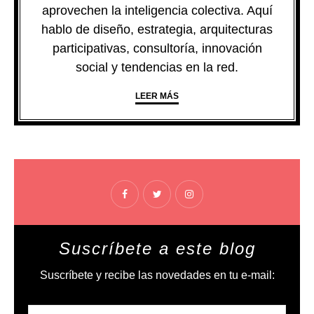
aprovechen la inteligencia colectiva. Aquí
hablo de diseño, estrategia, arquitecturas
participativas, consultoría, innovación
social y tendencias en la red.
LEER MÁS
Suscríbete a este blog
Suscríbete y recibe las novedades en tu e-mail: