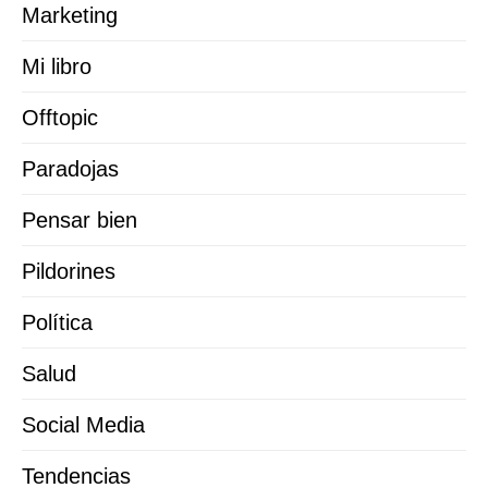
Marketing
Mi libro
Offtopic
Paradojas
Pensar bien
Pildorines
Política
Salud
Social Media
Tendencias