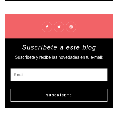
Suscríbete a este blog
Suscríbete y recibe las novedades en tu e-mail: