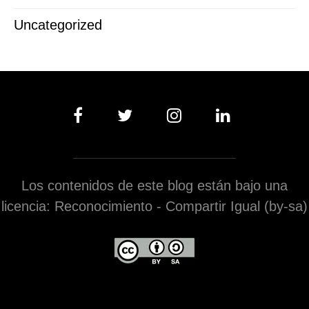
Uncategorized
Los contenidos de este blog están bajo una
licencia: Reconocimiento - Compartir Igual (by-sa)