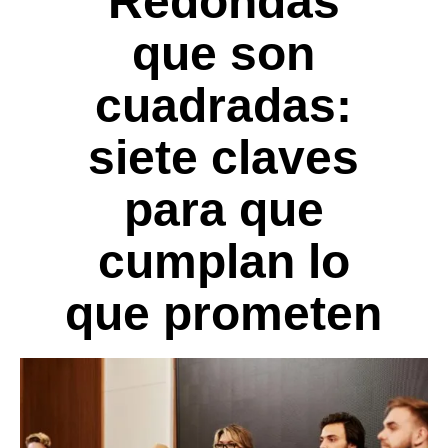
Redondas
que son
cuadradas:
siete claves
para que
cumplan lo
que prometen