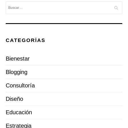
CATEGORÍAS
Bienestar
Blogging
Consultoría
Diseño
Educación
Estrategia