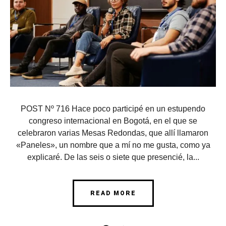
POST Nº 716 Hace poco participé en un estupendo
congreso internacional en Bogotá, en el que se
celebraron varias Mesas Redondas, que allí llamaron
«Paneles», un nombre que a mí no me gusta, como ya
explicaré. De las seis o siete que presencié, la...
READ MORE