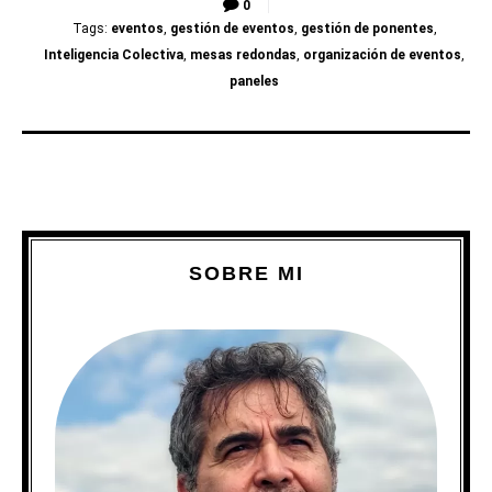
0
Tags:
eventos
,
gestión de eventos
,
gestión de ponentes
,
Inteligencia Colectiva
,
mesas redondas
,
organización de eventos
,
paneles
SOBRE MI