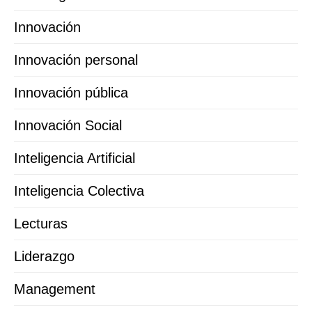
Innovación
Innovación personal
Innovación pública
Innovación Social
Inteligencia Artificial
Inteligencia Colectiva
Lecturas
Liderazgo
Management