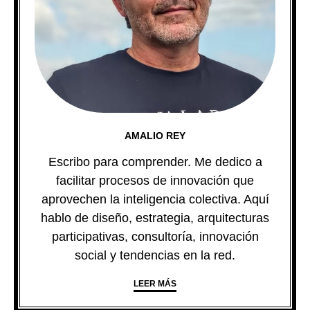
AMALIO REY
Escribo para comprender. Me dedico a
facilitar procesos de innovación que
aprovechen la inteligencia colectiva. Aquí
hablo de diseño, estrategia, arquitecturas
participativas, consultoría, innovación
social y tendencias en la red.
LEER MÁS