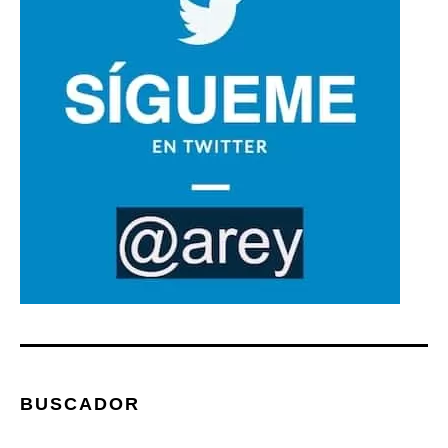
BUSCADOR