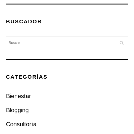
BUSCADOR
CATEGORÍAS
Bienestar
Blogging
Consultoría