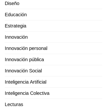
Diseño
Educación
Estrategia
Innovación
Innovación personal
Innovación pública
Innovación Social
Inteligencia Artificial
Inteligencia Colectiva
Lecturas