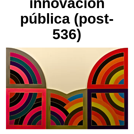
innovación
pública (post-
536)