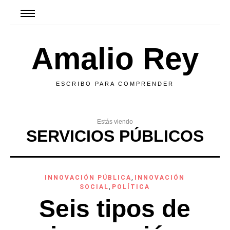
Amalio Rey
ESCRIBO PARA COMPRENDER
Estás viendo
SERVICIOS PÚBLICOS
INNOVACIÓN PÚBLICA
,
INNOVACIÓN
SOCIAL
,
POLÍTICA
Seis tipos de