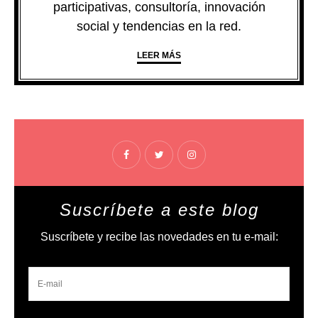
participativas, consultoría, innovación
social y tendencias en la red.
LEER MÁS
Suscríbete a este blog
Suscríbete y recibe las novedades en tu e-mail: