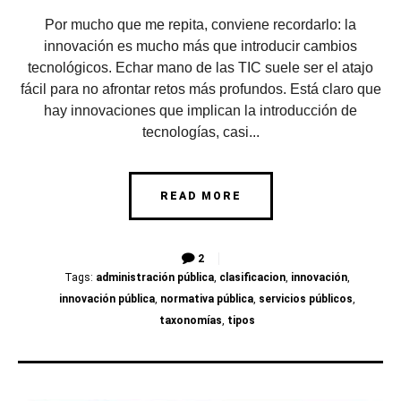
Por mucho que me repita, conviene recordarlo: la
innovación es mucho más que introducir cambios
tecnológicos. Echar mano de las TIC suele ser el atajo
fácil para no afrontar retos más profundos. Está claro que
hay innovaciones que implican la introducción de
tecnologías, casi...
READ MORE
2
Tags:
administración pública
,
clasificacion
,
innovación
,
innovación pública
,
normativa pública
,
servicios públicos
,
taxonomías
,
tipos