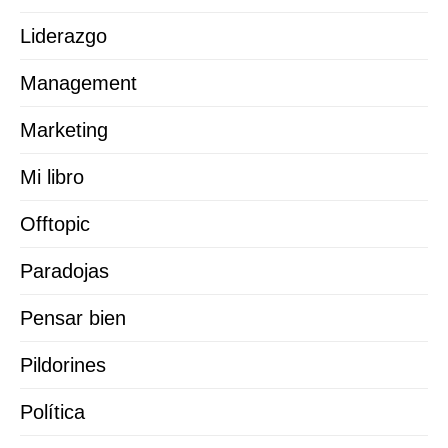
Liderazgo
Management
Marketing
Mi libro
Offtopic
Paradojas
Pensar bien
Pildorines
Política