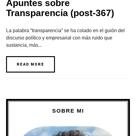
Apuntes sobre
Transparencia (post-367)
La palabra “transparencia” se ha colado en el guión del
discurso político y empresarial con más ruido que
sustancia, más...
READ MORE
SOBRE MI