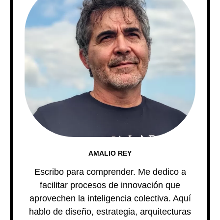
AMALIO REY
Escribo para comprender. Me dedico a
facilitar procesos de innovación que
aprovechen la inteligencia colectiva. Aquí
hablo de diseño, estrategia, arquitecturas