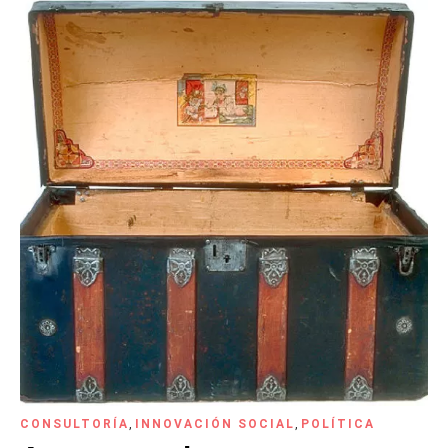
CONSULTORÍA
,
INNOVACIÓN SOCIAL
,
POLÍTICA