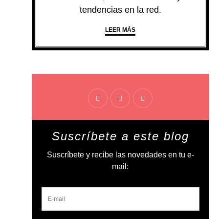
tendencias en la red.
LEER MÁS
Suscríbete a este blog
Suscríbete y recibe las novedades en tu e-
mail: