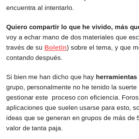
encuentra al intentarlo.
Quiero compartir lo que he vivido, más que
voy a echar mano de dos materiales que escr
través de su
Boletín
) sobre el tema, y que m
contando después.
Si bien me han dicho que hay
herramientas
grupo, personalmente no he tenido la suerte 
gestionar este proceso con eficiencia. Foros,
aplicaciones que suelen usarse para esto, 
ideas que se generan en grupos de más de 5 p
valor de tanta paja.