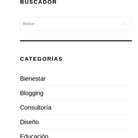
BUSCADOR
CATEGORÍAS
Bienestar
Blogging
Consultoría
Diseño
Educación