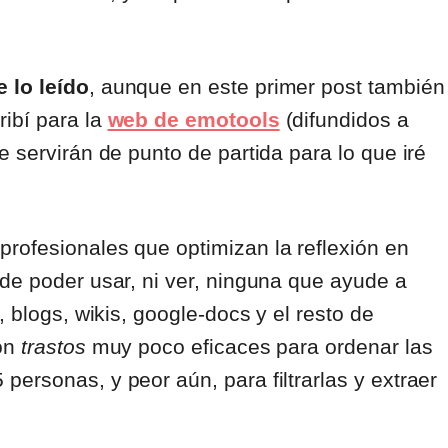
 lo leído
, aunque en este primer post también
ibí para la
web de emotools
(difundidos a
e servirán de punto de partida para lo que iré
profesionales que optimizan la reflexión en
de poder usar, ni ver, ninguna que ayude a
 blogs, wikis, google-docs y el resto de
son
trastos
muy poco eficaces para ordenar las
ersonas, y peor aún, para filtrarlas y extraer