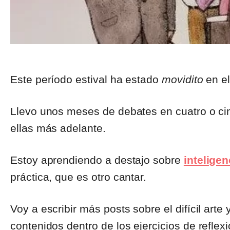
Este período estival ha estado
movidito
en el
Llevo unos meses de debates en cuatro o c
ellas más adelante.
Estoy aprendiendo a destajo sobre
inteligen
práctica, que es otro cantar.
Voy a escribir más posts sobre el difícil art
contenidos dentro de los ejercicios de reflex