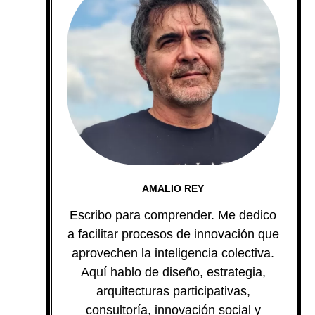
AMALIO REY
Escribo para comprender. Me dedico
a facilitar procesos de innovación que
aprovechen la inteligencia colectiva.
Aquí hablo de diseño, estrategia,
arquitecturas participativas,
consultoría, innovación social y