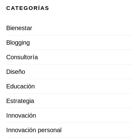
CATEGORÍAS
Bienestar
Blogging
Consultoría
Diseño
Educación
Estrategia
Innovación
Innovación personal