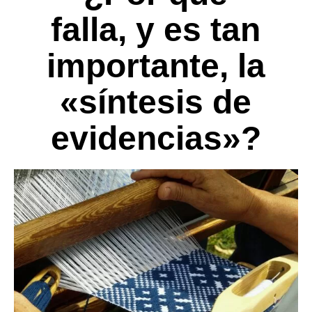
falla, y es tan
importante, la
«síntesis de
evidencias»?