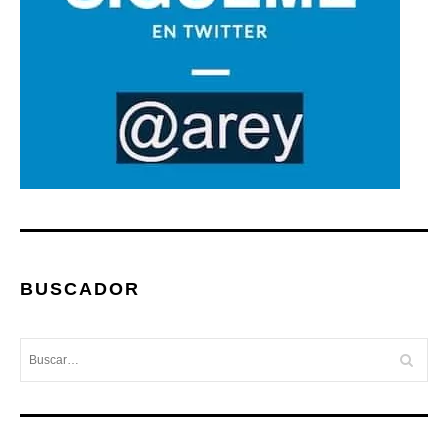
BUSCADOR