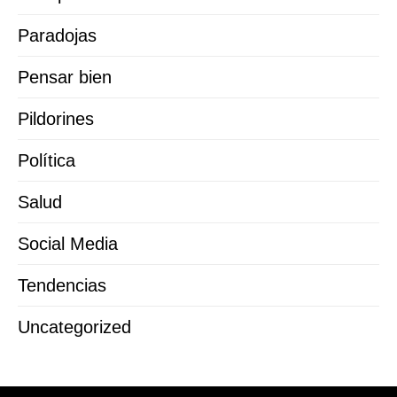
Paradojas
Pensar bien
Pildorines
Política
Salud
Social Media
Tendencias
Uncategorized