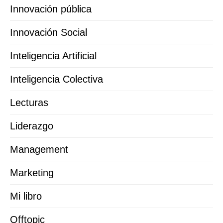
Innovación pública
Innovación Social
Inteligencia Artificial
Inteligencia Colectiva
Lecturas
Liderazgo
Management
Marketing
Mi libro
Offtopic