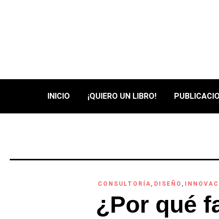
INICIO
¡QUIERO UN LIBRO!
PUBLICACIO
CONSULTORÍA
,
DISEÑO
,
INNOVAC
¿Por qué fa