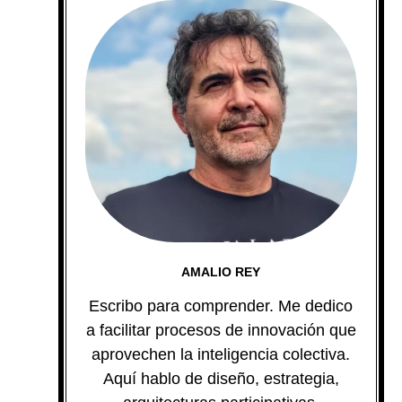
AMALIO REY
Escribo para comprender. Me dedico
a facilitar procesos de innovación que
aprovechen la inteligencia colectiva.
Aquí hablo de diseño, estrategia,