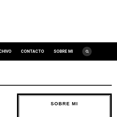
CHIVO
CONTACTO
SOBRE MI
SOBRE MI