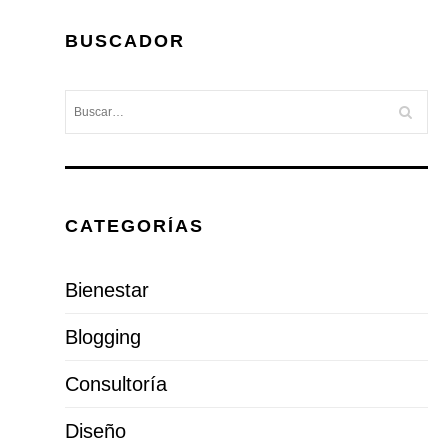
BUSCADOR
CATEGORÍAS
Bienestar
Blogging
Consultoría
Diseño