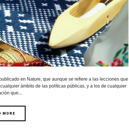
ublicado en Nature, que aunque se refiere a las lecciones que
ualquier ámbito de las políticas públicas, y a los de cualquier
ción que...
D MORE