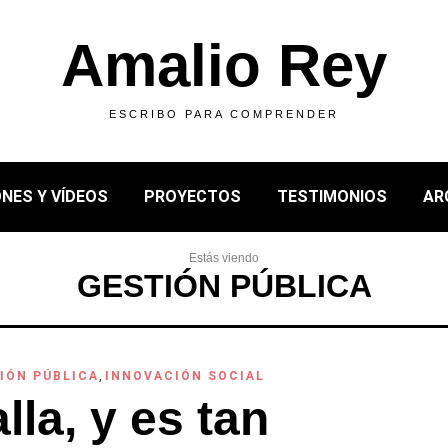
Amalio Rey
ESCRIBO PARA COMPRENDER
NES Y VÍDEOS
PROYECTOS
TESTIMONIOS
AR
Estás viendo
GESTIÓN PÚBLICA
IÓN PÚBLICA
,
INNOVACIÓN SOCIAL
lla, y es tan