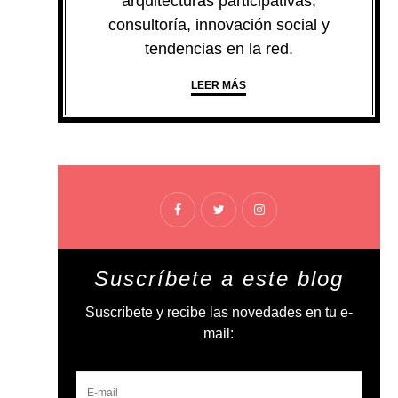
arquitecturas participativas,
consultoría, innovación social y
tendencias en la red.
LEER MÁS
Suscríbete a este blog
Suscríbete y recibe las novedades en tu e-
mail: