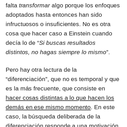
falta
transformar
algo porque los enfoques
adoptados hasta entonces han sido
infructuosos o insuficientes. No es otra
cosa que hacer caso a Einstein cuando
decía lo de “
Si buscas resultados
distintos, no hagas siempre lo mismo
”.
Pero hay otra lectura de la
“diferenciación”, que no es temporal y que
es la más frecuente, que consiste en
hacer cosas distintas a lo que hacen los
demás en ese mismo momento
. En este
caso, la búsqueda deliberada de la
diferenciación responde a una motivación