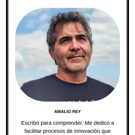
AMALIO REY
Escribo para comprender. Me dedico a
facilitar procesos de innovación que