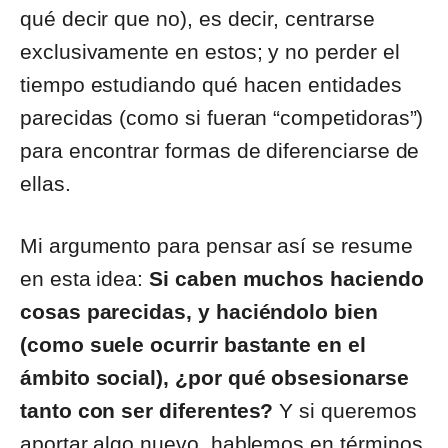
qué decir que no), es decir, centrarse
exclusivamente en estos; y no perder el
tiempo estudiando qué hacen entidades
parecidas (como si fueran “competidoras”)
para encontrar formas de diferenciarse de
ellas.
Mi argumento para pensar así se resume
en esta idea:
Si caben muchos haciendo
cosas parecidas, y haciéndolo bien
(como suele ocurrir bastante en el
ámbito social), ¿por qué obsesionarse
tanto con ser diferentes?
Y si queremos
aportar algo nuevo, hablemos en términos