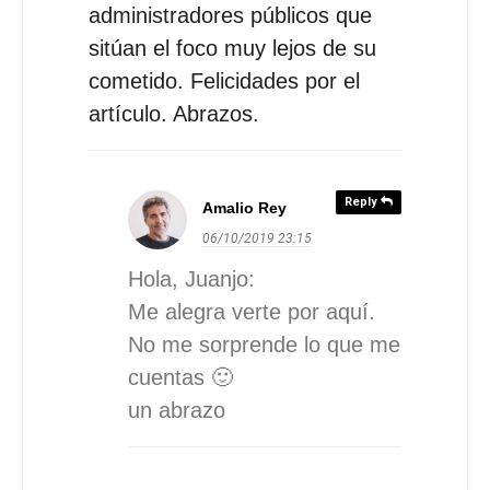
administradores públicos que
sitúan el foco muy lejos de su
cometido. Felicidades por el
artículo. Abrazos.
Reply
Amalio Rey
06/10/2019
23:15
Hola, Juanjo:
Me alegra verte por aquí.
No me sorprende lo que me
cuentas 🙂
un abrazo