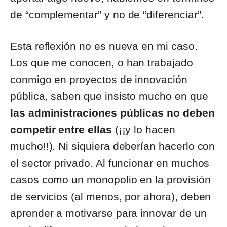
de “complementar” y no de “diferenciar”.
Esta reflexión no es nueva en mi caso.
Los que me conocen, o han trabajado
conmigo en proyectos de innovación
pública, saben que insisto mucho en que
las administraciones públicas no deben
competir entre ellas
(¡¡y lo hacen
mucho!!). Ni siquiera deberían hacerlo con
el sector privado. Al funcionar en muchos
casos como un monopolio en la provisión
de servicios (al menos, por ahora), deben
aprender a motivarse para innovar de un