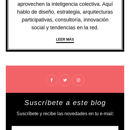
aprovechen la inteligencia colectiva. Aquí
hablo de diseño, estrategia, arquitecturas
participativas, consultoría, innovación
social y tendencias en la red.
LEER MÁS
Suscríbete a este blog
Suscríbete y recibe las novedades en tu e-mail: