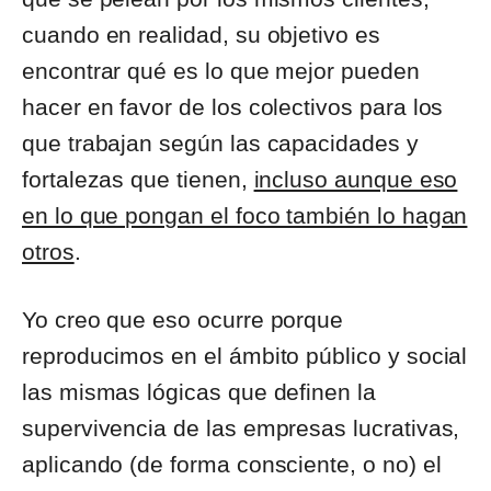
cuando en realidad, su objetivo es
encontrar qué es lo que mejor pueden
hacer en favor de los colectivos para los
que trabajan según las capacidades y
fortalezas que tienen,
incluso aunque eso
en lo que pongan el foco también lo hagan
otros
.
Yo creo que eso ocurre porque
reproducimos en el ámbito público y social
las mismas lógicas que definen la
supervivencia de las empresas lucrativas,
aplicando (de forma consciente, o no) el