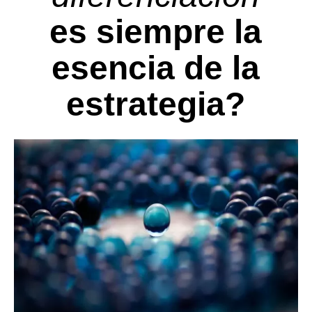
es siempre la
esencia de la
estrategia?