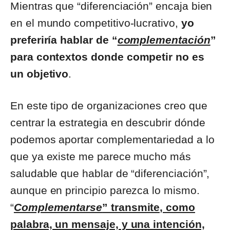
Mientras que “diferenciación” encaja bien
en el mundo competitivo-lucrativo,
yo
preferiría hablar de “
complementación
”
para contextos donde competir no es
un objetivo
.
En este tipo de organizaciones creo que
centrar la estrategia en descubrir dónde
podemos aportar complementariedad a lo
que ya existe me parece mucho más
saludable que hablar de “diferenciación”,
aunque en principio parezca lo mismo.
“
Complementarse
” transmite, como
palabra, un mensaje, y una intención,