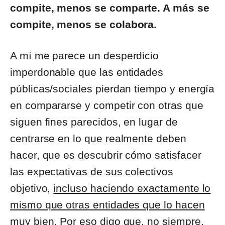
compite, menos se comparte. A más se
compite, menos se colabora.
A mí me parece un desperdicio
imperdonable que las entidades
públicas/sociales pierdan tiempo y energía
en compararse y competir con otras que
siguen fines parecidos, en lugar de
centrarse en lo que realmente deben
hacer, que es descubrir cómo satisfacer
las expectativas de sus colectivos
objetivo,
incluso haciendo exactamente lo
mismo que otras entidades que lo hacen
muy bien
. Por eso digo que, no siempre,