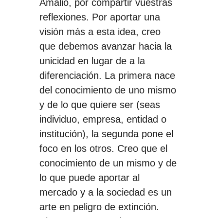
Amalio, por compartir vuestras
reflexiones. Por aportar una
visión más a esta idea, creo
que debemos avanzar hacia la
unicidad en lugar de a la
diferenciación. La primera nace
del conocimiento de uno mismo
y de lo que quiere ser (seas
individuo, empresa, entidad o
institución), la segunda pone el
foco en los otros. Creo que el
conocimiento de un mismo y de
lo que puede aportar al
mercado y a la sociedad es un
arte en peligro de extinción.