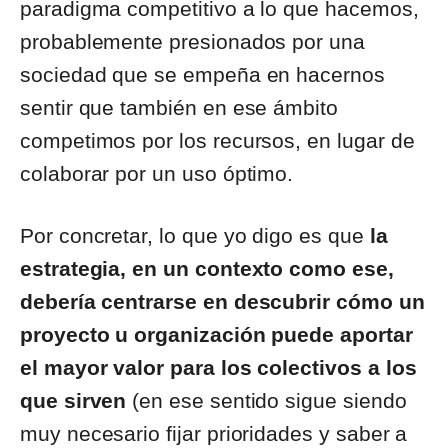
paradigma competitivo a lo que hacemos,
probablemente presionados por una
sociedad que se empeña en hacernos
sentir que también en ese ámbito
competimos por los recursos, en lugar de
colaborar por un uso óptimo.
Por concretar, lo que yo digo es que
la
estrategia, en un contexto como ese,
debería centrarse en descubrir cómo un
proyecto u organización puede aportar
el mayor valor para los colectivos a los
que sirven
(en ese sentido sigue siendo
muy necesario fijar prioridades y saber a