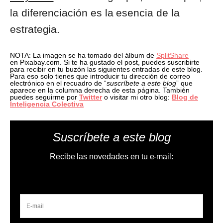
la diferenciación es la esencia de la
estrategia.
NOTA: La imagen se ha tomado del álbum de
SplitShare
en Pixabay.com. Si te ha gustado el post, puedes suscribirte
para recibir en tu buzón las siguientes entradas de este blog.
Para eso solo tienes que introducir tu dirección de correo
electrónico en el recuadro de “
suscríbete a este blog
” que
aparece en la columna derecha de esta página. También
puedes seguirme por
Twitter
o visitar mi otro blog:
Blog de
Inteligencia Colectiva
Suscríbete a este blog
Recibe las novedades en tu e-mail: