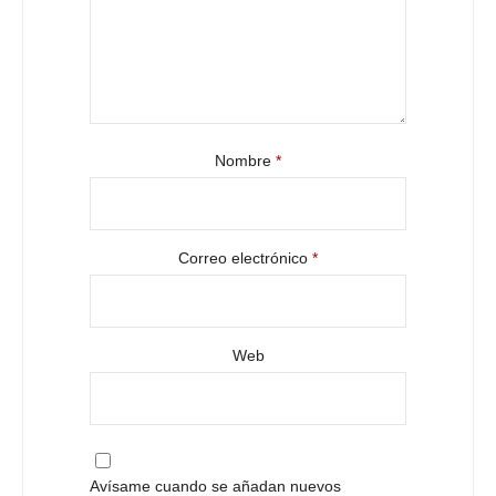
Nombre
*
Correo electrónico
*
Web
Avísame cuando se añadan nuevos