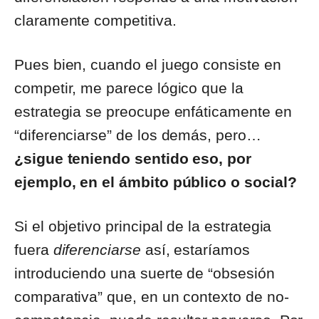
claramente competitiva.
Pues bien, cuando el juego consiste en
competir, me parece lógico que la
estrategia se preocupe enfáticamente en
“diferenciarse” de los demás, pero…
¿sigue teniendo sentido eso, por
ejemplo, en el ámbito público o social?
Si el objetivo principal de la estrategia
fuera
diferenciarse
así, estaríamos
introduciendo una suerte de “obsesión
comparativa” que, en un contexto de no-