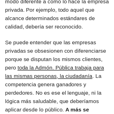
modo diferente a como lo hace la empresa
privada. Por ejemplo, todo aquel que
alcance determinados estándares de
calidad, debería ser reconocido.
Se puede entender que las empresas
privadas se obsesionen con diferenciarse
porque se disputan los mismos clientes,
pero
toda la Admón. Pública trabaja para
las mismas personas, la ciudadanía
. La
competencia genera ganadores y
perdedores. No es ese el lenguaje, ni la
lógica más saludable, que deberíamos
aplicar desde lo público.
A más se