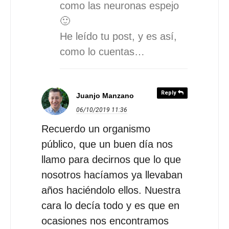
como las neuronas espejo
🙂
He leído tu post, y es así,
como lo cuentas…
Reply
Juanjo Manzano
06/10/2019
11:36
Recuerdo un organismo
público, que un buen día nos
llamo para decirnos que lo que
nosotros hacíamos ya llevaban
años haciéndolo ellos. Nuestra
cara lo decía todo y es que en
ocasiones nos encontramos