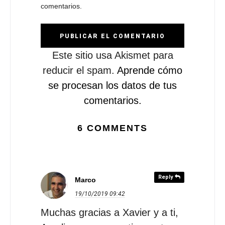
comentarios.
Este sitio usa Akismet para
reducir el spam.
Aprende cómo
se procesan los datos de tus
comentarios.
6 COMMENTS
Reply
Marco
19/10/2019
09:42
Muchas gracias a Xavier y a ti,