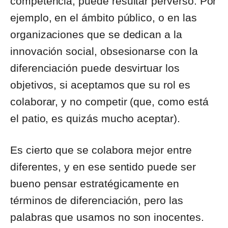
competencia, puede resultar perverso. Por
ejemplo, en el ámbito público, o en las
organizaciones que se dedican a la
innovación social, obsesionarse con la
diferenciación puede desvirtuar los
objetivos, si aceptamos que su rol es
colaborar, y no competir (que, como está
el patio, es quizás mucho aceptar).
Es cierto que se colabora mejor entre
diferentes, y en ese sentido puede ser
bueno pensar estratégicamente en
términos de diferenciación, pero las
palabras que usamos no son inocentes.