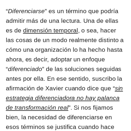
“
Diferenciarse
” es un término que podría
admitir más de una lectura. Una de ellas
es de
dimensión temporal
, o sea, hacer
las cosas de un modo realmente distinto a
cómo una organización lo ha hecho hasta
ahora, es decir, adoptar un enfoque
“
diferenciado
” de las soluciones seguidas
antes por ella. En ese sentido, suscribo la
afirmación de Xavier cuando dice que “
sin
estrategia diferenciadora no hay palanca
de transformación real
”. Si nos fijamos
bien, la necesidad de diferenciarse en
esos términos se justifica cuando hace