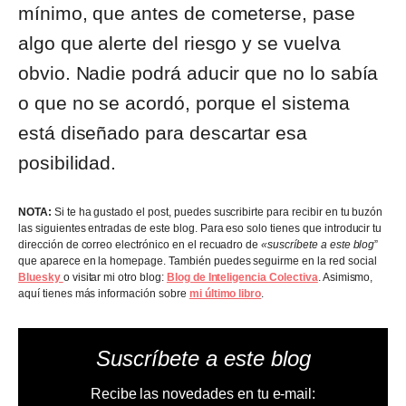
mínimo, que antes de cometerse, pase
algo que alerte del riesgo y se vuelva
obvio. Nadie podrá aducir que no lo sabía
o que no se acordó, porque el sistema
está diseñado para descartar esa
posibilidad.
NOTA:
Si te ha gustado el post, puedes suscribirte para recibir en tu buzón
las siguientes entradas de este blog. Para eso solo tienes que introducir tu
dirección de correo electrónico en el recuadro de
«suscríbete a este blog
”
que aparece en la homepage. También puedes seguirme en la red social
Bluesky
o visitar mi otro blog:
Blog de Inteligencia Colectiva
. Asimismo,
aquí tienes más información sobre
mi último libro
.
Suscríbete a este blog
Recibe las novedades en tu e-mail: