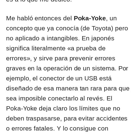
Me habló entonces del
Poka-Yoke
, un
concepto que ya conocía (de Toyota) pero
no aplicado a intangibles. En japonés
significa literalmente «a prueba de
errores», y sirve para prevenir errores
graves en la operación de un sistema. Por
ejemplo, el conector de un USB está
diseñado de esa manera tan rara para que
sea imposible conectarlo al revés. El
Poka-Yoke deja claro los límites que no
deben traspasarse, para evitar accidentes
o errores fatales. Y lo consigue con