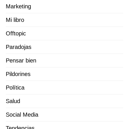
Marketing
Mi libro
Offtopic
Paradojas
Pensar bien
Pildorines
Política
Salud
Social Media
Tendencias