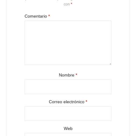
con
*
Comentario
*
Nombre
*
Correo electrónico
*
Web