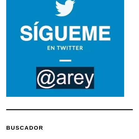
BUSCADOR