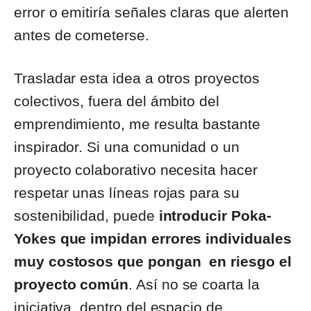
error o emitiría señales claras que alerten
antes de cometerse.
Trasladar esta idea a otros proyectos
colectivos, fuera del ámbito del
emprendimiento, me resulta bastante
inspirador. Si una comunidad o un
proyecto colaborativo necesita hacer
respetar unas líneas rojas para su
sostenibilidad, puede
introducir Poka-
Yokes que impidan errores individuales
muy costosos que pongan en riesgo el
proyecto común
. Así no se coarta la
iniciativa, dentro del espacio de