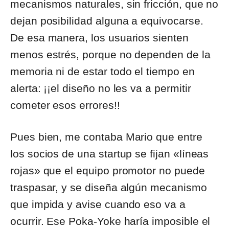
mecanismos naturales, sin fricción, que no
dejan posibilidad alguna a equivocarse.
De esa manera, los usuarios sienten
menos estrés, porque no dependen de la
memoria ni de estar todo el tiempo en
alerta: ¡¡el diseño no les va a permitir
cometer esos errores!!
Pues bien, me contaba Mario que entre
los socios de una startup se fijan «líneas
rojas» que el equipo promotor no puede
traspasar, y se diseña algún mecanismo
que impida y avise cuando eso va a
ocurrir. Ese Poka-Yoke haría imposible el