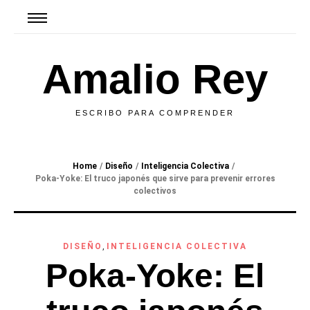
Amalio Rey
ESCRIBO PARA COMPRENDER
Home
/
Diseño
/
Inteligencia Colectiva
/
Poka-Yoke: El truco japonés que sirve para prevenir errores
colectivos
DISEÑO
,
INTELIGENCIA COLECTIVA
Poka-Yoke: El