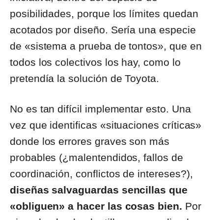
posibilidades, porque los límites quedan
acotados por diseño. Sería una especie
de «sistema a prueba de tontos», que en
todos los colectivos los hay, como lo
pretendía la solución de Toyota.
No es tan difícil implementar esto. Una
vez que identificas «situaciones críticas»
donde los errores graves son más
probables (¿malentendidos, fallos de
coordinación, conflictos de intereses?),
diseñas salvaguardas sencillas que
«obliguen» a hacer las cosas bien.
Por