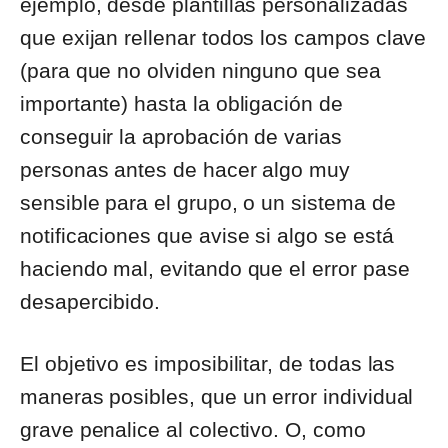
ejemplo, desde plantillas personalizadas
que exijan rellenar todos los campos clave
(para que no olviden ninguno que sea
importante) hasta la obligación de
conseguir la aprobación de varias
personas antes de hacer algo muy
sensible para el grupo, o un sistema de
notificaciones que avise si algo se está
haciendo mal, evitando que el error pase
desapercibido.
El objetivo es imposibilitar, de todas las
maneras posibles, que un error individual
grave penalice al colectivo. O, como