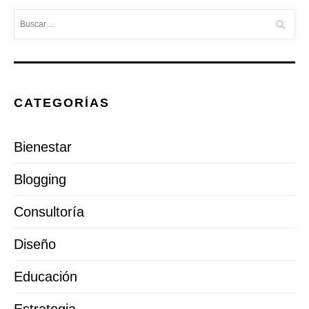
CATEGORÍAS
Bienestar
Blogging
Consultoría
Diseño
Educación
Estrategia