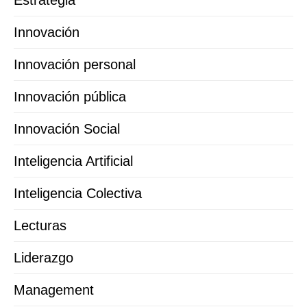
Innovación
Innovación personal
Innovación pública
Innovación Social
Inteligencia Artificial
Inteligencia Colectiva
Lecturas
Liderazgo
Management