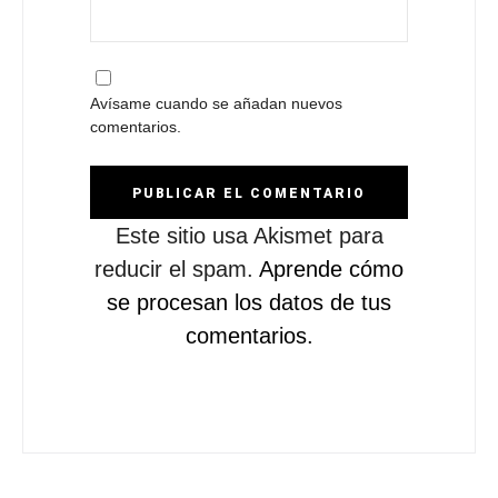
Avísame cuando se añadan nuevos
comentarios.
Este sitio usa Akismet para
reducir el spam.
Aprende cómo
se procesan los datos de tus
comentarios.