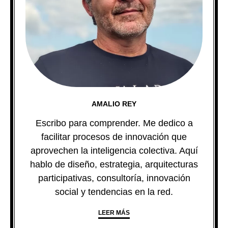
AMALIO REY
Escribo para comprender. Me dedico a
facilitar procesos de innovación que
aprovechen la inteligencia colectiva. Aquí
hablo de diseño, estrategia, arquitecturas
participativas, consultoría, innovación
social y tendencias en la red.
LEER MÁS