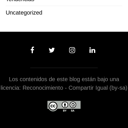
Uncategorized
Los contenidos de este blog están bajo una
licencia: Reconocimiento - Compartir Igual (by-sa)